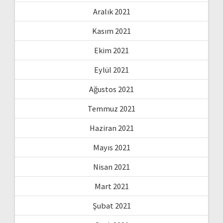
Aralık 2021
Kasım 2021
Ekim 2021
Eylül 2021
Ağustos 2021
Temmuz 2021
Haziran 2021
Mayıs 2021
Nisan 2021
Mart 2021
Şubat 2021