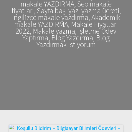
makale YAZDIRMA, Seo makale
fiyatları, Sayfa başı yazı yazma ücreti,
İngilizce makale yazdırma, Akademik
makale YAZDIRMA, Makale Fiyatları
2022, Makale yazma, İşletme Ödev
Yaptırma, Blog Yazdırma, Blog
Yazdırmak İstiyorum