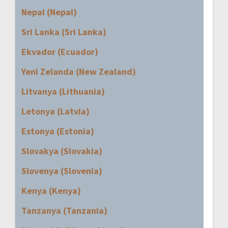
Nepal (Nepal)
Sri Lanka (Sri Lanka)
Ekvador (Ecuador)
Yeni Zelanda (New Zealand)
Litvanya (Lithuania)
Letonya (Latvia)
Estonya (Estonia)
Slovakya (Slovakia)
Slovenya (Slovenia)
Kenya (Kenya)
Tanzanya (Tanzania)