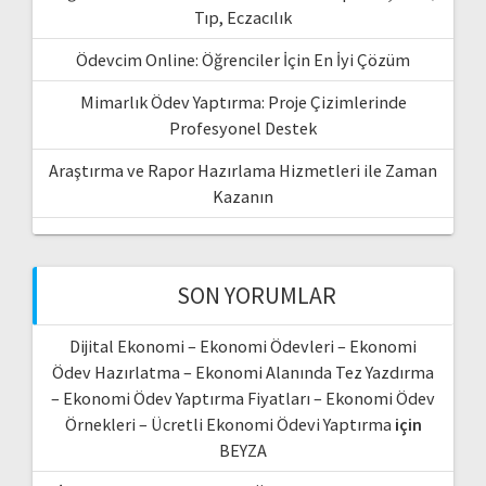
Tıp, Eczacılık
Ödevcim Online: Öğrenciler İçin En İyi Çözüm
Mimarlık Ödev Yaptırma: Proje Çizimlerinde
Profesyonel Destek
Araştırma ve Rapor Hazırlama Hizmetleri ile Zaman
Kazanın
SON YORUMLAR
Dijital Ekonomi – Ekonomi Ödevleri – Ekonomi
Ödev Hazırlatma – Ekonomi Alanında Tez Yazdırma
– Ekonomi Ödev Yaptırma Fiyatları – Ekonomi Ödev
Örnekleri – Ücretli Ekonomi Ödevi Yaptırma
için
BEYZA