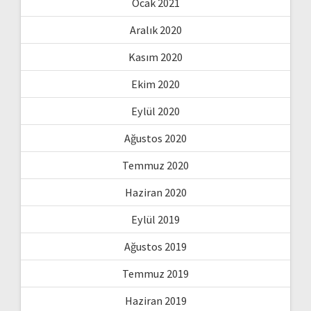
Ocak 2021
Aralık 2020
Kasım 2020
Ekim 2020
Eylül 2020
Ağustos 2020
Temmuz 2020
Haziran 2020
Eylül 2019
Ağustos 2019
Temmuz 2019
Haziran 2019