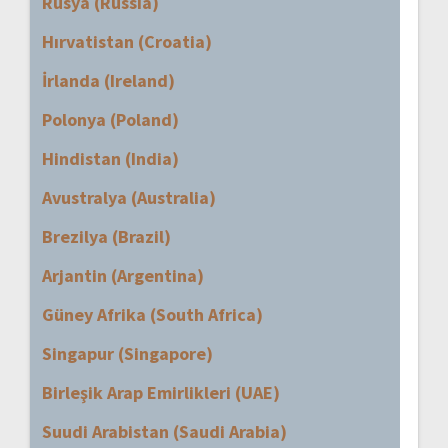
Rusya (Russia)
Hırvatistan (Croatia)
İrlanda (Ireland)
Polonya (Poland)
Hindistan (India)
Avustralya (Australia)
Brezilya (Brazil)
Arjantin (Argentina)
Güney Afrika (South Africa)
Singapur (Singapore)
Birleşik Arap Emirlikleri (UAE)
Suudi Arabistan (Saudi Arabia)