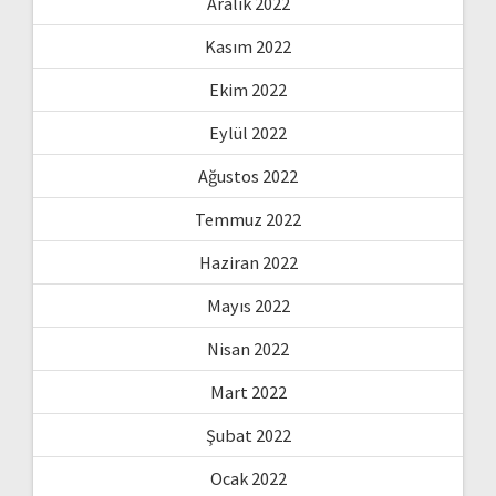
Aralık 2022
Kasım 2022
Ekim 2022
Eylül 2022
Ağustos 2022
Temmuz 2022
Haziran 2022
Mayıs 2022
Nisan 2022
Mart 2022
Şubat 2022
Ocak 2022