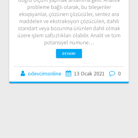
probleme bağlı olarak, bu bileşenler
eksipiyanlar, çözünen çözücüler, sentez ara
maddeleri ve ekstraksiyon çözücüleri, dahili
standart veya bozunma ürünleri dahil olmak
üzere işlem safsızlıkları olabilir. Analit ve tüm
potansiyel numune…
DEVAMI
odevcimonline
13 Ocak 2021
0