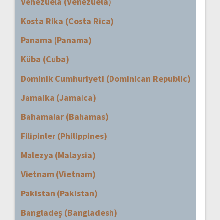
Venezuela (Venezuela)
Kosta Rika (Costa Rica)
Panama (Panama)
Küba (Cuba)
Dominik Cumhuriyeti (Dominican Republic)
Jamaika (Jamaica)
Bahamalar (Bahamas)
Filipinler (Philippines)
Malezya (Malaysia)
Vietnam (Vietnam)
Pakistan (Pakistan)
Bangladeş (Bangladesh)