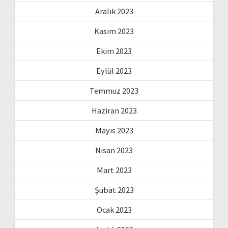
Aralık 2023
Kasım 2023
Ekim 2023
Eylül 2023
Temmuz 2023
Haziran 2023
Mayıs 2023
Nisan 2023
Mart 2023
Şubat 2023
Ocak 2023