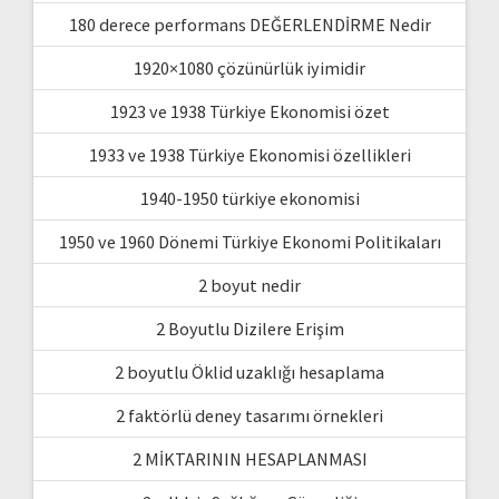
180 derece performans DEĞERLENDİRME Nedir
1920×1080 çözünürlük iyimidir
1923 ve 1938 Türkiye Ekonomisi özet
1933 ve 1938 Türkiye Ekonomisi özellikleri
1940-1950 türkiye ekonomisi
1950 ve 1960 Dönemi Türkiye Ekonomi Politikaları
2 boyut nedir
2 Boyutlu Dizilere Erişim
2 boyutlu Öklid uzaklığı hesaplama
2 faktörlü deney tasarımı örnekleri
2 MİKTARININ HESAPLANMASI