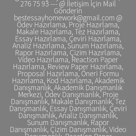
276 75 93 --- @ İletişim İçin Mail
Gönderin
bestessayhomework@gmail.com @
Ödev Hazırlama, Proje Hazırlama,
Makale Hazırlama, Tez Hazırlama,
Essay Hazırlama, Çeviri Hazırlama,
Analiz Hazırlama, Sunum Hazırlama,
Rapor Hazırlama, Çizim Hazırlama,
Video Hazırlama, Reaction Paper
Hazırlama, Review Paper Hazırlama,
Proposal Hazırlama, Öneri Formu
Hazırlama, Kod Hazırlama, Akademik
Danışmanlık, Akademik Danışmanlık
Merkezi, Ödev Danışmanlık, Proje
Danışmanlık, Makale Danışmanlık, Tez
Danışmanlık, Essay Danışmanlık, Çeviri
Danışmanlık, Analiz Danışmanlık,
Sunum Danışmanlık, Rapor
Danışmanlık, Çizim Danışmanlık, Video