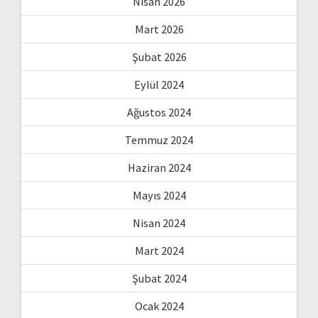
Nisan 2026
Mart 2026
Şubat 2026
Eylül 2024
Ağustos 2024
Temmuz 2024
Haziran 2024
Mayıs 2024
Nisan 2024
Mart 2024
Şubat 2024
Ocak 2024