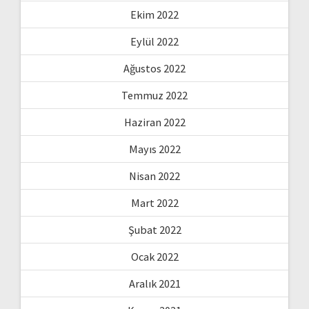
Ekim 2022
Eylül 2022
Ağustos 2022
Temmuz 2022
Haziran 2022
Mayıs 2022
Nisan 2022
Mart 2022
Şubat 2022
Ocak 2022
Aralık 2021