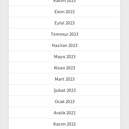
Kasım 2023
Ekim 2023
Eylül 2023
Temmuz 2023
Haziran 2023
Mayıs 2023
Nisan 2023
Mart 2023
Şubat 2023
Ocak 2023
Aralık 2022
Kasım 2022