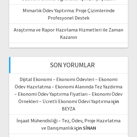
Mimarlık Ödev Yaptırma: Proje Çizimlerinde
Profesyonel Destek
Araştırma ve Rapor Hazırlama Hizmetleri ile Zaman
Kazanın
SON YORUMLAR
Dijital Ekonomi – Ekonomi Ödevleri – Ekonomi
Ödev Hazırlatma – Ekonomi Alanında Tez Yazdırma
– Ekonomi Ödev Yaptırma Fiyatları – Ekonomi Ödev
Örnekleri – Ücretli Ekonomi Ödevi Yaptırma
için
BEYZA
İnşaat Mühendisliği – Tez, Ödev, Proje Hazırlatma
ve Danışmanlık
için
SİNAN