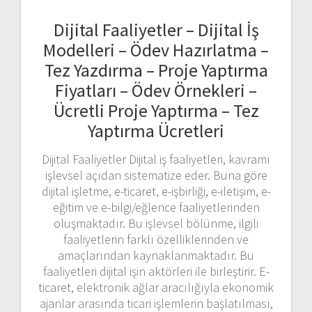
Dijital Faaliyetler – Dijital İş
Modelleri – Ödev Hazırlatma –
Tez Yazdırma – Proje Yaptırma
Fiyatları – Ödev Örnekleri –
Ücretli Proje Yaptırma – Tez
Yaptırma Ücretleri
Dijital Faaliyetler Dijital iş faaliyetleri, kavramı
işlevsel açıdan sistematize eder. Buna göre
dijital işletme, e-ticaret, e-işbirliği, e-iletişim, e-
eğitim ve e-bilgi/eğlence faaliyetlerinden
oluşmaktadır. Bu işlevsel bölünme, ilgili
faaliyetlerin farklı özelliklerinden ve
amaçlarından kaynaklanmaktadır. Bu
faaliyetleri dijital işin aktörleri ile birleştirir. E-
ticaret, elektronik ağlar aracılığıyla ekonomik
ajanlar arasında ticari işlemlerin başlatılması,