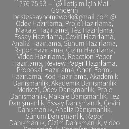
276 75 93 --- @ İletişim İçin Mail
Gönderin
bestessayhomework@gmail.com @
Ödev Hazırlama, Proje Hazırlama,
Makale Hazırlama, Tez Hazırlama,
Essay Hazırlama, Çeviri Hazırlama,
Analiz Hazırlama, Sunum Hazırlama,
Rapor Hazırlama, Çizim Hazırlama,
Video Hazırlama, Reaction Paper
Hazırlama, Review Paper Hazırlama,
Proposal Hazırlama, Öneri Formu
Hazırlama, Kod Hazırlama, Akademik
Danışmanlık, Akademik Danışmanlık
Merkezi, Ödev Danışmanlık, Proje
Danışmanlık, Makale Danışmanlık, Tez
Danışmanlık, Essay Danışmanlık, Çeviri
Danışmanlık, Analiz Danışmanlık,
Sunum Danışmanlık, Rapor
Danışmanlık, Çizim Danışmanlık, Video