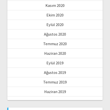
Kasım 2020
Ekim 2020
Eylül 2020
Ağustos 2020
Temmuz 2020
Haziran 2020
Eylül 2019
Ağustos 2019
Temmuz 2019
Haziran 2019