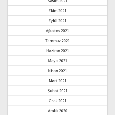
Kasım 2021
Ekim 2021
Eylül 2021
Ağustos 2021
Temmuz 2021
Haziran 2021
Mayıs 2021
Nisan 2021
Mart 2021
Şubat 2021
Ocak 2021
Aralık 2020