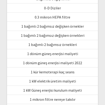
0-D Diziler
0.3 mikron HEPA filtre
1 bağımlı 2 bağımsız değişken örnekler
1 bağımlı 2 bağımsız değişken örnekleri
1 bağımlı 2 bağımsız örnekleri
1 dönüm güneş enerjisi maliyeti
1 dönüm güneş enerjisi maliyeti 2022
1 kür kemoterapi kaç seans
1 kW elektrik üretim maliyeti
1 kW Güneş enerjisi kurulum maliyeti
1 mikron filtre nereye takılır