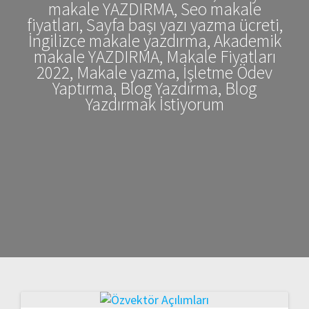
makale YAZDIRMA, Seo makale
fiyatları, Sayfa başı yazı yazma ücreti,
İngilizce makale yazdırma, Akademik
makale YAZDIRMA, Makale Fiyatları
2022, Makale yazma, İşletme Ödev
Yaptırma, Blog Yazdırma, Blog
Yazdırmak İstiyorum