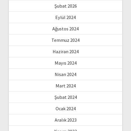
Şubat 2026
Eylül 2024
Ağustos 2024
Temmuz 2024
Haziran 2024
Mayıs 2024
Nisan 2024
Mart 2024
Şubat 2024
Ocak 2024
Aralık 2023