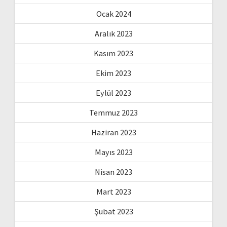
Ocak 2024
Aralık 2023
Kasım 2023
Ekim 2023
Eylül 2023
Temmuz 2023
Haziran 2023
Mayıs 2023
Nisan 2023
Mart 2023
Şubat 2023