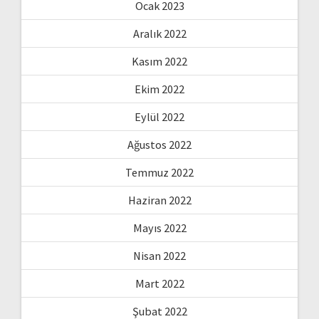
Ocak 2023
Aralık 2022
Kasım 2022
Ekim 2022
Eylül 2022
Ağustos 2022
Temmuz 2022
Haziran 2022
Mayıs 2022
Nisan 2022
Mart 2022
Şubat 2022