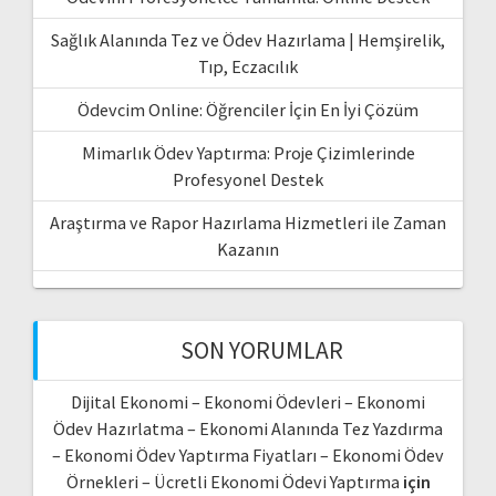
Sağlık Alanında Tez ve Ödev Hazırlama | Hemşirelik,
Tıp, Eczacılık
Ödevcim Online: Öğrenciler İçin En İyi Çözüm
Mimarlık Ödev Yaptırma: Proje Çizimlerinde
Profesyonel Destek
Araştırma ve Rapor Hazırlama Hizmetleri ile Zaman
Kazanın
SON YORUMLAR
Dijital Ekonomi – Ekonomi Ödevleri – Ekonomi
Ödev Hazırlatma – Ekonomi Alanında Tez Yazdırma
– Ekonomi Ödev Yaptırma Fiyatları – Ekonomi Ödev
Örnekleri – Ücretli Ekonomi Ödevi Yaptırma
için