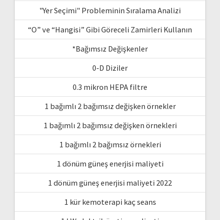
"Yer Seçimi" Probleminin Sıralama Analizi
“O” ve “Hangisi” Gibi Göreceli Zamirleri Kullanın
*Bağımsız Değişkenler
0-D Diziler
0.3 mikron HEPA filtre
1 bağımlı 2 bağımsız değişken örnekler
1 bağımlı 2 bağımsız değişken örnekleri
1 bağımlı 2 bağımsız örnekleri
1 dönüm güneş enerjisi maliyeti
1 dönüm güneş enerjisi maliyeti 2022
1 kür kemoterapi kaç seans