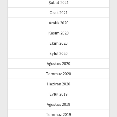
Şubat 2021
Ocak 2021
Aralık 2020
Kasım 2020
Ekim 2020
Eylül 2020
Ağustos 2020
Temmuz 2020
Haziran 2020
Eylül 2019
Ağustos 2019
Temmuz 2019