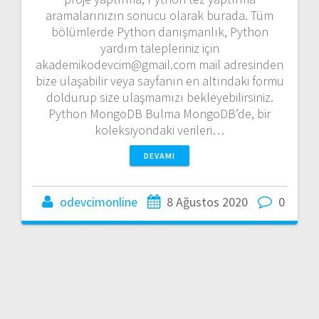
aramalarınızın sonucu olarak burada. Tüm
bölümlerde Python danışmanlık, Python
yardım talepleriniz için
akademikodevcim@gmail.com mail adresinden
bize ulaşabilir veya sayfanın en altındaki formu
doldurup size ulaşmamızı bekleyebilirsiniz.
Python MongoDB Bulma MongoDB’de, bir
koleksiyondaki verileri…
DEVAMI
odevcimonline
8 Ağustos 2020
0