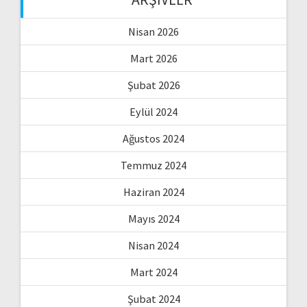
Nisan 2026
Mart 2026
Şubat 2026
Eylül 2024
Ağustos 2024
Temmuz 2024
Haziran 2024
Mayıs 2024
Nisan 2024
Mart 2024
Şubat 2024