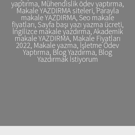
yaptırma, Mühendislik ödev yaptırma,
Makale YAZDIRMA siteleri, Parayla
makale YAZDIRMA, Seo makale
fiyatları, Sayfa başı yazı yazma ücreti,
İngilizce makale yazdırma, Akademik
makale YAZDIRMA, Makale Fiyatları
2022, Makale yazma, İşletme Ödev
Yaptırma, Blog Yazdırma, Blog
Yazdırmak İstiyorum