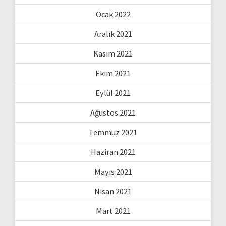
Ocak 2022
Aralık 2021
Kasım 2021
Ekim 2021
Eylül 2021
Ağustos 2021
Temmuz 2021
Haziran 2021
Mayıs 2021
Nisan 2021
Mart 2021