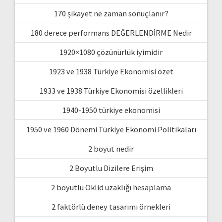
170 şikayet ne zaman sonuçlanır?
180 derece performans DEĞERLENDİRME Nedir
1920×1080 çözünürlük iyimidir
1923 ve 1938 Türkiye Ekonomisi özet
1933 ve 1938 Türkiye Ekonomisi özellikleri
1940-1950 türkiye ekonomisi
1950 ve 1960 Dönemi Türkiye Ekonomi Politikaları
2 boyut nedir
2 Boyutlu Dizilere Erişim
2 boyutlu Öklid uzaklığı hesaplama
2 faktörlü deney tasarımı örnekleri