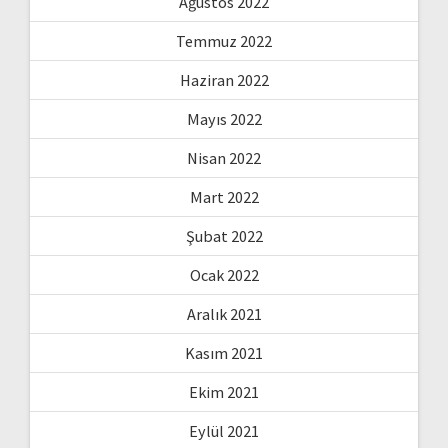
Ağustos 2022
Temmuz 2022
Haziran 2022
Mayıs 2022
Nisan 2022
Mart 2022
Şubat 2022
Ocak 2022
Aralık 2021
Kasım 2021
Ekim 2021
Eylül 2021