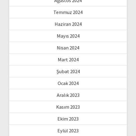
Ağustos 2024
Temmuz 2024
Haziran 2024
Mayıs 2024
Nisan 2024
Mart 2024
Şubat 2024
Ocak 2024
Aralık 2023
Kasım 2023
Ekim 2023
Eylül 2023