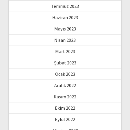
Temmuz 2023
Haziran 2023
Mayıs 2023
Nisan 2023
Mart 2023
Şubat 2023
Ocak 2023
Aralık 2022
Kasım 2022
Ekim 2022
Eylül 2022