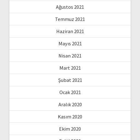
Ağustos 2021
Temmuz 2021
Haziran 2021
Mayıs 2021
Nisan 2021
Mart 2021
Şubat 2021
Ocak 2021
Aralık 2020
Kasım 2020
Ekim 2020