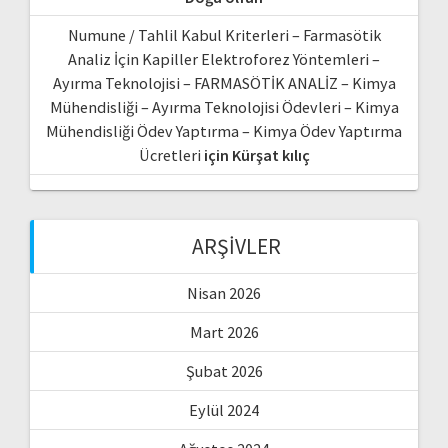
Numune / Tahlil Kabul Kriterleri – Farmasötik
Analiz İçin Kapiller Elektroforez Yöntemleri –
Ayırma Teknolojisi – FARMASÖTİK ANALİZ – Kimya
Mühendisliği – Ayırma Teknolojisi Ödevleri – Kimya
Mühendisliği Ödev Yaptırma – Kimya Ödev Yaptırma
Ücretleri
için
Kürşat kılıç
ARŞIVLER
Nisan 2026
Mart 2026
Şubat 2026
Eylül 2024