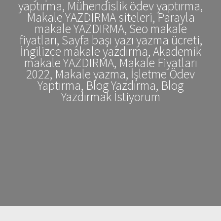
yaptırma, Mühendislik ödev yaptırma,
Makale YAZDIRMA siteleri, Parayla
makale YAZDIRMA, Seo makale
fiyatları, Sayfa başı yazı yazma ücreti,
İngilizce makale yazdırma, Akademik
makale YAZDIRMA, Makale Fiyatları
2022, Makale yazma, İşletme Ödev
Yaptırma, Blog Yazdırma, Blog
Yazdırmak İstiyorum