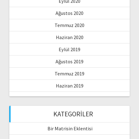
Eylül 2020
Ağustos 2020
Temmuz 2020
Haziran 2020
Eylül 2019
Ağustos 2019
Temmuz 2019
Haziran 2019
KATEGORILER
Bir Matrisin Eklentisi