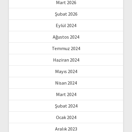
Mart 2026
Şubat 2026
Eylül 2024
Ağustos 2024
Temmuz 2024
Haziran 2024
Mayıs 2024
Nisan 2024
Mart 2024
Şubat 2024
Ocak 2024
Aralık 2023