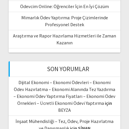
Ödevcim Online: Öğrenciler İçin En İyi Çözüm
Mimarlık Ödev Yaptırma: Proje Çizimlerinde
Profesyonel Destek
Araştırma ve Rapor Hazırlama Hizmetleri ile Zaman
Kazanın
SON YORUMLAR
Dijital Ekonomi – Ekonomi Ödevleri – Ekonomi
Ödev Hazırlatma – Ekonomi Alanında Tez Yazdırma
– Ekonomi Ödev Yaptırma Fiyatları – Ekonomi Ödev
Örnekleri – Ücretli Ekonomi Ödevi Yaptırma
için
BEYZA
İnşaat Mühendisliği – Tez, Ödev, Proje Hazırlatma
ve Danışmanlık
için
SİNAN