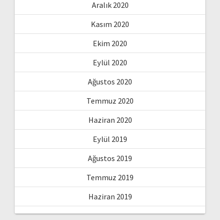
Aralık 2020
Kasım 2020
Ekim 2020
Eylül 2020
Ağustos 2020
Temmuz 2020
Haziran 2020
Eylül 2019
Ağustos 2019
Temmuz 2019
Haziran 2019