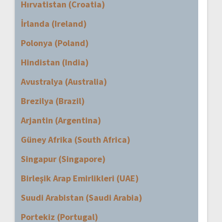
Hırvatistan (Croatia)
İrlanda (Ireland)
Polonya (Poland)
Hindistan (India)
Avustralya (Australia)
Brezilya (Brazil)
Arjantin (Argentina)
Güney Afrika (South Africa)
Singapur (Singapore)
Birleşik Arap Emirlikleri (UAE)
Suudi Arabistan (Saudi Arabia)
Portekiz (Portugal)