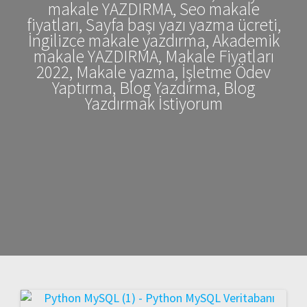
makale YAZDIRMA, Seo makale
fiyatları, Sayfa başı yazı yazma ücreti,
İngilizce makale yazdırma, Akademik
makale YAZDIRMA, Makale Fiyatları
2022, Makale yazma, İşletme Ödev
Yaptırma, Blog Yazdırma, Blog
Yazdırmak İstiyorum