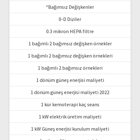
*Bağımsız Değişkenler
0-D Diziler
0.3 mikron HEPA filtre
1 bağımlı 2 bağımsız değişken örnekler
1 bağımlı 2 bağımsız değişken örnekleri
1 bağımlı 2 bağımsız örnekleri
1 dönüm güneş enerjisi maliyeti
1 dönüm güneş enerjisi maliyeti 2022
1 kür kemoterapi kaç seans
1 kW elektrik üretim maliyeti
1 kW Güneş enerjisi kurulum maliyeti