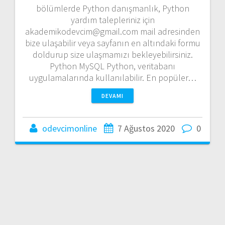
bölümlerde Python danışmanlık, Python
yardım talepleriniz için
akademikodevcim@gmail.com mail adresinden
bize ulaşabilir veya sayfanın en altındaki formu
doldurup size ulaşmamızı bekleyebilirsiniz.
Python MySQL Python, veritabanı
uygulamalarında kullanılabilir. En popüler…
DEVAMI
odevcimonline
7 Ağustos 2020
0