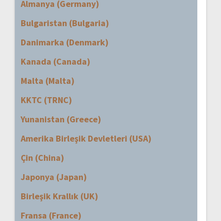
Almanya (Germany)
Bulgaristan (Bulgaria)
Danimarka (Denmark)
Kanada (Canada)
Malta (Malta)
KKTC (TRNC)
Yunanistan (Greece)
Amerika Birleşik Devletleri (USA)
Çin (China)
Japonya (Japan)
Birleşik Krallık (UK)
Fransa (France)