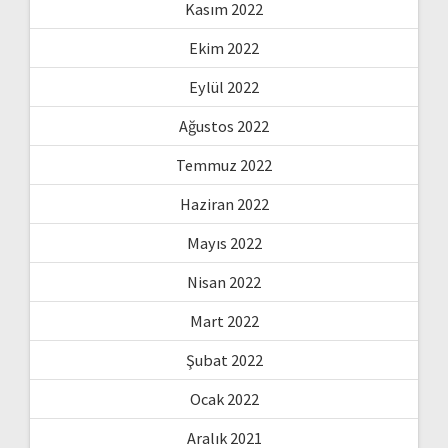
Kasım 2022
Ekim 2022
Eylül 2022
Ağustos 2022
Temmuz 2022
Haziran 2022
Mayıs 2022
Nisan 2022
Mart 2022
Şubat 2022
Ocak 2022
Aralık 2021