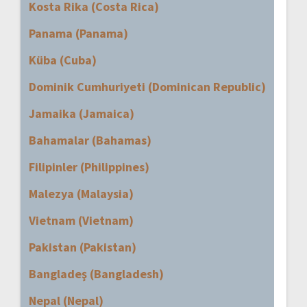
Kosta Rika (Costa Rica)
Panama (Panama)
Küba (Cuba)
Dominik Cumhuriyeti (Dominican Republic)
Jamaika (Jamaica)
Bahamalar (Bahamas)
Filipinler (Philippines)
Malezya (Malaysia)
Vietnam (Vietnam)
Pakistan (Pakistan)
Bangladeş (Bangladesh)
Nepal (Nepal)