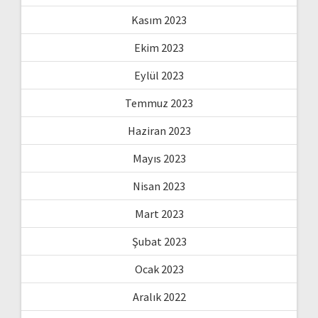
Kasım 2023
Ekim 2023
Eylül 2023
Temmuz 2023
Haziran 2023
Mayıs 2023
Nisan 2023
Mart 2023
Şubat 2023
Ocak 2023
Aralık 2022