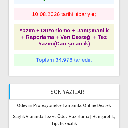
10.08.2026 tarihi itibariyle;
Yazım + Düzenleme + Danışmanlık
+ Raporlama + Veri Desteği + Tez
Yazım(Danışmanlık)
Toplam 34.978 tanedir.
SON YAZILAR
Ödevini Profesyonelce Tamamla: Online Destek
Sağlık Alanında Tez ve Ödev Hazırlama | Hemşirelik,
Tıp, Eczacılık