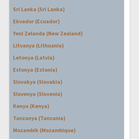
Sri Lanka (Sri Lanka)
Ekvador (Ecuador)
Yeni Zelanda (New Zealand)
Litvanya (Lithuania)
Letonya (Latvia)
Estonya (Estonia)
Slovakya (Slovakia)
Slovenya (Slovenia)
Kenya (Kenya)
Tanzanya (Tanzania)
Mozambik (Mozambique)