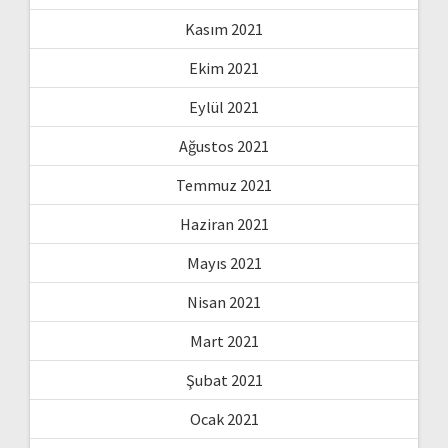
Kasım 2021
Ekim 2021
Eylül 2021
Ağustos 2021
Temmuz 2021
Haziran 2021
Mayıs 2021
Nisan 2021
Mart 2021
Şubat 2021
Ocak 2021