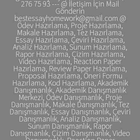
276 75 93 --- @ İletişim İçin Mail
Gönderin
bestessayhomework@gmail.com @
Ödev Hazırlama, Proje Hazırlama,
Makale Hazırlama, Tez Hazırlama,
Essay Hazırlama, Çeviri Hazırlama,
Analiz Hazırlama, Sunum Hazırlama,
Rapor Hazırlama, Çizim Hazırlama,
Video Hazırlama, Reaction Paper
Hazırlama, Review Paper Hazırlama,
Proposal Hazırlama, Öneri Formu
Hazırlama, Kod Hazırlama, Akademik
Danışmanlık, Akademik Danışmanlık
Merkezi, Ödev Danışmanlık, Proje
Danışmanlık, Makale Danışmanlık, Tez
Danışmanlık, Essay Danışmanlık, Çeviri
Danışmanlık, Analiz Danışmanlık,
Sunum Danışmanlık, Rapor
Danışmanlık, Çizim Danışmanlık, Video