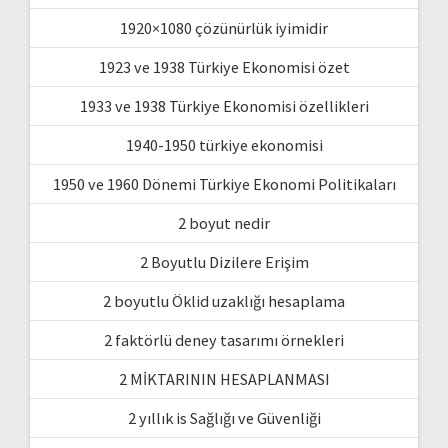
1920×1080 çözünürlük iyimidir
1923 ve 1938 Türkiye Ekonomisi özet
1933 ve 1938 Türkiye Ekonomisi özellikleri
1940-1950 türkiye ekonomisi
1950 ve 1960 Dönemi Türkiye Ekonomi Politikaları
2 boyut nedir
2 Boyutlu Dizilere Erişim
2 boyutlu Öklid uzaklığı hesaplama
2 faktörlü deney tasarımı örnekleri
2 MİKTARININ HESAPLANMASI
2 yıllık is Sağlığı ve Güvenliği