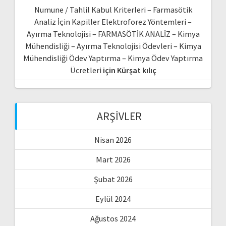
Numune / Tahlil Kabul Kriterleri – Farmasötik
Analiz İçin Kapiller Elektroforez Yöntemleri –
Ayırma Teknolojisi – FARMASÖTİK ANALİZ – Kimya
Mühendisliği – Ayırma Teknolojisi Ödevleri – Kimya
Mühendisliği Ödev Yaptırma – Kimya Ödev Yaptırma
Ücretleri
için
Kürşat kılıç
ARŞIVLER
Nisan 2026
Mart 2026
Şubat 2026
Eylül 2024
Ağustos 2024