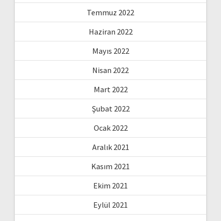
Temmuz 2022
Haziran 2022
Mayıs 2022
Nisan 2022
Mart 2022
Şubat 2022
Ocak 2022
Aralık 2021
Kasım 2021
Ekim 2021
Eylül 2021