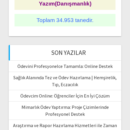
Yazım(Danışmanlık)
Toplam 34.953 tanedir.
SON YAZILAR
Ödevini Profesyonelce Tamamla: Online Destek
Sağlık Alanında Tez ve Ödev Hazırlama | Hemşirelik,
Tıp, Eczacılık
Ödevcim Online: Öğrenciler İçin En İyi Çözüm
Mimarlık Ödev Yaptırma: Proje Çizimlerinde
Profesyonel Destek
Araştırma ve Rapor Hazırlama Hizmetleri ile Zaman