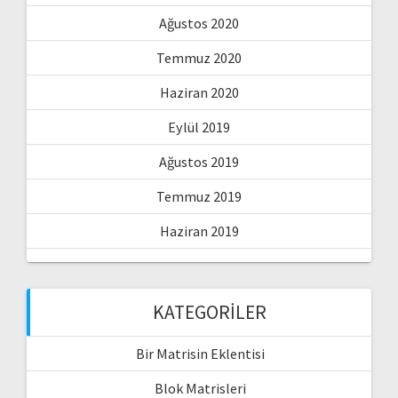
Ağustos 2020
Temmuz 2020
Haziran 2020
Eylül 2019
Ağustos 2019
Temmuz 2019
Haziran 2019
KATEGORILER
Bir Matrisin Eklentisi
Blok Matrisleri