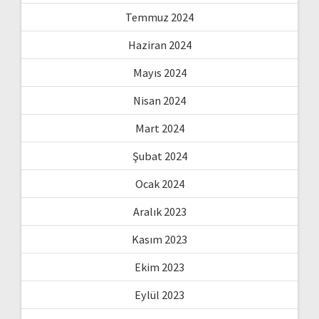
Temmuz 2024
Haziran 2024
Mayıs 2024
Nisan 2024
Mart 2024
Şubat 2024
Ocak 2024
Aralık 2023
Kasım 2023
Ekim 2023
Eylül 2023