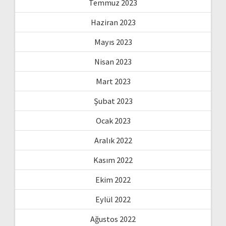
Temmuz 2023
Haziran 2023
Mayıs 2023
Nisan 2023
Mart 2023
Şubat 2023
Ocak 2023
Aralık 2022
Kasım 2022
Ekim 2022
Eylül 2022
Ağustos 2022