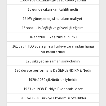
15 günde çıkan kan tahlili nedir
15 kW güneş enerjisi kurulum maliyeti
16 saatlik is Sağlığı ve güvenliği eğitimi
16 saatlik İSG eğitimi sunumu
161 Sayılı ILO Sözleşmesi Türkiye tarafından hangi
yıl kabul edildi
170 şikayet ne zaman sonuçlanır?
180 derece performans DEĞERLENDİRME Nedir
1920×1080 çözünürlük iyimidir
1923 ve 1938 Türkiye Ekonomisi özet
1933 ve 1938 Türkiye Ekonomisi özellikleri