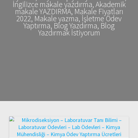
İngilizce makale yazdırma, Akademik
makale YAZDIRMA, Makale Fiyatları
2022, Makale yazma, İşletme Ödev
Yaptırma, Blog Yazdırma, Blog
Yazdırmak İstiyorum