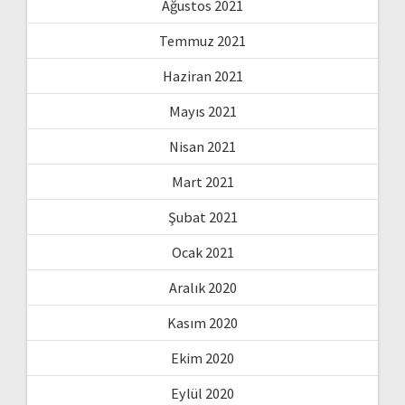
Ağustos 2021
Temmuz 2021
Haziran 2021
Mayıs 2021
Nisan 2021
Mart 2021
Şubat 2021
Ocak 2021
Aralık 2020
Kasım 2020
Ekim 2020
Eylül 2020