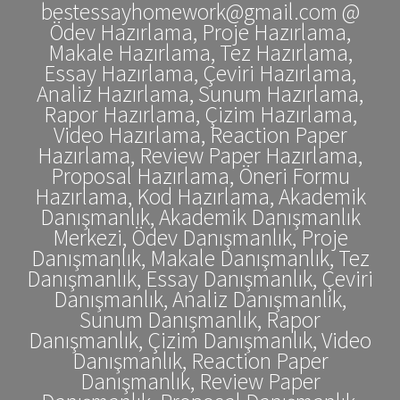
bestessayhomework@gmail.com @
Ödev Hazırlama, Proje Hazırlama,
Makale Hazırlama, Tez Hazırlama,
Essay Hazırlama, Çeviri Hazırlama,
Analiz Hazırlama, Sunum Hazırlama,
Rapor Hazırlama, Çizim Hazırlama,
Video Hazırlama, Reaction Paper
Hazırlama, Review Paper Hazırlama,
Proposal Hazırlama, Öneri Formu
Hazırlama, Kod Hazırlama, Akademik
Danışmanlık, Akademik Danışmanlık
Merkezi, Ödev Danışmanlık, Proje
Danışmanlık, Makale Danışmanlık, Tez
Danışmanlık, Essay Danışmanlık, Çeviri
Danışmanlık, Analiz Danışmanlık,
Sunum Danışmanlık, Rapor
Danışmanlık, Çizim Danışmanlık, Video
Danışmanlık, Reaction Paper
Danışmanlık, Review Paper