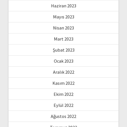
Haziran 2023
Mayıs 2023
Nisan 2023
Mart 2023
Şubat 2023
Ocak 2023
Aralık 2022
Kasım 2022
Ekim 2022
Eylül 2022
Ağustos 2022