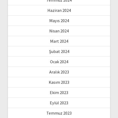
Temmuz 2024
Haziran 2024
Mayıs 2024
Nisan 2024
Mart 2024
Şubat 2024
Ocak 2024
Aralık 2023
Kasım 2023
Ekim 2023
Eylül 2023
Temmuz 2023