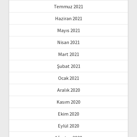
Temmuz 2021
Haziran 2021
Mayıs 2021
Nisan 2021
Mart 2021
Şubat 2021
Ocak 2021
Aralık 2020
Kasım 2020
Ekim 2020
Eylül 2020