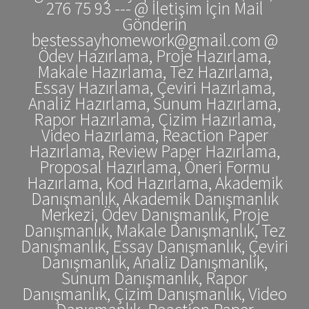
276 75 93 --- @ İletişim İçin Mail
Gönderin
bestessayhomework@gmail.com @
Ödev Hazırlama, Proje Hazırlama,
Makale Hazırlama, Tez Hazırlama,
Essay Hazırlama, Çeviri Hazırlama,
Analiz Hazırlama, Sunum Hazırlama,
Rapor Hazırlama, Çizim Hazırlama,
Video Hazırlama, Reaction Paper
Hazırlama, Review Paper Hazırlama,
Proposal Hazırlama, Öneri Formu
Hazırlama, Kod Hazırlama, Akademik
Danışmanlık, Akademik Danışmanlık
Merkezi, Ödev Danışmanlık, Proje
Danışmanlık, Makale Danışmanlık, Tez
Danışmanlık, Essay Danışmanlık, Çeviri
Danışmanlık, Analiz Danışmanlık,
Sunum Danışmanlık, Rapor
Danışmanlık, Çizim Danışmanlık, Video