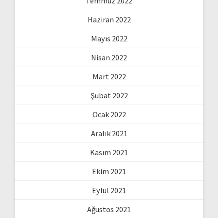
Temmuz 2022
Haziran 2022
Mayıs 2022
Nisan 2022
Mart 2022
Şubat 2022
Ocak 2022
Aralık 2021
Kasım 2021
Ekim 2021
Eylül 2021
Ağustos 2021