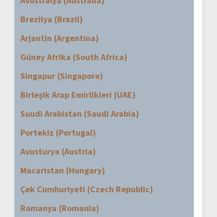
Avustralya (Australia)
Brezilya (Brazil)
Arjantin (Argentina)
Güney Afrika (South Africa)
Singapur (Singapore)
Birleşik Arap Emirlikleri (UAE)
Suudi Arabistan (Saudi Arabia)
Portekiz (Portugal)
Avusturya (Austria)
Macaristan (Hungary)
Çek Cumhuriyeti (Czech Republic)
Romanya (Romania)