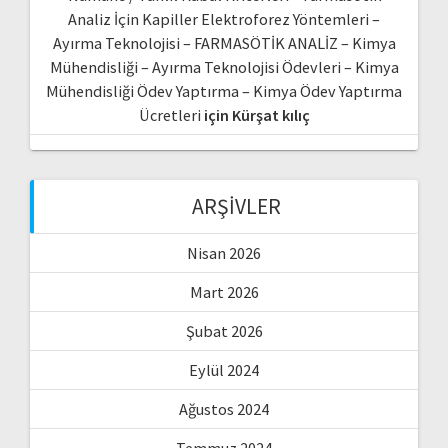
Analiz İçin Kapiller Elektroforez Yöntemleri –
Ayırma Teknolojisi – FARMASÖTİK ANALİZ – Kimya
Mühendisliği – Ayırma Teknolojisi Ödevleri – Kimya
Mühendisliği Ödev Yaptırma – Kimya Ödev Yaptırma
Ücretleri
için
Kürşat kılıç
ARŞIVLER
Nisan 2026
Mart 2026
Şubat 2026
Eylül 2024
Ağustos 2024