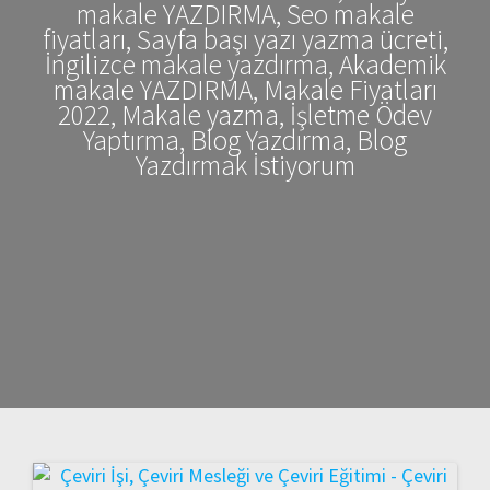
makale YAZDIRMA, Seo makale
fiyatları, Sayfa başı yazı yazma ücreti,
İngilizce makale yazdırma, Akademik
makale YAZDIRMA, Makale Fiyatları
2022, Makale yazma, İşletme Ödev
Yaptırma, Blog Yazdırma, Blog
Yazdırmak İstiyorum