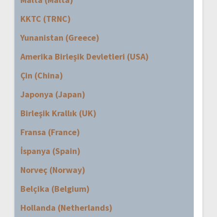
KKTC (TRNC)
Yunanistan (Greece)
Amerika Birleşik Devletleri (USA)
Çin (China)
Japonya (Japan)
Birleşik Krallık (UK)
Fransa (France)
İspanya (Spain)
Norveç (Norway)
Belçika (Belgium)
Hollanda (Netherlands)