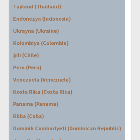
Tayland (Thailand)
Endonezya (Indonesia)
Ukrayna (Ukraine)
Kolombiya (Colombia)
Şili (Chile)
Peru (Peru)
Venezuela (Venezuela)
Kosta Rika (Costa Rica)
Panama (Panama)
Küba (Cuba)
Dominik Cumhuriyeti (Dominican Republic)