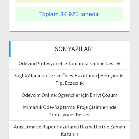
Toplam 34.925 tanedir.
SON YAZILAR
Ödevini Profesyonelce Tamamla: Online Destek
Sağlık Alanında Tez ve Ödev Hazırlama | Hemşirelik,
Tıp, Eczacılık
Ödevcim Online: Öğrenciler İçin En İyi Çözüm
Mimarlık Ödev Yaptırma: Proje Çizimlerinde
Profesyonel Destek
Araştırma ve Rapor Hazırlama Hizmetleri ile Zaman
Kazanın