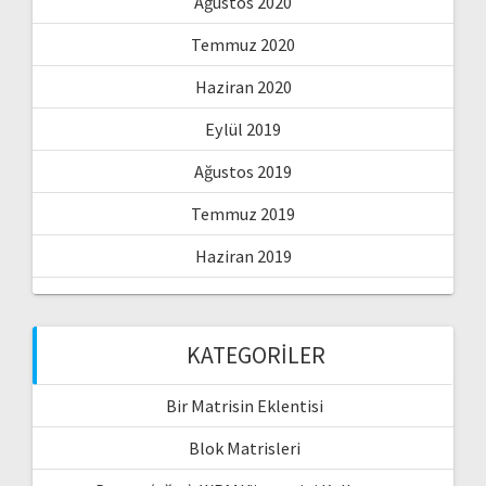
Ağustos 2020
Temmuz 2020
Haziran 2020
Eylül 2019
Ağustos 2019
Temmuz 2019
Haziran 2019
KATEGORILER
Bir Matrisin Eklentisi
Blok Matrisleri