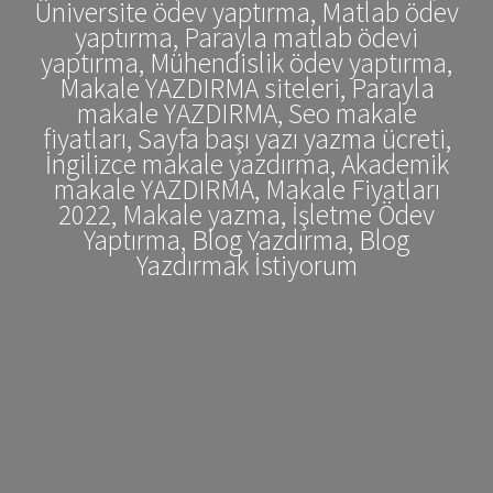
Üniversite ödev yaptırma, Matlab ödev
yaptırma, Parayla matlab ödevi
yaptırma, Mühendislik ödev yaptırma,
Makale YAZDIRMA siteleri, Parayla
makale YAZDIRMA, Seo makale
fiyatları, Sayfa başı yazı yazma ücreti,
İngilizce makale yazdırma, Akademik
makale YAZDIRMA, Makale Fiyatları
2022, Makale yazma, İşletme Ödev
Yaptırma, Blog Yazdırma, Blog
Yazdırmak İstiyorum