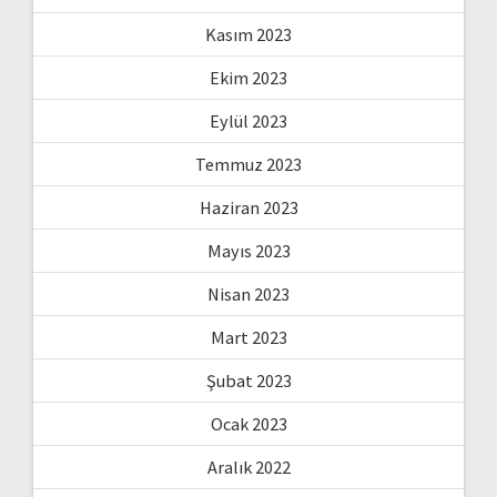
Kasım 2023
Ekim 2023
Eylül 2023
Temmuz 2023
Haziran 2023
Mayıs 2023
Nisan 2023
Mart 2023
Şubat 2023
Ocak 2023
Aralık 2022