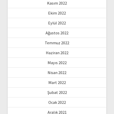
Kasım 2022
Ekim 2022
Eylül 2022
Ağustos 2022
Temmuz 2022
Haziran 2022
Mayıs 2022
Nisan 2022
Mart 2022
Şubat 2022
Ocak 2022
Aralık 2021