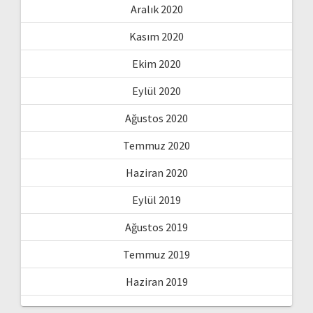
Aralık 2020
Kasım 2020
Ekim 2020
Eylül 2020
Ağustos 2020
Temmuz 2020
Haziran 2020
Eylül 2019
Ağustos 2019
Temmuz 2019
Haziran 2019