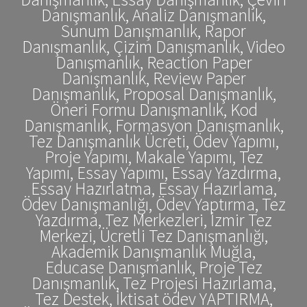
Danışmanlık, Analiz Danışmanlık,
Sunum Danışmanlık, Rapor
Danışmanlık, Çizim Danışmanlık, Video
Danışmanlık, Reaction Paper
Danışmanlık, Review Paper
Danışmanlık, Proposal Danışmanlık,
Öneri Formu Danışmanlık, Kod
Danışmanlık, Formasyon Danışmanlık,
Tez Danışmanlık Ücreti, Ödev Yapımı,
Proje Yapımı, Makale Yapımı, Tez
Yapımı, Essay Yapımı, Essay Yazdırma,
Essay Hazırlatma, Essay Hazırlama,
Ödev Danışmanlığı, Ödev Yaptırma, Tez
Yazdırma, Tez Merkezleri, İzmir Tez
Merkezi, Ücretli Tez Danışmanlığı,
Akademik Danışmanlık Muğla,
Educase Danışmanlık, Proje Tez
Danışmanlık, Tez Projesi Hazırlama,
Tez Destek, İktisat ödev YAPTIRMA,