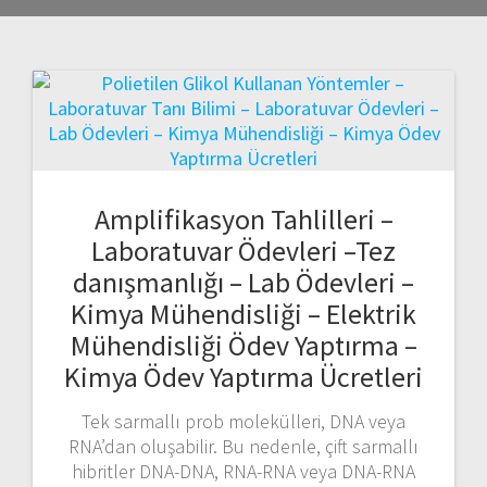
Amplifikasyon Tahlilleri –
Laboratuvar Ödevleri –Tez
danışmanlığı – Lab Ödevleri –
Kimya Mühendisliği – Elektrik
Mühendisliği Ödev Yaptırma –
Kimya Ödev Yaptırma Ücretleri
Tek sarmallı prob molekülleri, DNA veya
RNA’dan oluşabilir. Bu nedenle, çift sarmallı
hibritler DNA-DNA, RNA-RNA veya DNA-RNA