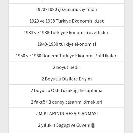
1920×1080 çözünürlük iyimidir
1923 ve 1938 Türkiye Ekonomisi özet
1933 ve 1938 Türkiye Ekonomisi özellikleri
1940-1950 türkiye ekonomisi
1950 ve 1960 Dönemi Türkiye Ekonomi Politikaları
2 boyut nedir
2 Boyutlu Dizilere Erişim
2 boyutlu Öklid uzaklığı hesaplama
2 faktörlü deney tasarımı örnekleri
2 MİKTARININ HESAPLANMASI
2 yıllık is Sağlığı ve Güvenliği