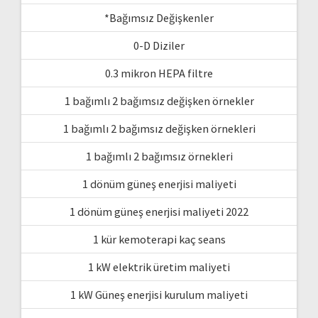
*Bağımsız Değişkenler
0-D Diziler
0.3 mikron HEPA filtre
1 bağımlı 2 bağımsız değişken örnekler
1 bağımlı 2 bağımsız değişken örnekleri
1 bağımlı 2 bağımsız örnekleri
1 dönüm güneş enerjisi maliyeti
1 dönüm güneş enerjisi maliyeti 2022
1 kür kemoterapi kaç seans
1 kW elektrik üretim maliyeti
1 kW Güneş enerjisi kurulum maliyeti