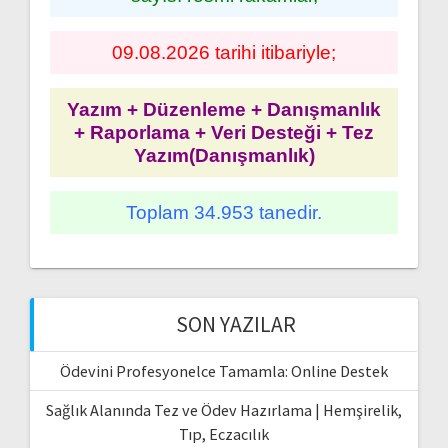
09.08.2026 tarihi itibariyle;
Yazım + Düzenleme + Danışmanlık
+ Raporlama + Veri Desteği + Tez
Yazım(Danışmanlık)
Toplam 34.953 tanedir.
SON YAZILAR
Ödevini Profesyonelce Tamamla: Online Destek
Sağlık Alanında Tez ve Ödev Hazırlama | Hemşirelik,
Tıp, Eczacılık