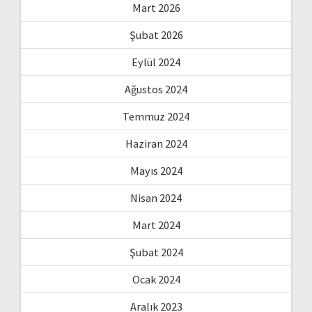
Mart 2026
Şubat 2026
Eylül 2024
Ağustos 2024
Temmuz 2024
Haziran 2024
Mayıs 2024
Nisan 2024
Mart 2024
Şubat 2024
Ocak 2024
Aralık 2023