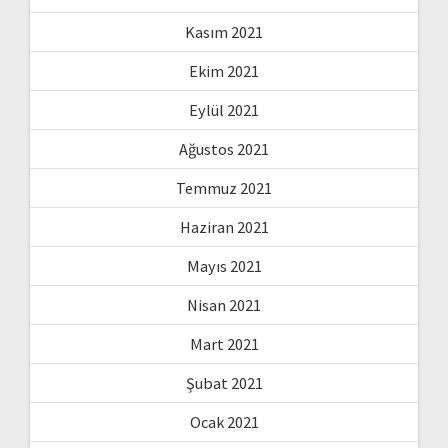
Kasım 2021
Ekim 2021
Eylül 2021
Ağustos 2021
Temmuz 2021
Haziran 2021
Mayıs 2021
Nisan 2021
Mart 2021
Şubat 2021
Ocak 2021