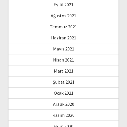
Eylül 2021
Ağustos 2021
Temmuz 2021
Haziran 2021
Mayıs 2021
Nisan 2021
Mart 2021
Şubat 2021
Ocak 2021
Aralık 2020
Kasım 2020
Ekim 2020