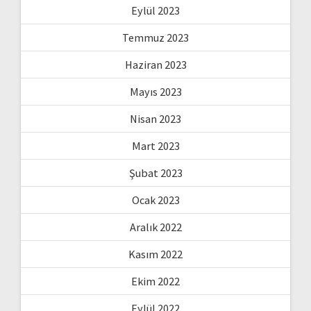
Eylül 2023
Temmuz 2023
Haziran 2023
Mayıs 2023
Nisan 2023
Mart 2023
Şubat 2023
Ocak 2023
Aralık 2022
Kasım 2022
Ekim 2022
Eylül 2022