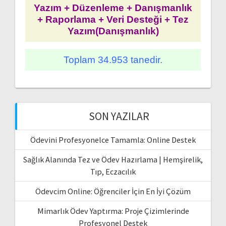
Yazım + Düzenleme + Danışmanlık
+ Raporlama + Veri Desteği + Tez
Yazım(Danışmanlık)
Toplam 34.953 tanedir.
SON YAZILAR
Ödevini Profesyonelce Tamamla: Online Destek
Sağlık Alanında Tez ve Ödev Hazırlama | Hemşirelik,
Tıp, Eczacılık
Ödevcim Online: Öğrenciler İçin En İyi Çözüm
Mimarlık Ödev Yaptırma: Proje Çizimlerinde
Profesyonel Destek