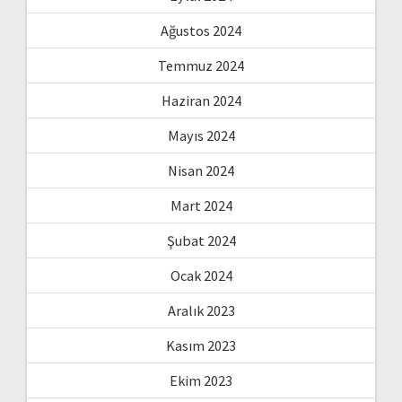
Ağustos 2024
Temmuz 2024
Haziran 2024
Mayıs 2024
Nisan 2024
Mart 2024
Şubat 2024
Ocak 2024
Aralık 2023
Kasım 2023
Ekim 2023