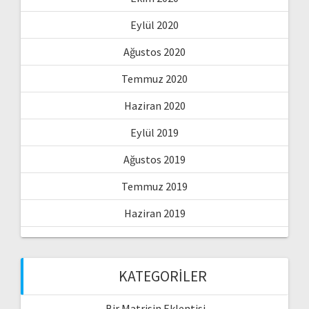
Eylül 2020
Ağustos 2020
Temmuz 2020
Haziran 2020
Eylül 2019
Ağustos 2019
Temmuz 2019
Haziran 2019
KATEGORILER
Bir Matrisin Eklentisi