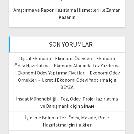
Araştırma ve Rapor Hazırlama Hizmetleri ile Zaman
Kazanın
SON YORUMLAR
Dijital Ekonomi – Ekonomi Ödevleri – Ekonomi
Ödev Hazırlatma – Ekonomi Alanında Tez Yazdırma
– Ekonomi Ödev Yaptırma Fiyatları – Ekonomi Ödev
Örnekleri – Ücretli Ekonomi Ödevi Yaptırma
için
BEYZA
İnşaat Mühendisliği – Tez, Ödev, Proje Hazırlatma
ve Danışmanlık
için
SİNAN
İşletme Bölümü Tez, Ödev, Makale, Proje
Hazırlatma
için
Hulki er