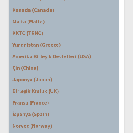
Kanada (Canada)
Malta (Malta)
KKTC (TRNC)
Yunanistan (Greece)
Amerika Birleşik Devletleri (USA)
Çin (China)
Japonya (Japan)
Birleşik Krallık (UK)
Fransa (France)
İspanya (Spain)
Norveç (Norway)