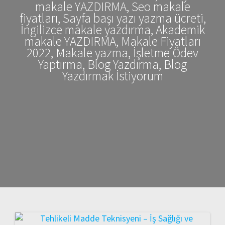
makale YAZDIRMA, Seo makale
fiyatları, Sayfa başı yazı yazma ücreti,
İngilizce makale yazdırma, Akademik
makale YAZDIRMA, Makale Fiyatları
2022, Makale yazma, İşletme Ödev
Yaptırma, Blog Yazdırma, Blog
Yazdırmak İstiyorum