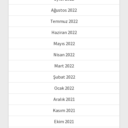
Ağustos 2022
Temmuz 2022
Haziran 2022
Mayıs 2022
Nisan 2022
Mart 2022
Şubat 2022
Ocak 2022
Aralık 2021
Kasım 2021
Ekim 2021