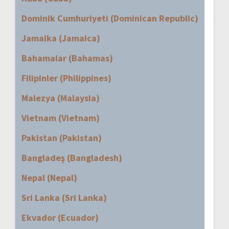
Dominik Cumhuriyeti (Dominican Republic)
Jamaika (Jamaica)
Bahamalar (Bahamas)
Filipinler (Philippines)
Malezya (Malaysia)
Vietnam (Vietnam)
Pakistan (Pakistan)
Bangladeş (Bangladesh)
Nepal (Nepal)
Sri Lanka (Sri Lanka)
Ekvador (Ecuador)