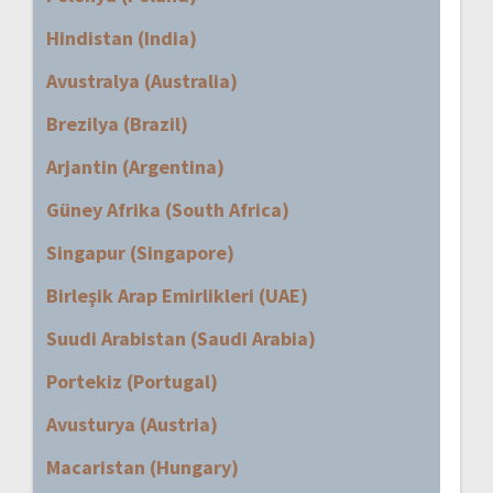
Hindistan (India)
Avustralya (Australia)
Brezilya (Brazil)
Arjantin (Argentina)
Güney Afrika (South Africa)
Singapur (Singapore)
Birleşik Arap Emirlikleri (UAE)
Suudi Arabistan (Saudi Arabia)
Portekiz (Portugal)
Avusturya (Austria)
Macaristan (Hungary)