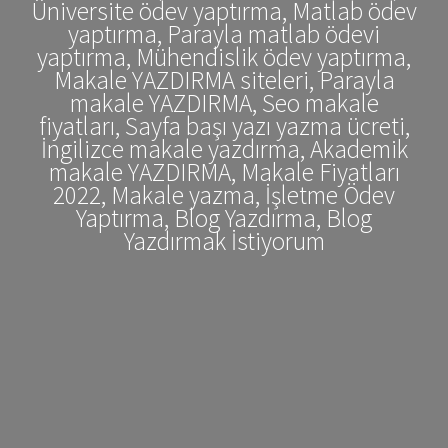
Üniversite ödev yaptırma, Matlab ödev
yaptırma, Parayla matlab ödevi
yaptırma, Mühendislik ödev yaptırma,
Makale YAZDIRMA siteleri, Parayla
makale YAZDIRMA, Seo makale
fiyatları, Sayfa başı yazı yazma ücreti,
İngilizce makale yazdırma, Akademik
makale YAZDIRMA, Makale Fiyatları
2022, Makale yazma, İşletme Ödev
Yaptırma, Blog Yazdırma, Blog
Yazdırmak İstiyorum