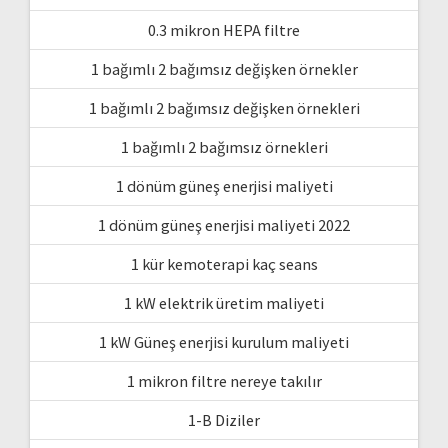
0.3 mikron HEPA filtre
1 bağımlı 2 bağımsız değişken örnekler
1 bağımlı 2 bağımsız değişken örnekleri
1 bağımlı 2 bağımsız örnekleri
1 dönüm güneş enerjisi maliyeti
1 dönüm güneş enerjisi maliyeti 2022
1 kür kemoterapi kaç seans
1 kW elektrik üretim maliyeti
1 kW Güneş enerjisi kurulum maliyeti
1 mikron filtre nereye takılır
1-B Diziler