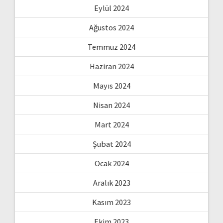
Eylül 2024
Ağustos 2024
Temmuz 2024
Haziran 2024
Mayıs 2024
Nisan 2024
Mart 2024
Şubat 2024
Ocak 2024
Aralık 2023
Kasım 2023
Ekim 2023