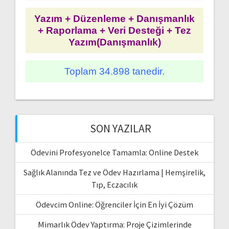
Yazım + Düzenleme + Danışmanlık
+ Raporlama + Veri Desteği + Tez
Yazım(Danışmanlık)
Toplam 34.898 tanedir.
SON YAZILAR
Ödevini Profesyonelce Tamamla: Online Destek
Sağlık Alanında Tez ve Ödev Hazırlama | Hemşirelik,
Tıp, Eczacılık
Ödevcim Online: Öğrenciler İçin En İyi Çözüm
Mimarlık Ödev Yaptırma: Proje Çizimlerinde