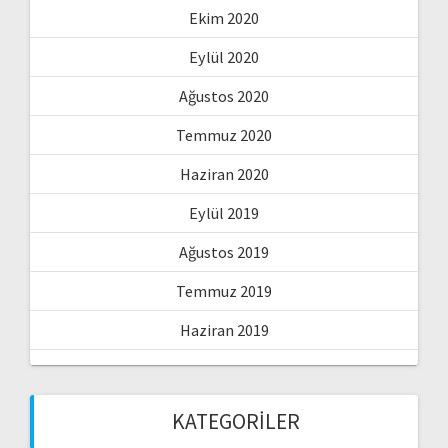
Ekim 2020
Eylül 2020
Ağustos 2020
Temmuz 2020
Haziran 2020
Eylül 2019
Ağustos 2019
Temmuz 2019
Haziran 2019
KATEGORILER