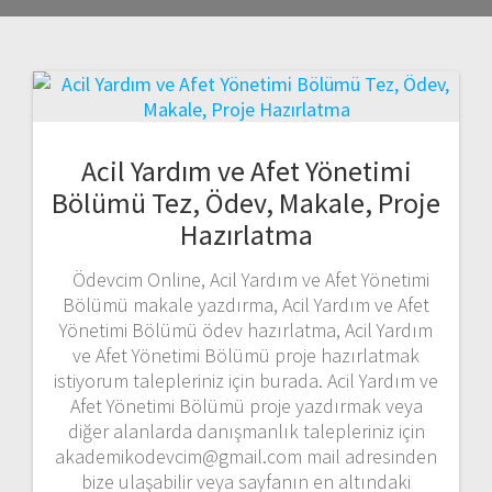
Acil Yardım ve Afet Yönetimi
Bölümü Tez, Ödev, Makale, Proje
Hazırlatma
Ödevcim Online, Acil Yardım ve Afet Yönetimi
Bölümü makale yazdırma, Acil Yardım ve Afet
Yönetimi Bölümü ödev hazırlatma, Acil Yardım
ve Afet Yönetimi Bölümü proje hazırlatmak
istiyorum talepleriniz için burada. Acil Yardım ve
Afet Yönetimi Bölümü proje yazdırmak veya
diğer alanlarda danışmanlık talepleriniz için
akademikodevcim@gmail.com mail adresinden
bize ulaşabilir veya sayfanın en altındaki