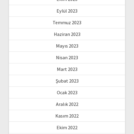
Eylül 2023
Temmuz 2023
Haziran 2023
Mayıs 2023
Nisan 2023
Mart 2023
Şubat 2023
Ocak 2023
Aralık 2022
Kasım 2022
Ekim 2022