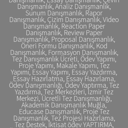
Danışmanlık, Analiz Danışmanlık,
Sunum Danışmanlık, Rapor
Danışmanlık, Çizim Danışmanlık, Video
Danışmanlık, Reaction Paper
Danışmanlık, Review Paper
Danışmanlık, Proposal Danışmanlık,
Öneri Formu Danışmanlık, Kod
Danışmanlık, Formasyon Danışmanlık,
Tez Danışmanlık Ücreti, Ödev Yapımı,
Proje Yapımı, Makale Yapımı, Tez
Yapımı, Essay Yapımı, Essay Yazdırma,
Essay Hazırlatma, Essay Hazırlama,
Ödev Danışmanlığı, Ödev Yaptırma, Tez
Yazdırma, Tez Merkezleri, İzmir Tez
Merkezi, Ücretli Tez Danışmanlığı,
Akademik Danışmanlık Muğla,
Educase Danışmanlık, Proje Tez
Danışmanlık, Tez Projesi Hazırlama,
Tez Destek, İktisat ödev YAPTIRMA,