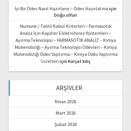
İyi Bir Ödev Nasıl Hazırlanır – Ödev Hazırlatma
için
Doğu olfun
Numune / Tahlil Kabul Kriterleri – Farmasötik
Analiz İçin Kapiller Elektroforez Yöntemleri –
Ayırma Teknolojisi – FARMASÖTİK ANALİZ – Kimya
Mühendisliği – Ayırma Teknolojisi Ödevleri – Kimya
Mühendisliği Ödev Yaptırma – Kimya Ödev Yaptırma
Ücretleri
için
Kürşat kılıç
ARŞIVLER
Nisan 2026
Mart 2026
Şubat 2026