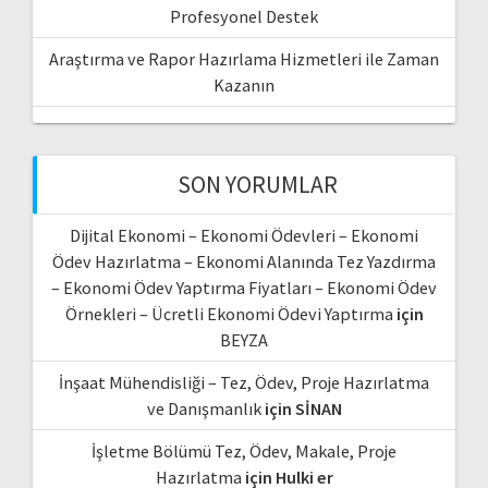
Profesyonel Destek
Araştırma ve Rapor Hazırlama Hizmetleri ile Zaman
Kazanın
SON YORUMLAR
Dijital Ekonomi – Ekonomi Ödevleri – Ekonomi
Ödev Hazırlatma – Ekonomi Alanında Tez Yazdırma
– Ekonomi Ödev Yaptırma Fiyatları – Ekonomi Ödev
Örnekleri – Ücretli Ekonomi Ödevi Yaptırma
için
BEYZA
İnşaat Mühendisliği – Tez, Ödev, Proje Hazırlatma
ve Danışmanlık
için
SİNAN
İşletme Bölümü Tez, Ödev, Makale, Proje
Hazırlatma
için
Hulki er