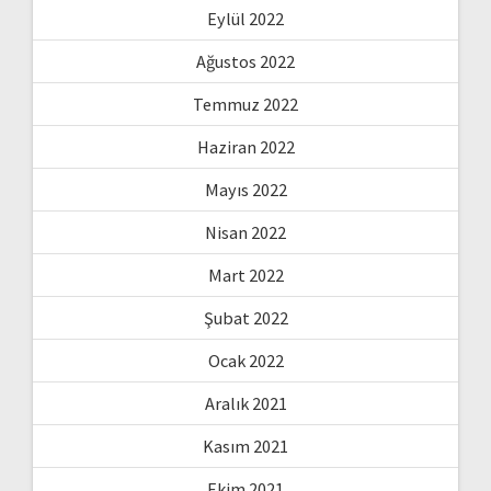
Eylül 2022
Ağustos 2022
Temmuz 2022
Haziran 2022
Mayıs 2022
Nisan 2022
Mart 2022
Şubat 2022
Ocak 2022
Aralık 2021
Kasım 2021
Ekim 2021