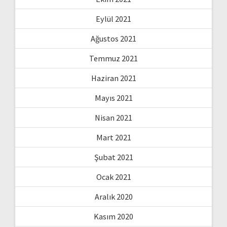
Eylül 2021
Ağustos 2021
Temmuz 2021
Haziran 2021
Mayıs 2021
Nisan 2021
Mart 2021
Şubat 2021
Ocak 2021
Aralık 2020
Kasım 2020