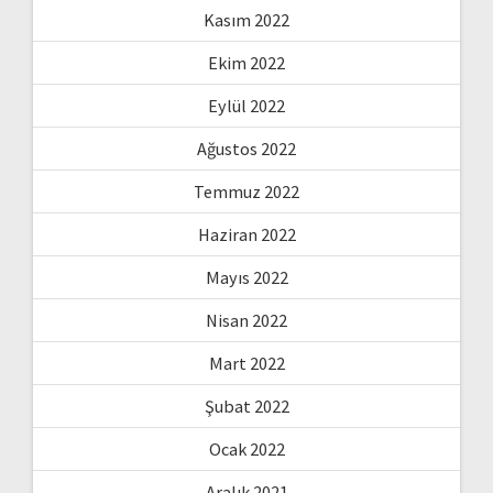
Kasım 2022
Ekim 2022
Eylül 2022
Ağustos 2022
Temmuz 2022
Haziran 2022
Mayıs 2022
Nisan 2022
Mart 2022
Şubat 2022
Ocak 2022
Aralık 2021