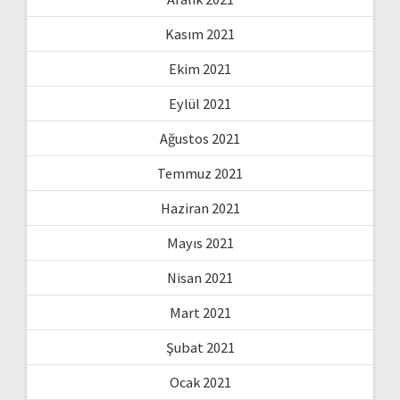
Kasım 2021
Ekim 2021
Eylül 2021
Ağustos 2021
Temmuz 2021
Haziran 2021
Mayıs 2021
Nisan 2021
Mart 2021
Şubat 2021
Ocak 2021