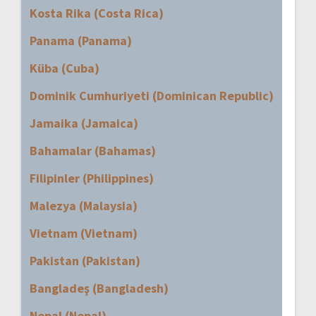
Kosta Rika (Costa Rica)
Panama (Panama)
Küba (Cuba)
Dominik Cumhuriyeti (Dominican Republic)
Jamaika (Jamaica)
Bahamalar (Bahamas)
Filipinler (Philippines)
Malezya (Malaysia)
Vietnam (Vietnam)
Pakistan (Pakistan)
Bangladeş (Bangladesh)
Nepal (Nepal)