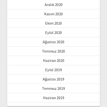
Aralık 2020
Kasım 2020
Ekim 2020
Eylül 2020
Ağustos 2020
Temmuz 2020
Haziran 2020
Eylül 2019
Ağustos 2019
Temmuz 2019
Haziran 2019