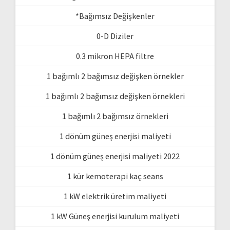
*Bağımsız Değişkenler
0-D Diziler
0.3 mikron HEPA filtre
1 bağımlı 2 bağımsız değişken örnekler
1 bağımlı 2 bağımsız değişken örnekleri
1 bağımlı 2 bağımsız örnekleri
1 dönüm güneş enerjisi maliyeti
1 dönüm güneş enerjisi maliyeti 2022
1 kür kemoterapi kaç seans
1 kW elektrik üretim maliyeti
1 kW Güneş enerjisi kurulum maliyeti