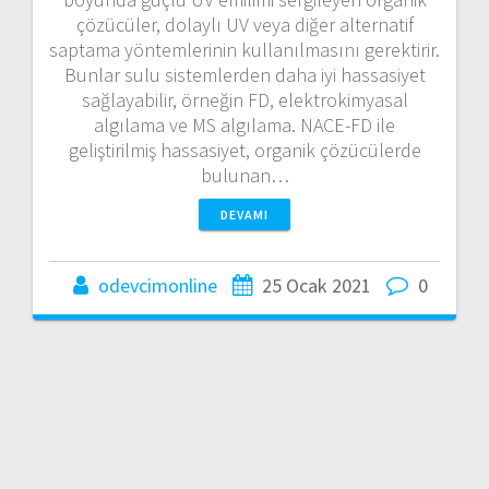
çözücüler, dolaylı UV veya diğer alternatif
saptama yöntemlerinin kullanılmasını gerektirir.
Bunlar sulu sistemlerden daha iyi hassasiyet
sağlayabilir, örneğin FD, elektrokimyasal
algılama ve MS algılama. NACE-FD ile
geliştirilmiş hassasiyet, organik çözücülerde
bulunan…
DEVAMI
odevcimonline
25 Ocak 2021
0