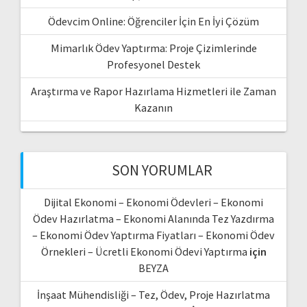
Ödevcim Online: Öğrenciler İçin En İyi Çözüm
Mimarlık Ödev Yaptırma: Proje Çizimlerinde
Profesyonel Destek
Araştırma ve Rapor Hazırlama Hizmetleri ile Zaman
Kazanın
SON YORUMLAR
Dijital Ekonomi – Ekonomi Ödevleri – Ekonomi
Ödev Hazırlatma – Ekonomi Alanında Tez Yazdırma
– Ekonomi Ödev Yaptırma Fiyatları – Ekonomi Ödev
Örnekleri – Ücretli Ekonomi Ödevi Yaptırma
için
BEYZA
İnşaat Mühendisliği – Tez, Ödev, Proje Hazırlatma