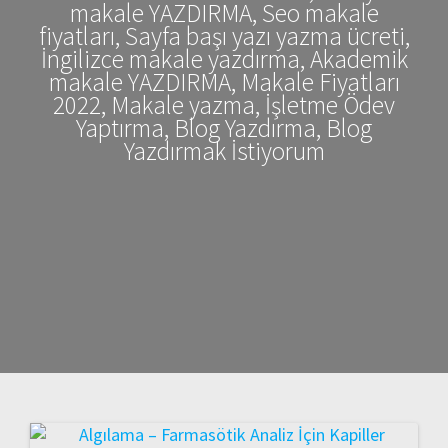
makale YAZDIRMA, Seo makale
fiyatları, Sayfa başı yazı yazma ücreti,
İngilizce makale yazdırma, Akademik
makale YAZDIRMA, Makale Fiyatları
2022, Makale yazma, İşletme Ödev
Yaptırma, Blog Yazdırma, Blog
Yazdırmak İstiyorum