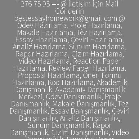
276 75 93 --- @ İletişim İçin Mail
Gönderin
bestessayhomework@gmail.com @
Ödev Hazırlama, Proje Hazırlama,
Makale Hazırlama, Tez Hazırlama,
Essay Hazırlama, Çeviri Hazırlama,
Analiz Hazırlama, Sunum Hazırlama,
Rapor Hazırlama, Çizim Hazırlama,
Video Hazırlama, Reaction Paper
Hazırlama, Review Paper Hazırlama,
Proposal Hazırlama, Öneri Formu
Hazırlama, Kod Hazırlama, Akademik
Danışmanlık, Akademik Danışmanlık
Merkezi, Ödev Danışmanlık, Proje
Danışmanlık, Makale Danışmanlık, Tez
Danışmanlık, Essay Danışmanlık, Çeviri
Danışmanlık, Analiz Danışmanlık,
Sunum Danışmanlık, Rapor
Danışmanlık, Çizim Danışmanlık, Video