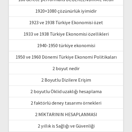
1920×1080 çözünürlük iyimidir
1923 ve 1938 Türkiye Ekonomisi özet
1933 ve 1938 Türkiye Ekonomisi özellikleri
1940-1950 türkiye ekonomisi
1950 ve 1960 Dönemi Türkiye Ekonomi Politikaları
2 boyut nedir
2 Boyutlu Dizilere Erişim
2 boyutlu Öklid uzaklığı hesaplama
2 faktörlü deney tasarımı örnekleri
2 MİKTARININ HESAPLANMASI
2 yıllık is Sağlığı ve Güvenliği