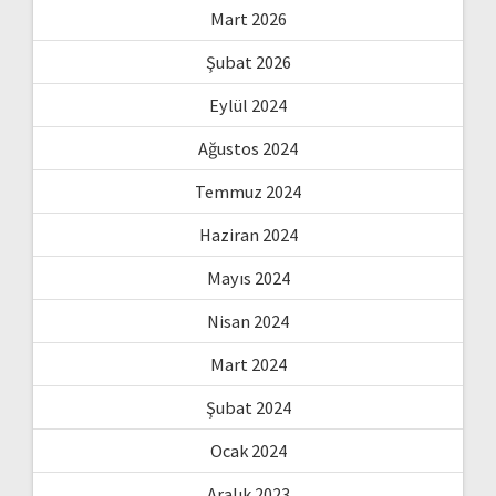
Mart 2026
Şubat 2026
Eylül 2024
Ağustos 2024
Temmuz 2024
Haziran 2024
Mayıs 2024
Nisan 2024
Mart 2024
Şubat 2024
Ocak 2024
Aralık 2023