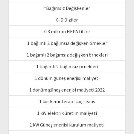
*Bağımsız Değişkenler
0-D Diziler
0.3 mikron HEPA filtre
1 bağımlı 2 bağımsız değişken örnekler
1 bağımlı 2 bağımsız değişken örnekleri
1 bağımlı 2 bağımsız örnekleri
1 dönüm güneş enerjisi maliyeti
1 dönüm güneş enerjisi maliyeti 2022
1 kür kemoterapi kaç seans
1 kW elektrik üretim maliyeti
1 kW Güneş enerjisi kurulum maliyeti