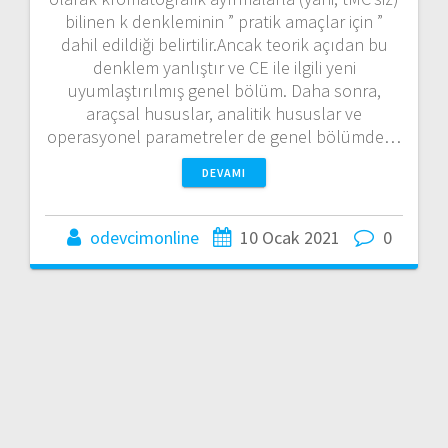
bilinen k denkleminin ” pratik amaçlar için ”
dahil edildiği belirtilir.Ancak teorik açıdan bu
denklem yanlıştır ve CE ile ilgili yeni
uyumlaştırılmış genel bölüm. Daha sonra,
araçsal hususlar, analitik hususlar ve
operasyonel parametreler de genel bölümde…
DEVAMI
odevcimonline
10 Ocak 2021
0