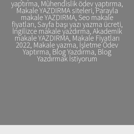
yaptırma, Mühendislik ödev yaptırma,
Makale YAZDIRMA siteleri, Parayla
makale YAZDIRMA, Seo makale
fiyatları, Sayfa başı yazı yazma ücreti,
İngilizce makale yazdırma, Akademik
makale YAZDIRMA, Makale Fiyatları
2022, Makale yazma, İşletme Ödev
Yaptırma, Blog Yazdırma, Blog
Yazdırmak İstiyorum