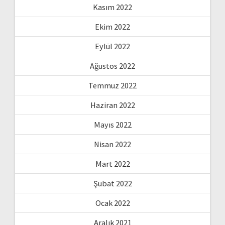
Kasım 2022
Ekim 2022
Eylül 2022
Ağustos 2022
Temmuz 2022
Haziran 2022
Mayıs 2022
Nisan 2022
Mart 2022
Şubat 2022
Ocak 2022
Aralık 2021