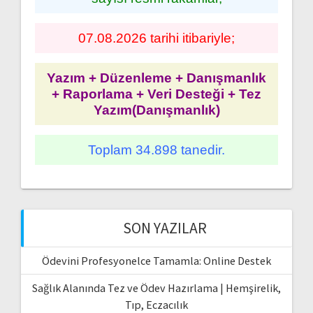
07.08.2026 tarihi itibariyle;
Yazım + Düzenleme + Danışmanlık
+ Raporlama + Veri Desteği + Tez
Yazım(Danışmanlık)
Toplam 34.898 tanedir.
SON YAZILAR
Ödevini Profesyonelce Tamamla: Online Destek
Sağlık Alanında Tez ve Ödev Hazırlama | Hemşirelik,
Tıp, Eczacılık