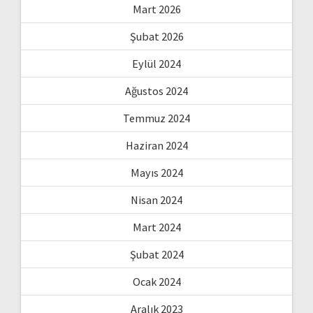
Mart 2026
Şubat 2026
Eylül 2024
Ağustos 2024
Temmuz 2024
Haziran 2024
Mayıs 2024
Nisan 2024
Mart 2024
Şubat 2024
Ocak 2024
Aralık 2023