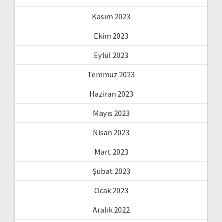
Kasım 2023
Ekim 2023
Eylül 2023
Temmuz 2023
Haziran 2023
Mayıs 2023
Nisan 2023
Mart 2023
Şubat 2023
Ocak 2023
Aralık 2022