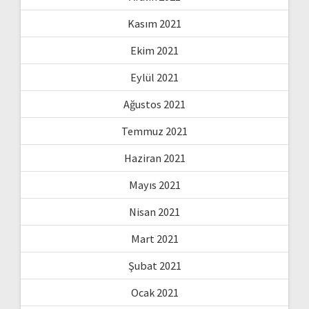
Kasım 2021
Ekim 2021
Eylül 2021
Ağustos 2021
Temmuz 2021
Haziran 2021
Mayıs 2021
Nisan 2021
Mart 2021
Şubat 2021
Ocak 2021