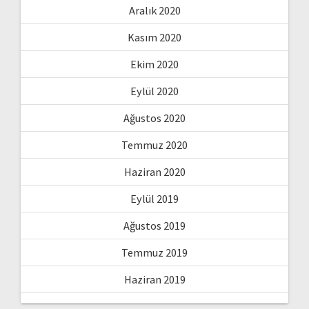
Aralık 2020
Kasım 2020
Ekim 2020
Eylül 2020
Ağustos 2020
Temmuz 2020
Haziran 2020
Eylül 2019
Ağustos 2019
Temmuz 2019
Haziran 2019