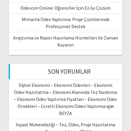
Ödevcim Online: Öğrenciler İçin En İyi Çözüm
Mimarlık Ödev Yaptırma: Proje Çizimlerinde
Profesyonel Destek
Araştırma ve Rapor Hazırlama Hizmetleri ile Zaman
Kazanın
SON YORUMLAR
Dijital Ekonomi – Ekonomi Ödevleri – Ekonomi
Ödev Hazırlatma – Ekonomi Alanında Tez Yazdırma
– Ekonomi Ödev Yaptırma Fiyatları – Ekonomi Ödev
Örnekleri – Ücretli Ekonomi Ödevi Yaptırma
için
BEYZA
İnşaat Mühendisliği – Tez, Ödev, Proje Hazırlatma