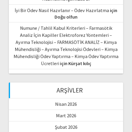
İyi Bir Ödev Nasıl Hazırlanır – Ödev Hazırlatma
için
Doğu olfun
Numune / Tahlil Kabul Kriterleri – Farmasötik
Analiz İçin Kapiller Elektroforez Yöntemleri –
Ayırma Teknolojisi – FARMASÖTİK ANALİZ – Kimya
Mühendisliği – Ayırma Teknolojisi Ödevleri – Kimya
Mühendisliği Ödev Yaptırma – Kimya Ödev Yaptırma
Ücretleri
için
Kürşat kılıç
ARŞIVLER
Nisan 2026
Mart 2026
Şubat 2026