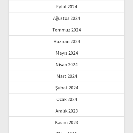
Eylül 2024
Ağustos 2024
Temmuz 2024
Haziran 2024
Mayıs 2024
Nisan 2024
Mart 2024
Şubat 2024
Ocak 2024
Aralık 2023
Kasım 2023