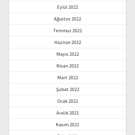
Eylül 2022
Ağustos 2022
Temmuz 2022
Haziran 2022
Mayıs 2022
Nisan 2022
Mart 2022
Şubat 2022
Ocak 2022
Aralık 2021
Kasım 2021