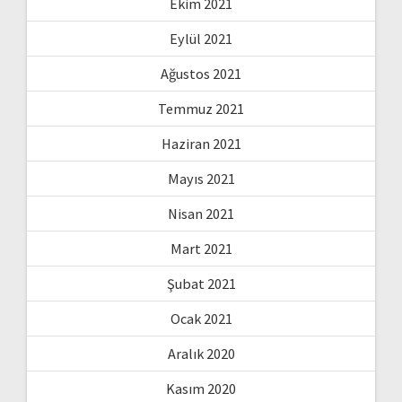
Ekim 2021
Eylül 2021
Ağustos 2021
Temmuz 2021
Haziran 2021
Mayıs 2021
Nisan 2021
Mart 2021
Şubat 2021
Ocak 2021
Aralık 2020
Kasım 2020