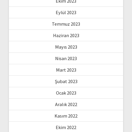
Ekim 2023
Eylül 2023
Temmuz 2023
Haziran 2023
Mayıs 2023
Nisan 2023
Mart 2023
Şubat 2023
Ocak 2023
Aralık 2022
Kasım 2022
Ekim 2022