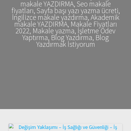
makale YAZDIRMA, Seo makale
fiyatları, Sayfa başı yazı yazma ücreti,
İngilizce makale yazdırma, Akademik
makale YAZDIRMA, Makale Fiyatları
2022, Makale yazma, İşletme Ödev
Yaptırma, Blog Yazdırma, Blog
Yazdırmak İstiyorum