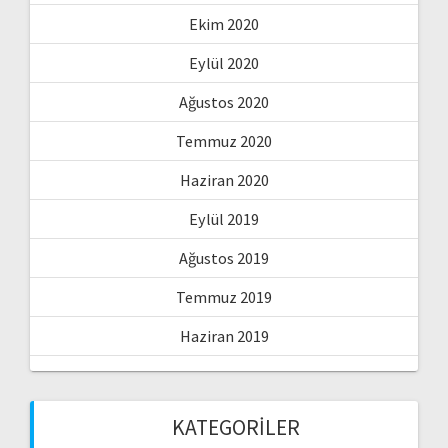
Ekim 2020
Eylül 2020
Ağustos 2020
Temmuz 2020
Haziran 2020
Eylül 2019
Ağustos 2019
Temmuz 2019
Haziran 2019
KATEGORILER