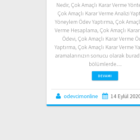
Nedir, Çok Amaçlı Karar Verme Yönte
Çok Amaçlı Karar Verme Analizi Yap
Yöneylem Ödev Yaptırma, Çok Amaçl
Verme Hesaplama, Çok Amaçlı Karar
Ödevi, Çok Amaçlı Karar Verme Ö
Yaptırma, Çok Amaçlı Karar Verme Y
aramalarınızın sonucu olarak burad
bölümlerde…
DEVAMI
odevcimonline
14 Eylül 202