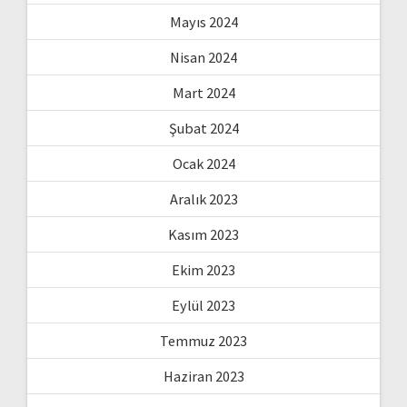
Mayıs 2024
Nisan 2024
Mart 2024
Şubat 2024
Ocak 2024
Aralık 2023
Kasım 2023
Ekim 2023
Eylül 2023
Temmuz 2023
Haziran 2023