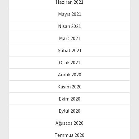
Haziran 2021
Mayıs 2021
Nisan 2021
Mart 2021
Şubat 2021
Ocak 2021
Aralık 2020
Kasım 2020
Ekim 2020
Eylül 2020
Ağustos 2020
Temmuz 2020