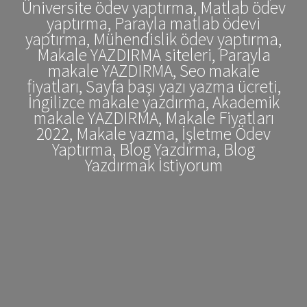
Üniversite ödev yaptırma, Matlab ödev
yaptırma, Parayla matlab ödevi
yaptırma, Mühendislik ödev yaptırma,
Makale YAZDIRMA siteleri, Parayla
makale YAZDIRMA, Seo makale
fiyatları, Sayfa başı yazı yazma ücreti,
İngilizce makale yazdırma, Akademik
makale YAZDIRMA, Makale Fiyatları
2022, Makale yazma, İşletme Ödev
Yaptırma, Blog Yazdırma, Blog
Yazdırmak İstiyorum