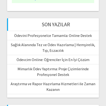
SON YAZILAR
Ödevini Profesyonelce Tamamla: Online Destek
Sağlık Alanında Tez ve Ödev Hazırlama | Hemşirelik,
Tıp, Eczacılık
Ödevcim Online: Öğrenciler İçin En İyi Çözüm
Mimarlık Ödev Yaptırma: Proje Çizimlerinde
Profesyonel Destek
Araştırma ve Rapor Hazırlama Hizmetleri ile Zaman
Kazanın