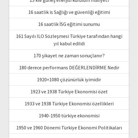
16 saatlik is Sağlığı ve güvenliği eğitimi
16 saatlik İSG eğitimi sunumu
161 Sayılı ILO Sözleşmesi Türkiye tarafından hangi
yıl kabul edildi
170 şikayet ne zaman sonuçlanır?
180 derece performans DEĞERLENDİRME Nedir
1920×1080 çözünürlük iyimidir
1923 ve 1938 Türkiye Ekonomisi özet
1933 ve 1938 Türkiye Ekonomisi özellikleri
1940-1950 türkiye ekonomisi
1950 ve 1960 Dönemi Türkiye Ekonomi Politikaları