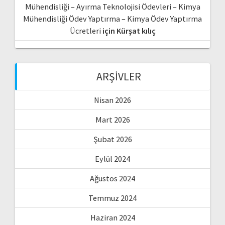
Mühendisliği – Ayırma Teknolojisi Ödevleri – Kimya
Mühendisliği Ödev Yaptırma – Kimya Ödev Yaptırma
Ücretleri
için
Kürşat kılıç
ARŞIVLER
Nisan 2026
Mart 2026
Şubat 2026
Eylül 2024
Ağustos 2024
Temmuz 2024
Haziran 2024