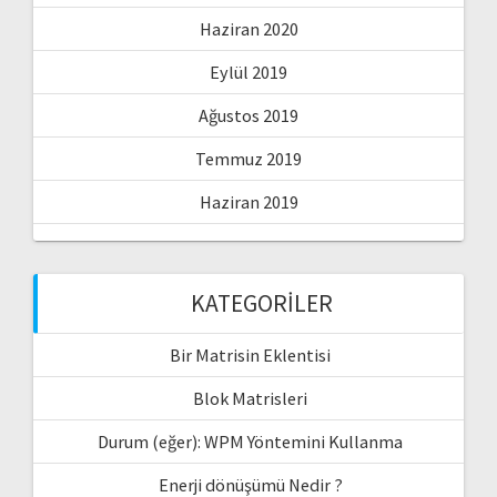
Haziran 2020
Eylül 2019
Ağustos 2019
Temmuz 2019
Haziran 2019
KATEGORILER
Bir Matrisin Eklentisi
Blok Matrisleri
Durum (eğer): WPM Yöntemini Kullanma
Enerji dönüşümü Nedir ?