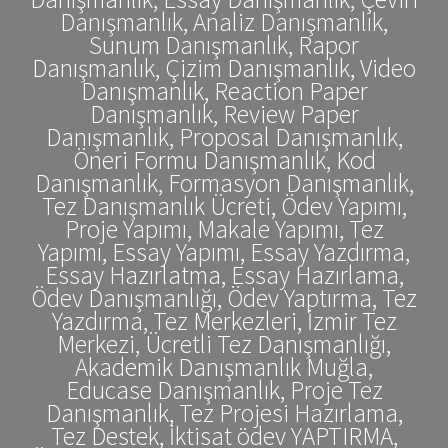
Danışmanlık, Analiz Danışmanlık,
Sunum Danışmanlık, Rapor
Danışmanlık, Çizim Danışmanlık, Video
Danışmanlık, Reaction Paper
Danışmanlık, Review Paper
Danışmanlık, Proposal Danışmanlık,
Öneri Formu Danışmanlık, Kod
Danışmanlık, Formasyon Danışmanlık,
Tez Danışmanlık Ücreti, Ödev Yapımı,
Proje Yapımı, Makale Yapımı, Tez
Yapımı, Essay Yapımı, Essay Yazdırma,
Essay Hazırlatma, Essay Hazırlama,
Ödev Danışmanlığı, Ödev Yaptırma, Tez
Yazdırma, Tez Merkezleri, İzmir Tez
Merkezi, Ücretli Tez Danışmanlığı,
Akademik Danışmanlık Muğla,
Educase Danışmanlık, Proje Tez
Danışmanlık, Tez Projesi Hazırlama,
Tez Destek, İktisat ödev YAPTIRMA,