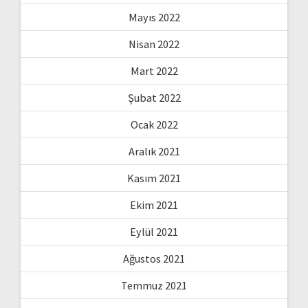
Mayıs 2022
Nisan 2022
Mart 2022
Şubat 2022
Ocak 2022
Aralık 2021
Kasım 2021
Ekim 2021
Eylül 2021
Ağustos 2021
Temmuz 2021