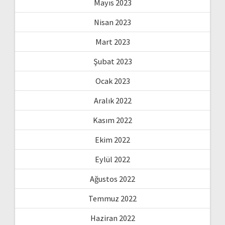
Mayıs 2023
Nisan 2023
Mart 2023
Şubat 2023
Ocak 2023
Aralık 2022
Kasım 2022
Ekim 2022
Eylül 2022
Ağustos 2022
Temmuz 2022
Haziran 2022