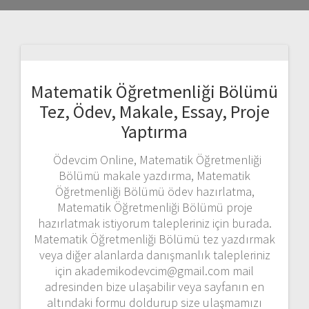
Matematik Öğretmenliği Bölümü
Tez, Ödev, Makale, Essay, Proje
Yaptırma
Ödevcim Online, Matematik Öğretmenliği
Bölümü makale yazdırma, Matematik
Öğretmenliği Bölümü ödev hazırlatma,
Matematik Öğretmenliği Bölümü proje
hazırlatmak istiyorum talepleriniz için burada.
Matematik Öğretmenliği Bölümü tez yazdırmak
veya diğer alanlarda danışmanlık talepleriniz
için akademikodevcim@gmail.com mail
adresinden bize ulaşabilir veya sayfanın en
altındaki formu doldurup size ulaşmamızı