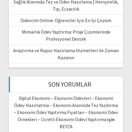
Sağlık Alanında Tez ve Ödev Hazırlama | Hemşirelik,
Tıp, Eczacılık
Ödevcim Online: Öğrenciler İçin En İyi Çözüm
Mimarlık Ödev Yaptırma: Proje Çizimlerinde
Profesyonel Destek
Araştırma ve Rapor Hazırlama Hizmetleri ile Zaman
Kazanın
SON YORUMLAR
Dijital Ekonomi – Ekonomi Ödevleri – Ekonomi
Ödev Hazırlatma – Ekonomi Alanında Tez Yazdırma
– Ekonomi Ödev Yaptırma Fiyatları – Ekonomi Ödev
Örnekleri – Ücretli Ekonomi Ödevi Yaptırma
için
BEYZA