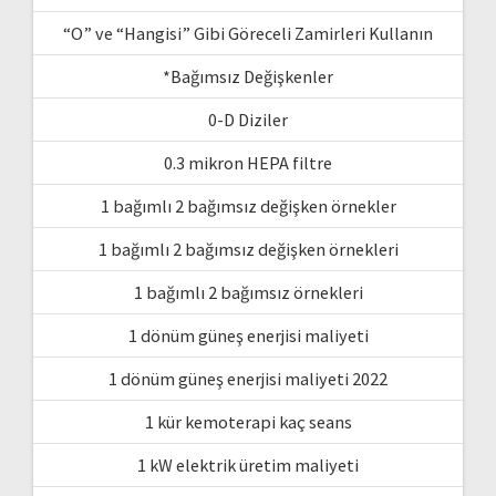
“O” ve “Hangisi” Gibi Göreceli Zamirleri Kullanın
*Bağımsız Değişkenler
0-D Diziler
0.3 mikron HEPA filtre
1 bağımlı 2 bağımsız değişken örnekler
1 bağımlı 2 bağımsız değişken örnekleri
1 bağımlı 2 bağımsız örnekleri
1 dönüm güneş enerjisi maliyeti
1 dönüm güneş enerjisi maliyeti 2022
1 kür kemoterapi kaç seans
1 kW elektrik üretim maliyeti