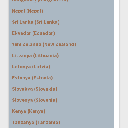
Nepal (Nepal)
Sri Lanka (Sri Lanka)
Ekvador (Ecuador)
Yeni Zelanda (New Zealand)
Litvanya (Lithuania)
Letonya (Latvia)
Estonya (Estonia)
Slovakya (Slovakia)
Slovenya (Slovenia)
Kenya (Kenya)
Tanzanya (Tanzania)