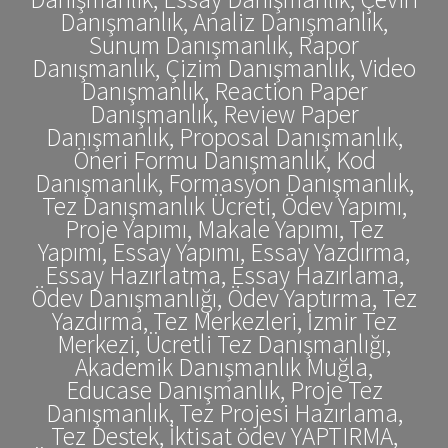
Danışmanlık, Analiz Danışmanlık,
Sunum Danışmanlık, Rapor
Danışmanlık, Çizim Danışmanlık, Video
Danışmanlık, Reaction Paper
Danışmanlık, Review Paper
Danışmanlık, Proposal Danışmanlık,
Öneri Formu Danışmanlık, Kod
Danışmanlık, Formasyon Danışmanlık,
Tez Danışmanlık Ücreti, Ödev Yapımı,
Proje Yapımı, Makale Yapımı, Tez
Yapımı, Essay Yapımı, Essay Yazdırma,
Essay Hazırlatma, Essay Hazırlama,
Ödev Danışmanlığı, Ödev Yaptırma, Tez
Yazdırma, Tez Merkezleri, İzmir Tez
Merkezi, Ücretli Tez Danışmanlığı,
Akademik Danışmanlık Muğla,
Educase Danışmanlık, Proje Tez
Danışmanlık, Tez Projesi Hazırlama,
Tez Destek, İktisat ödev YAPTIRMA,