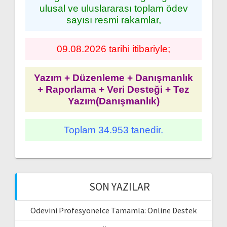
ulusal ve uluslararası toplam ödev
sayısı resmi rakamlar,
09.08.2026 tarihi itibariyle;
Yazım + Düzenleme + Danışmanlık
+ Raporlama + Veri Desteği + Tez
Yazım(Danışmanlık)
Toplam 34.953 tanedir.
SON YAZILAR
Ödevini Profesyonelce Tamamla: Online Destek