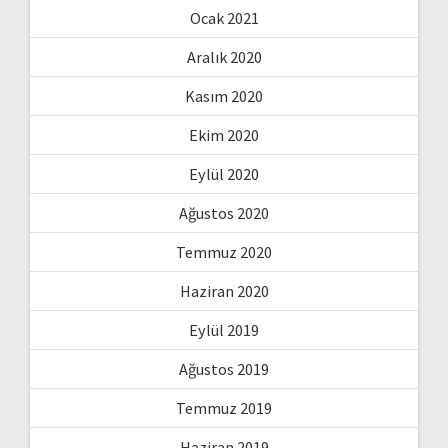
Ocak 2021
Aralık 2020
Kasım 2020
Ekim 2020
Eylül 2020
Ağustos 2020
Temmuz 2020
Haziran 2020
Eylül 2019
Ağustos 2019
Temmuz 2019
Haziran 2019