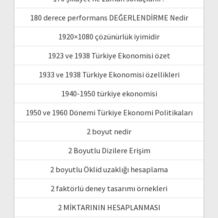
180 derece performans DEĞERLENDİRME Nedir
1920×1080 çözünürlük iyimidir
1923 ve 1938 Türkiye Ekonomisi özet
1933 ve 1938 Türkiye Ekonomisi özellikleri
1940-1950 türkiye ekonomisi
1950 ve 1960 Dönemi Türkiye Ekonomi Politikaları
2 boyut nedir
2 Boyutlu Dizilere Erişim
2 boyutlu Öklid uzaklığı hesaplama
2 faktörlü deney tasarımı örnekleri
2 MİKTARININ HESAPLANMASI