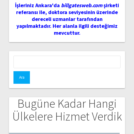
İşleriniz Ankara'da
billgatesweb.com
şirketi
referansı ile, doktora seviyesinin üzerinde
dereceli uzmanlar tarafından
yapılmaktadır. Her alanla ilgili desteğimiz
mevcuttur.
Arama:
Bugüne Kadar Hangi
Ülkelere Hizmet Verdik