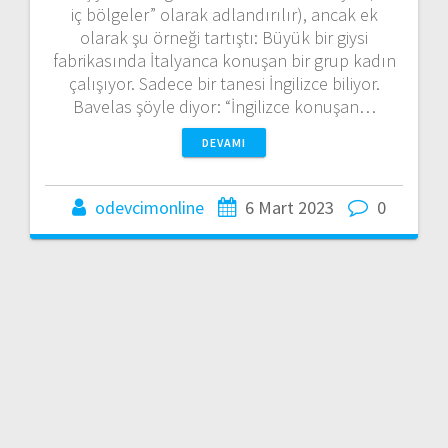
iç bölgeler” olarak adlandırılır), ancak ek
olarak şu örneği tartıştı: Büyük bir giysi
fabrikasında İtalyanca konuşan bir grup kadın
çalışıyor. Sadece bir tanesi İngilizce biliyor.
Bavelas şöyle diyor: “İngilizce konuşan…
DEVAMI
odevcimonline
6 Mart 2023
0