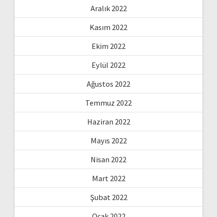
Aralık 2022
Kasım 2022
Ekim 2022
Eylül 2022
Ağustos 2022
Temmuz 2022
Haziran 2022
Mayıs 2022
Nisan 2022
Mart 2022
Şubat 2022
Ocak 2022