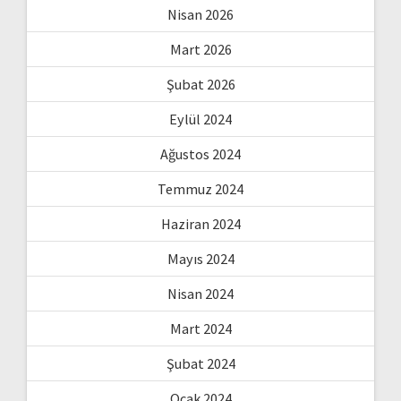
Nisan 2026
Mart 2026
Şubat 2026
Eylül 2024
Ağustos 2024
Temmuz 2024
Haziran 2024
Mayıs 2024
Nisan 2024
Mart 2024
Şubat 2024
Ocak 2024