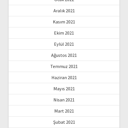
Aralık 2021
Kasım 2021
Ekim 2021
Eylül 2021
Ağustos 2021
Temmuz 2021
Haziran 2021
Mayıs 2021
Nisan 2021
Mart 2021
Şubat 2021