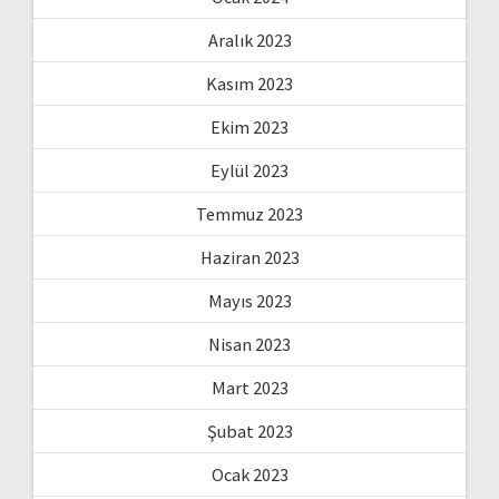
Aralık 2023
Kasım 2023
Ekim 2023
Eylül 2023
Temmuz 2023
Haziran 2023
Mayıs 2023
Nisan 2023
Mart 2023
Şubat 2023
Ocak 2023