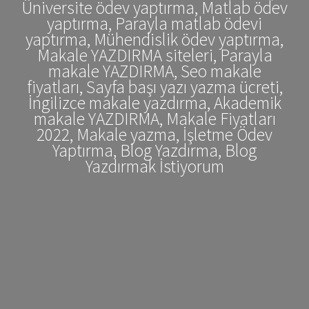
Üniversite ödev yaptırma, Matlab ödev
yaptırma, Parayla matlab ödevi
yaptırma, Mühendislik ödev yaptırma,
Makale YAZDIRMA siteleri, Parayla
makale YAZDIRMA, Seo makale
fiyatları, Sayfa başı yazı yazma ücreti,
İngilizce makale yazdırma, Akademik
makale YAZDIRMA, Makale Fiyatları
2022, Makale yazma, İşletme Ödev
Yaptırma, Blog Yazdırma, Blog
Yazdırmak İstiyorum