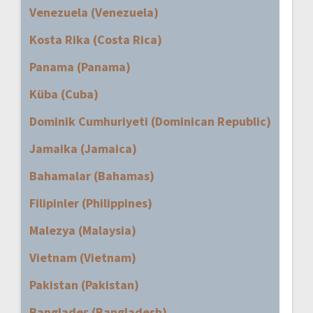
Venezuela (Venezuela)
Kosta Rika (Costa Rica)
Panama (Panama)
Küba (Cuba)
Dominik Cumhuriyeti (Dominican Republic)
Jamaika (Jamaica)
Bahamalar (Bahamas)
Filipinler (Philippines)
Malezya (Malaysia)
Vietnam (Vietnam)
Pakistan (Pakistan)
Bangladeş (Bangladesh)