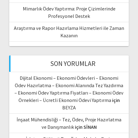
Mimarlık Ödev Yaptırma: Proje Çizimlerinde
Profesyonel Destek
Araştırma ve Rapor Hazırlama Hizmetleri ile Zaman
Kazanın
SON YORUMLAR
Dijital Ekonomi – Ekonomi Ödevleri – Ekonomi
Ödev Hazırlatma – Ekonomi Alanında Tez Yazdırma
– Ekonomi Ödev Yaptırma Fiyatları – Ekonomi Ödev
Örnekleri – Ücretli Ekonomi Ödevi Yaptırma
için
BEYZA
İnşaat Mühendisliği – Tez, Ödev, Proje Hazırlatma
ve Danışmanlık
için
SİNAN