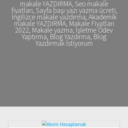
makale YAZDIRMA, Seo makale
fiyatları, Sayfa başı yazı yazma ücreti,
İngilizce makale yazdırma, Akademik
makale YAZDIRMA, Makale Fiyatları
2022, Makale yazma, İşletme Ödev
Yaptırma, Blog Yazdırma, Blog
Yazdırmak İstiyorum