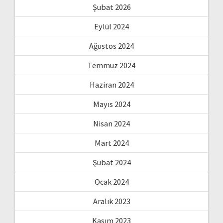
Şubat 2026
Eylül 2024
Ağustos 2024
Temmuz 2024
Haziran 2024
Mayıs 2024
Nisan 2024
Mart 2024
Şubat 2024
Ocak 2024
Aralık 2023
Kasım 2023