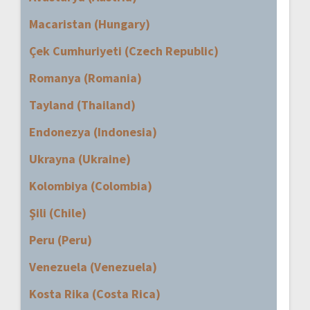
Macaristan (Hungary)
Çek Cumhuriyeti (Czech Republic)
Romanya (Romania)
Tayland (Thailand)
Endonezya (Indonesia)
Ukrayna (Ukraine)
Kolombiya (Colombia)
Şili (Chile)
Peru (Peru)
Venezuela (Venezuela)
Kosta Rika (Costa Rica)