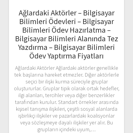
Ağlardaki Aktörler – Bilgisayar
Bilimleri Ödevleri – Bilgisayar
Bilimleri Ödev Hazırlatma –
Bilgisayar Bilimleri Alanında Tez
Yazdırma – Bilgisayar Bilimleri
Ödev Yaptırma Fiyatları
Ağlardaki Aktörler Ağlardaki aktörler genellikle
tek başlarına hareket etmezler. Diğer aktörlerle
seçici bir ilişki kurma süreciyle gruplar
oluştururlar. Gruplar tipik olarak ortak hedefler,
ilgi alanları, tercihler veya diğer benzerlikler
tarafından kurulur. Standart örnekler arasında
kişisel tanışma ilişkileri, çeşitli sosyal alanlarda
işbirlikçi ilişkiler ve pazarlardaki koalisyonlar
veya sözleşmeye dayalı ilişkiler yer alır. Bu
grupların içindeki uyum,…