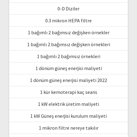
0-D Diziler
0.3 mikron HEPA filtre
1 bağımlı 2 bağımsız değişken örnekler
1 bağımlı 2 bağımsız değişken örnekleri
1 bağımlı 2 bağımsız örnekleri
1 dönüm güneş enerjisi maliyeti
1 dönüm güneş enerjisi maliyeti 2022
1 kür kemoterapi kaç seans
1 kW elektrik üretim maliyeti
1 kW Güneş enerjisi kurulum maliyeti
1 mikron filtre nereye takılır