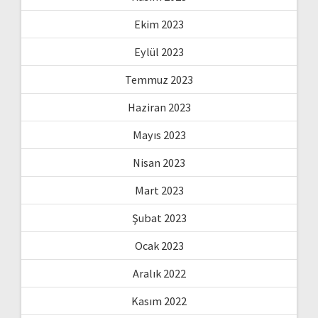
Ekim 2023
Eylül 2023
Temmuz 2023
Haziran 2023
Mayıs 2023
Nisan 2023
Mart 2023
Şubat 2023
Ocak 2023
Aralık 2022
Kasım 2022