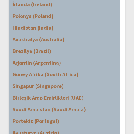
İrlanda (Ireland)
Polonya (Poland)
Hindistan (India)
Avustralya (Australia)
Brezilya (Brazil)
Arjantin (Argentina)
Güney Afrika (South Africa)
Singapur (Singapore)
Birleşik Arap Emirlikleri (UAE)
Suudi Arabistan (Saudi Arabia)
Portekiz (Portugal)
Avusturya (Austria)