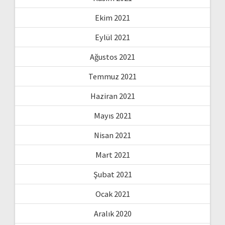
Ekim 2021
Eylül 2021
Ağustos 2021
Temmuz 2021
Haziran 2021
Mayıs 2021
Nisan 2021
Mart 2021
Şubat 2021
Ocak 2021
Aralık 2020