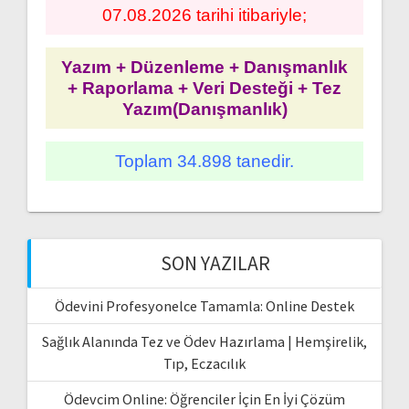
07.08.2026 tarihi itibariyle;
Yazım + Düzenleme + Danışmanlık
+ Raporlama + Veri Desteği + Tez
Yazım(Danışmanlık)
Toplam 34.898 tanedir.
SON YAZILAR
Ödevini Profesyonelce Tamamla: Online Destek
Sağlık Alanında Tez ve Ödev Hazırlama | Hemşirelik,
Tıp, Eczacılık
Ödevcim Online: Öğrenciler İçin En İyi Çözüm