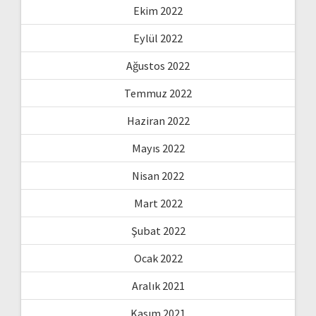
Ekim 2022
Eylül 2022
Ağustos 2022
Temmuz 2022
Haziran 2022
Mayıs 2022
Nisan 2022
Mart 2022
Şubat 2022
Ocak 2022
Aralık 2021
Kasım 2021