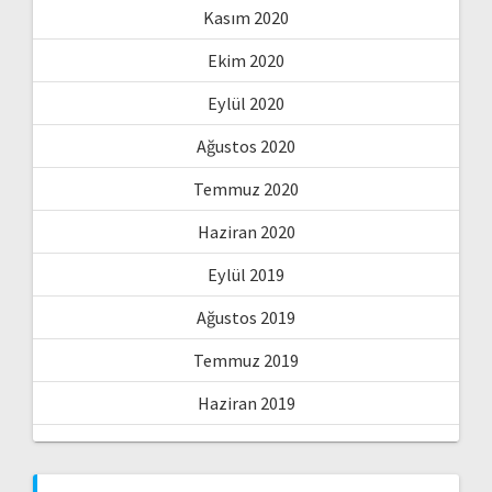
Kasım 2020
Ekim 2020
Eylül 2020
Ağustos 2020
Temmuz 2020
Haziran 2020
Eylül 2019
Ağustos 2019
Temmuz 2019
Haziran 2019