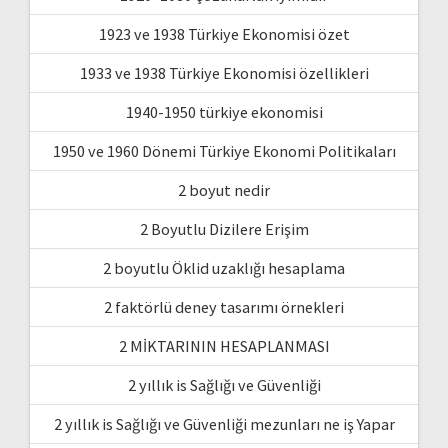
1923 ve 1938 Türkiye Ekonomisi özet
1933 ve 1938 Türkiye Ekonomisi özellikleri
1940-1950 türkiye ekonomisi
1950 ve 1960 Dönemi Türkiye Ekonomi Politikaları
2 boyut nedir
2 Boyutlu Dizilere Erişim
2 boyutlu Öklid uzaklığı hesaplama
2 faktörlü deney tasarımı örnekleri
2 MİKTARININ HESAPLANMASI
2 yıllık is Sağlığı ve Güvenliği
2 yıllık is Sağlığı ve Güvenliği mezunları ne iş Yapar