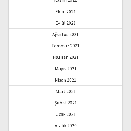
Kasım 2021
Ekim 2021
Eylül 2021
Ağustos 2021
Temmuz 2021
Haziran 2021
Mayıs 2021
Nisan 2021
Mart 2021
Şubat 2021
Ocak 2021
Aralık 2020