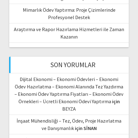
Mimarlık Ödev Yaptırma: Proje Çizimlerinde
Profesyonel Destek
Araştırma ve Rapor Hazırlama Hizmetleri ile Zaman
Kazanın
SON YORUMLAR
Dijital Ekonomi – Ekonomi Ödevleri – Ekonomi
Ödev Hazırlatma – Ekonomi Alanında Tez Yazdırma
– Ekonomi Ödev Yaptırma Fiyatları – Ekonomi Ödev
Örnekleri – Ücretli Ekonomi Ödevi Yaptırma
için
BEYZA
İnşaat Mühendisliği – Tez, Ödev, Proje Hazırlatma
ve Danışmanlık
için
SİNAN