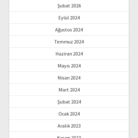
Şubat 2026
Eylül 2024
Ağustos 2024
Temmuz 2024
Haziran 2024
Mayıs 2024
Nisan 2024
Mart 2024
Şubat 2024
Ocak 2024
Aralık 2023
Kasım 2023