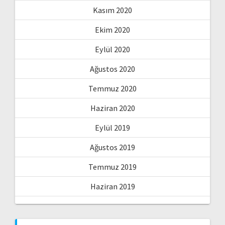
Kasım 2020
Ekim 2020
Eylül 2020
Ağustos 2020
Temmuz 2020
Haziran 2020
Eylül 2019
Ağustos 2019
Temmuz 2019
Haziran 2019