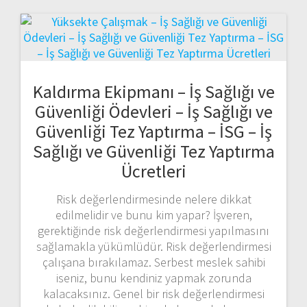
Kaldırma Ekipmanı – İş Sağlığı ve
Güvenliği Ödevleri – İş Sağlığı ve
Güvenliği Tez Yaptırma – İSG – İş
Sağlığı ve Güvenliği Tez Yaptırma
Ücretleri
Risk değerlendirmesinde nelere dikkat
edilmelidir ve bunu kim yapar? İşveren,
gerektiğinde risk değerlendirmesi yapılmasını
sağlamakla yükümlüdür. Risk değerlendirmesi
çalışana bırakılamaz. Serbest meslek sahibi
iseniz, bunu kendiniz yapmak zorunda
kalacaksınız. Genel bir risk değerlendirmesi