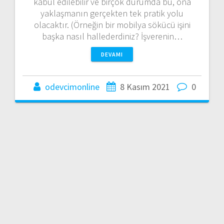
kabul edilebilir ve birçok durumda bu, ona
yaklaşmanın gerçekten tek pratik yolu
olacaktır. (Örneğin bir mobilya sökücü işini
başka nasıl hallederdiniz? İşverenin…
DEVAMI
odevcimonline
8 Kasım 2021
0