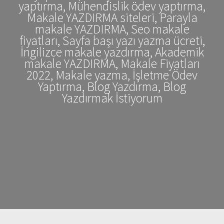
yaptırma, Mühendislik ödev yaptırma,
Makale YAZDIRMA siteleri, Parayla
makale YAZDIRMA, Seo makale
fiyatları, Sayfa başı yazı yazma ücreti,
İngilizce makale yazdırma, Akademik
makale YAZDIRMA, Makale Fiyatları
2022, Makale yazma, İşletme Ödev
Yaptırma, Blog Yazdırma, Blog
Yazdırmak İstiyorum