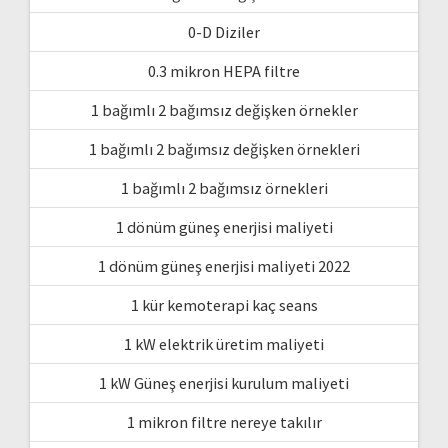
0-D Diziler
0.3 mikron HEPA filtre
1 bağımlı 2 bağımsız değişken örnekler
1 bağımlı 2 bağımsız değişken örnekleri
1 bağımlı 2 bağımsız örnekleri
1 dönüm güneş enerjisi maliyeti
1 dönüm güneş enerjisi maliyeti 2022
1 kür kemoterapi kaç seans
1 kW elektrik üretim maliyeti
1 kW Güneş enerjisi kurulum maliyeti
1 mikron filtre nereye takılır