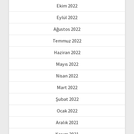
Ekim 2022
Eylül 2022
Ağustos 2022
Temmuz 2022
Haziran 2022
Mayıs 2022
Nisan 2022
Mart 2022
Şubat 2022
Ocak 2022
Aralık 2021