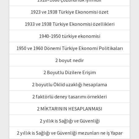
1923 ve 1938 Türkiye Ekonomisi özet
1933 ve 1938 Türkiye Ekonomisi özellikleri
1940-1950 türkiye ekonomisi
1950 ve 1960 Dönemi Türkiye Ekonomi Politikaları
2 boyut nedir
2 Boyutlu Dizilere Erişim
2 boyutlu Öklid uzaklığı hesaplama
2 faktörlü deney tasarımı örnekleri
2 MİKTARININ HESAPLANMASI
2 yıllık is Sağlığı ve Güvenliği
2 yıllık is Sağlığı ve Güvenliği mezunları ne iş Yapar