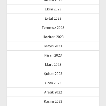
Ekim 2023
Eylül 2023
Temmuz 2023
Haziran 2023
Mayıs 2023
Nisan 2023
Mart 2023
Şubat 2023
Ocak 2023
Aralık 2022
Kasım 2022