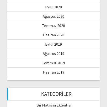
Eylül 2020
Ağustos 2020
Temmuz 2020
Haziran 2020
Eylül 2019
Ağustos 2019
Temmuz 2019
Haziran 2019
KATEGORILER
Bir Matrisin Eklentisi