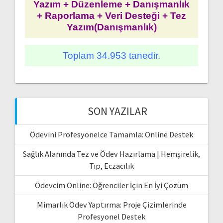
Yazım + Düzenleme + Danışmanlık
+ Raporlama + Veri Desteği + Tez
Yazım(Danışmanlık)
Toplam 34.953 tanedir.
SON YAZILAR
Ödevini Profesyonelce Tamamla: Online Destek
Sağlık Alanında Tez ve Ödev Hazırlama | Hemşirelik,
Tıp, Eczacılık
Ödevcim Online: Öğrenciler İçin En İyi Çözüm
Mimarlık Ödev Yaptırma: Proje Çizimlerinde
Profesyonel Destek