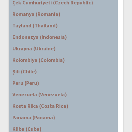
Çek Cumhuriyeti (Czech Republic)
Romanya (Romania)
Tayland (Thailand)
Endonezya (Indonesia)
Ukrayna (Ukraine)
Kolombiya (Colombia)
Şili (Chile)
Peru (Peru)
Venezuela (Venezuela)
Kosta Rika (Costa Rica)
Panama (Panama)
Küba (Cuba)