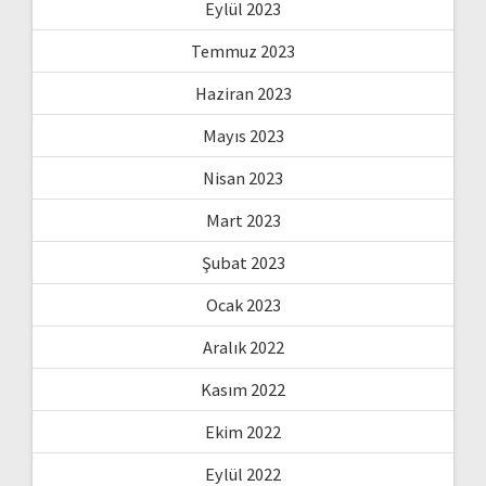
Eylül 2023
Temmuz 2023
Haziran 2023
Mayıs 2023
Nisan 2023
Mart 2023
Şubat 2023
Ocak 2023
Aralık 2022
Kasım 2022
Ekim 2022
Eylül 2022