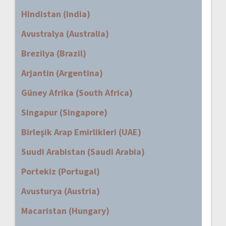
Hindistan (India)
Avustralya (Australia)
Brezilya (Brazil)
Arjantin (Argentina)
Güney Afrika (South Africa)
Singapur (Singapore)
Birleşik Arap Emirlikleri (UAE)
Suudi Arabistan (Saudi Arabia)
Portekiz (Portugal)
Avusturya (Austria)
Macaristan (Hungary)