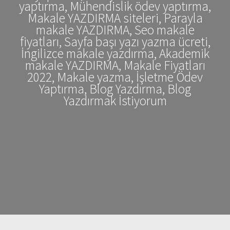
yaptırma, Mühendislik ödev yaptırma,
Makale YAZDIRMA siteleri, Parayla
makale YAZDIRMA, Seo makale
fiyatları, Sayfa başı yazı yazma ücreti,
İngilizce makale yazdırma, Akademik
makale YAZDIRMA, Makale Fiyatları
2022, Makale yazma, İşletme Ödev
Yaptırma, Blog Yazdırma, Blog
Yazdırmak İstiyorum