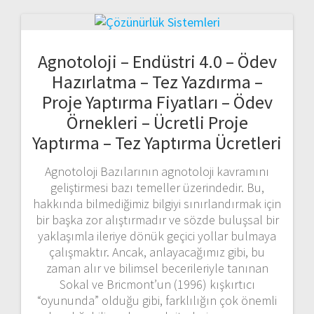
Agnotoloji – Endüstri 4.0 – Ödev
Hazırlatma – Tez Yazdırma –
Proje Yaptırma Fiyatları – Ödev
Örnekleri – Ücretli Proje
Yaptırma – Tez Yaptırma Ücretleri
Agnotoloji Bazılarının agnotoloji kavramını
geliştirmesi bazı temeller üzerindedir. Bu,
hakkında bilmediğimiz bilgiyi sınırlandırmak için
bir başka zor alıştırmadır ve sözde buluşsal bir
yaklaşımla ileriye dönük geçici yollar bulmaya
çalışmaktır. Ancak, anlayacağımız gibi, bu
zaman alır ve bilimsel becerileriyle tanınan
Sokal ve Bricmont’un (1996) kışkırtıcı
“oyununda” olduğu gibi, farklılığın çok önemli