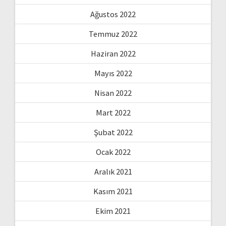
Ağustos 2022
Temmuz 2022
Haziran 2022
Mayıs 2022
Nisan 2022
Mart 2022
Şubat 2022
Ocak 2022
Aralık 2021
Kasım 2021
Ekim 2021