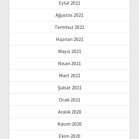
Eylül 2021
Ağustos 2021
Temmuz 2021
Haziran 2021
Mayıs 2021
Nisan 2021
Mart 2021
Şubat 2021
Ocak 2021
Aralık 2020
Kasım 2020
Ekim 2020