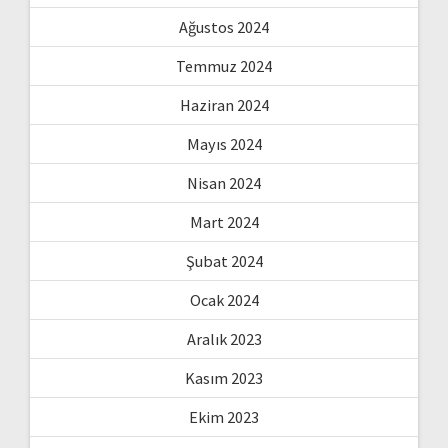
Ağustos 2024
Temmuz 2024
Haziran 2024
Mayıs 2024
Nisan 2024
Mart 2024
Şubat 2024
Ocak 2024
Aralık 2023
Kasım 2023
Ekim 2023