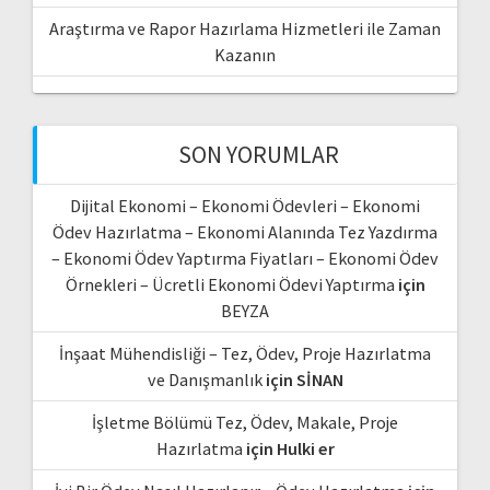
Araştırma ve Rapor Hazırlama Hizmetleri ile Zaman
Kazanın
SON YORUMLAR
Dijital Ekonomi – Ekonomi Ödevleri – Ekonomi
Ödev Hazırlatma – Ekonomi Alanında Tez Yazdırma
– Ekonomi Ödev Yaptırma Fiyatları – Ekonomi Ödev
Örnekleri – Ücretli Ekonomi Ödevi Yaptırma
için
BEYZA
İnşaat Mühendisliği – Tez, Ödev, Proje Hazırlatma
ve Danışmanlık
için
SİNAN
İşletme Bölümü Tez, Ödev, Makale, Proje
Hazırlatma
için
Hulki er