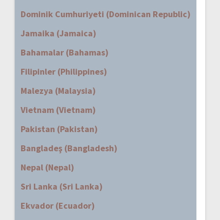
Dominik Cumhuriyeti (Dominican Republic)
Jamaika (Jamaica)
Bahamalar (Bahamas)
Filipinler (Philippines)
Malezya (Malaysia)
Vietnam (Vietnam)
Pakistan (Pakistan)
Bangladeş (Bangladesh)
Nepal (Nepal)
Sri Lanka (Sri Lanka)
Ekvador (Ecuador)