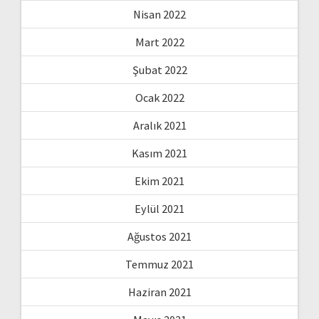
Nisan 2022
Mart 2022
Şubat 2022
Ocak 2022
Aralık 2021
Kasım 2021
Ekim 2021
Eylül 2021
Ağustos 2021
Temmuz 2021
Haziran 2021