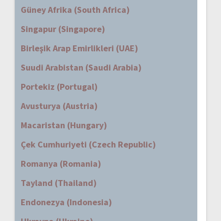
Güney Afrika (South Africa)
Singapur (Singapore)
Birleşik Arap Emirlikleri (UAE)
Suudi Arabistan (Saudi Arabia)
Portekiz (Portugal)
Avusturya (Austria)
Macaristan (Hungary)
Çek Cumhuriyeti (Czech Republic)
Romanya (Romania)
Tayland (Thailand)
Endonezya (Indonesia)