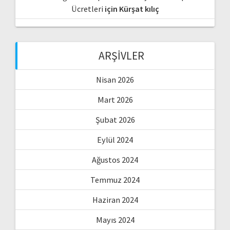
Ücretleri
için
Kürşat kılıç
ARŞIVLER
Nisan 2026
Mart 2026
Şubat 2026
Eylül 2024
Ağustos 2024
Temmuz 2024
Haziran 2024
Mayıs 2024