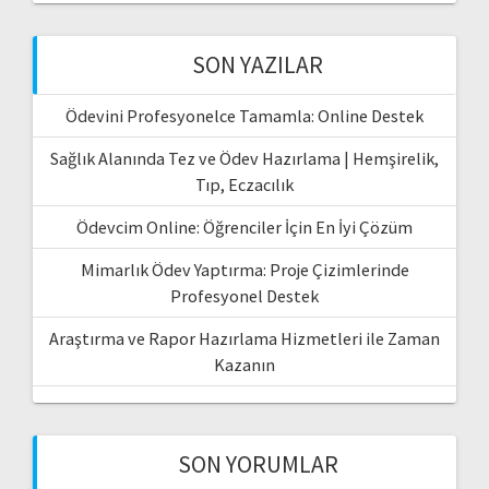
SON YAZILAR
Ödevini Profesyonelce Tamamla: Online Destek
Sağlık Alanında Tez ve Ödev Hazırlama | Hemşirelik,
Tıp, Eczacılık
Ödevcim Online: Öğrenciler İçin En İyi Çözüm
Mimarlık Ödev Yaptırma: Proje Çizimlerinde
Profesyonel Destek
Araştırma ve Rapor Hazırlama Hizmetleri ile Zaman
Kazanın
SON YORUMLAR