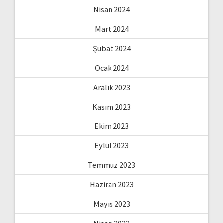
Nisan 2024
Mart 2024
Şubat 2024
Ocak 2024
Aralık 2023
Kasım 2023
Ekim 2023
Eylül 2023
Temmuz 2023
Haziran 2023
Mayıs 2023
Nisan 2023