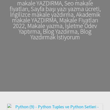
makale YAZDIRMA, Seo makale
fiyatları, Sayfa başı yazı yazma ücreti,
İngilizce makale yazdırma, Akademik
makale YAZDIRMA, Makale Fiyatları
2022, Makale yazma, İşletme Ödev
Yaptırma, Blog Yazdırma, Blog
Yazdırmak İstiyorum