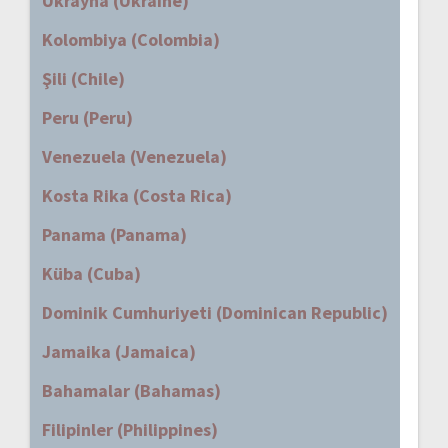
Ukrayna (Ukraine)
Kolombiya (Colombia)
Şili (Chile)
Peru (Peru)
Venezuela (Venezuela)
Kosta Rika (Costa Rica)
Panama (Panama)
Küba (Cuba)
Dominik Cumhuriyeti (Dominican Republic)
Jamaika (Jamaica)
Bahamalar (Bahamas)
Filipinler (Philippines)