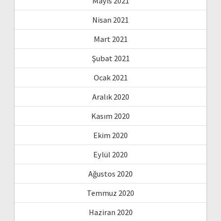
Mayıs 2021
Nisan 2021
Mart 2021
Şubat 2021
Ocak 2021
Aralık 2020
Kasım 2020
Ekim 2020
Eylül 2020
Ağustos 2020
Temmuz 2020
Haziran 2020