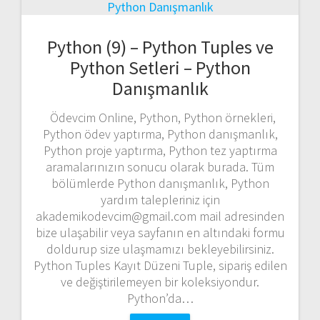
Python (9) – Python Tuples ve
Python Setleri – Python
Danışmanlık
Ödevcim Online, Python, Python örnekleri,
Python ödev yaptırma, Python danışmanlık,
Python proje yaptırma, Python tez yaptırma
aramalarınızın sonucu olarak burada. Tüm
bölümlerde Python danışmanlık, Python
yardım talepleriniz için
akademikodevcim@gmail.com mail adresinden
bize ulaşabilir veya sayfanın en altındaki formu
doldurup size ulaşmamızı bekleyebilirsiniz.
Python Tuples Kayıt Düzeni Tuple, sipariş edilen
ve değiştirilemeyen bir koleksiyondur.
Python’da…