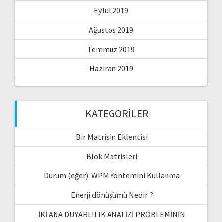
Eylül 2019
Ağustos 2019
Temmuz 2019
Haziran 2019
KATEGORILER
Bir Matrisin Eklentisi
Blok Matrisleri
Durum (eğer): WPM Yöntemini Kullanma
Enerji dönüşümü Nedir ?
İKİ ANA DUYARLILIK ANALİZİ PROBLEMİNİN