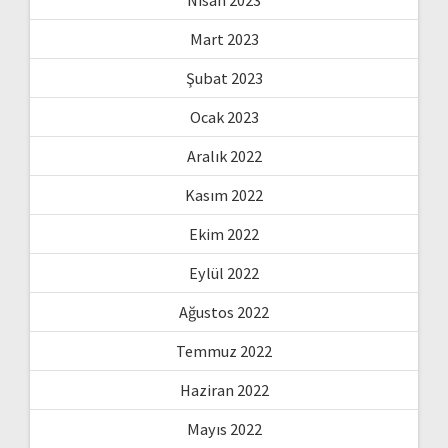
Mart 2023
Şubat 2023
Ocak 2023
Aralık 2022
Kasım 2022
Ekim 2022
Eylül 2022
Ağustos 2022
Temmuz 2022
Haziran 2022
Mayıs 2022