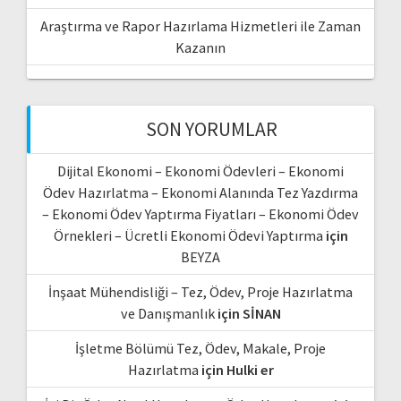
Araştırma ve Rapor Hazırlama Hizmetleri ile Zaman
Kazanın
SON YORUMLAR
Dijital Ekonomi – Ekonomi Ödevleri – Ekonomi
Ödev Hazırlatma – Ekonomi Alanında Tez Yazdırma
– Ekonomi Ödev Yaptırma Fiyatları – Ekonomi Ödev
Örnekleri – Ücretli Ekonomi Ödevi Yaptırma
için
BEYZA
İnşaat Mühendisliği – Tez, Ödev, Proje Hazırlatma
ve Danışmanlık
için
SİNAN
İşletme Bölümü Tez, Ödev, Makale, Proje
Hazırlatma
için
Hulki er