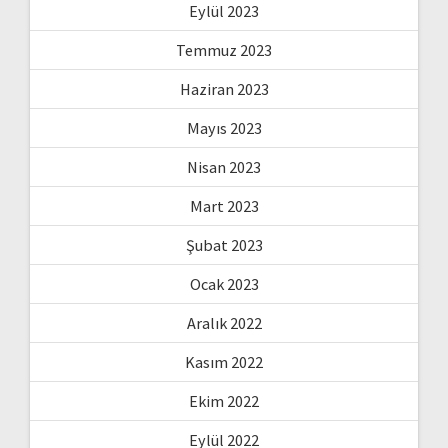
Eylül 2023
Temmuz 2023
Haziran 2023
Mayıs 2023
Nisan 2023
Mart 2023
Şubat 2023
Ocak 2023
Aralık 2022
Kasım 2022
Ekim 2022
Eylül 2022