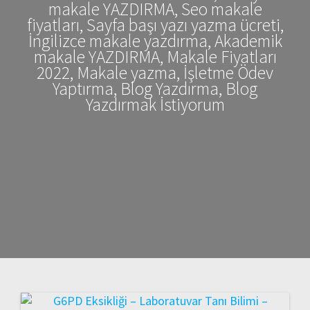
makale YAZDIRMA, Seo makale
fiyatları, Sayfa başı yazı yazma ücreti,
İngilizce makale yazdırma, Akademik
makale YAZDIRMA, Makale Fiyatları
2022, Makale yazma, İşletme Ödev
Yaptırma, Blog Yazdırma, Blog
Yazdırmak İstiyorum