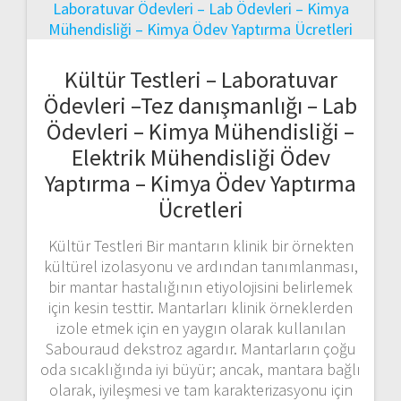
Kültür Testleri – Laboratuvar
Ödevleri –Tez danışmanlığı – Lab
Ödevleri – Kimya Mühendisliği –
Elektrik Mühendisliği Ödev
Yaptırma – Kimya Ödev Yaptırma
Ücretleri
Kültür Testleri Bir mantarın klinik bir örnekten
kültürel izolasyonu ve ardından tanımlanması,
bir mantar hastalığının etiyolojisini belirlemek
için kesin testtir. Mantarları klinik örneklerden
izole etmek için en yaygın olarak kullanılan
Sabouraud dekstroz agardır. Mantarların çoğu
oda sıcaklığında iyi büyür; ancak, mantara bağlı
olarak, iyileşmesi ve tam karakterizasyonu için