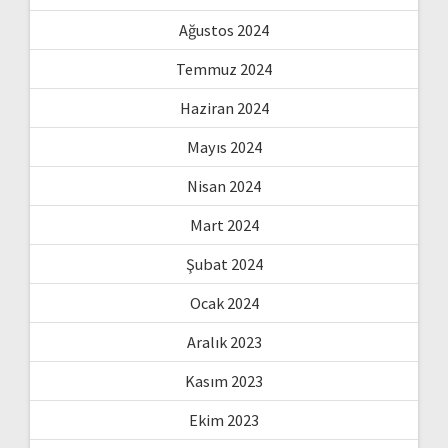
Ağustos 2024
Temmuz 2024
Haziran 2024
Mayıs 2024
Nisan 2024
Mart 2024
Şubat 2024
Ocak 2024
Aralık 2023
Kasım 2023
Ekim 2023