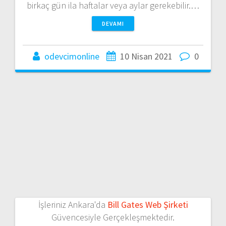
birkaç gün ila haftalar veya aylar gerekebilir.…
DEVAMI
odevcimonline
10 Nisan 2021
0
İşleriniz Ankara'da
Bill Gates Web Şirketi
Güvencesiyle Gerçekleşmektedir.