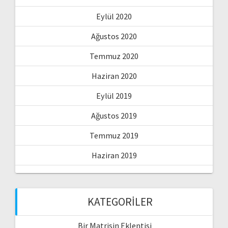
Eylül 2020
Ağustos 2020
Temmuz 2020
Haziran 2020
Eylül 2019
Ağustos 2019
Temmuz 2019
Haziran 2019
KATEGORILER
Bir Matrisin Eklentisi