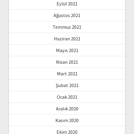
Eylül 2021
Ağustos 2021
Temmuz 2021
Haziran 2021
Mayıs 2021
Nisan 2021
Mart 2021
Şubat 2021
Ocak 2021
Aralık 2020
Kasım 2020
Ekim 2020