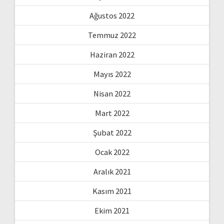
Ağustos 2022
Temmuz 2022
Haziran 2022
Mayıs 2022
Nisan 2022
Mart 2022
Şubat 2022
Ocak 2022
Aralık 2021
Kasım 2021
Ekim 2021