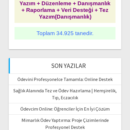
Yazım + Düzenleme + Danışmanlık
+ Raporlama + Veri Desteği + Tez
Yazım(Danışmanlık)
Toplam 34.925 tanedir.
SON YAZILAR
Ödevini Profesyonelce Tamamla: Online Destek
Sağlık Alanında Tez ve Ödev Hazırlama | Hemşirelik,
Tıp, Eczacılık
Ödevcim Online: Öğrenciler İçin En İyi Çözüm
Mimarlık Ödev Yaptırma: Proje Çizimlerinde
Profesyonel Destek