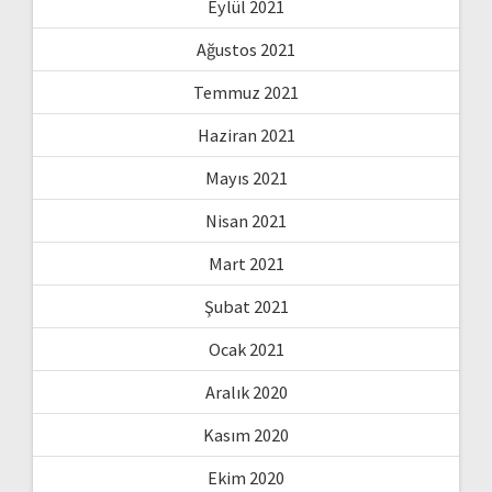
Eylül 2021
Ağustos 2021
Temmuz 2021
Haziran 2021
Mayıs 2021
Nisan 2021
Mart 2021
Şubat 2021
Ocak 2021
Aralık 2020
Kasım 2020
Ekim 2020