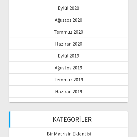
Eylül 2020
Ağustos 2020
Temmuz 2020
Haziran 2020
Eylül 2019
Ağustos 2019
Temmuz 2019
Haziran 2019
KATEGORILER
Bir Matrisin Eklentisi