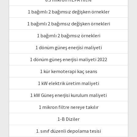
1 bağımlı 2 bağımsız değişken örnekler
1 bağımlı 2 bağımsız değişken örnekleri
1 bağımlı 2 bağımsız örnekleri
1 dönüm güneş enerjisi maliyeti
1 dönüm güneş enerjisi maliyeti 2022
1 kür kemoterapi kaç seans
1 kW elektrik üretim maliyeti
1 kW Güneş enerjisi kurulum maliyeti
1 mikron filtre nereye takılır
1-B Diziler
1. sınıf düzenli depolama tesisi