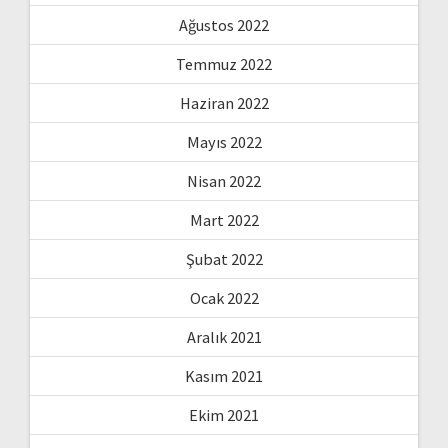
Ağustos 2022
Temmuz 2022
Haziran 2022
Mayıs 2022
Nisan 2022
Mart 2022
Şubat 2022
Ocak 2022
Aralık 2021
Kasım 2021
Ekim 2021