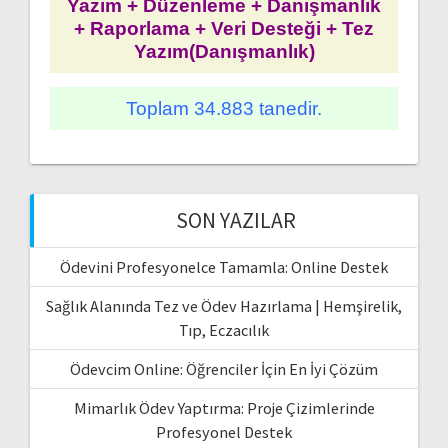
Yazım + Düzenleme + Danışmanlık
+ Raporlama + Veri Desteği + Tez
Yazım(Danışmanlık)
Toplam 34.883 tanedir.
SON YAZILAR
Ödevini Profesyonelce Tamamla: Online Destek
Sağlık Alanında Tez ve Ödev Hazırlama | Hemşirelik,
Tıp, Eczacılık
Ödevcim Online: Öğrenciler İçin En İyi Çözüm
Mimarlık Ödev Yaptırma: Proje Çizimlerinde
Profesyonel Destek