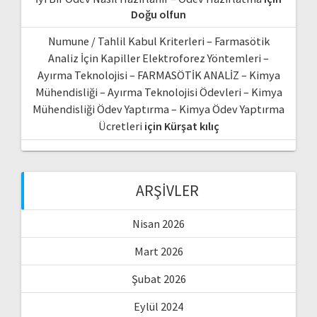
Doğu olfun
Numune / Tahlil Kabul Kriterleri – Farmasötik
Analiz İçin Kapiller Elektroforez Yöntemleri –
Ayırma Teknolojisi – FARMASÖTİK ANALİZ – Kimya
Mühendisliği – Ayırma Teknolojisi Ödevleri – Kimya
Mühendisliği Ödev Yaptırma – Kimya Ödev Yaptırma
Ücretleri
için
Kürşat kılıç
ARŞIVLER
Nisan 2026
Mart 2026
Şubat 2026
Eylül 2024