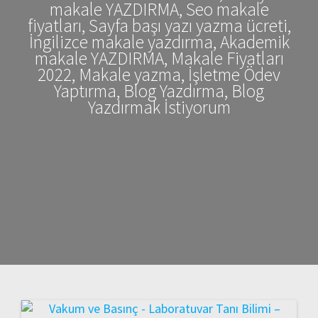
makale YAZDIRMA, Seo makale
fiyatları, Sayfa başı yazı yazma ücreti,
İngilizce makale yazdırma, Akademik
makale YAZDIRMA, Makale Fiyatları
2022, Makale yazma, İşletme Ödev
Yaptırma, Blog Yazdırma, Blog
Yazdırmak İstiyorum