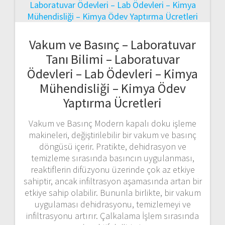
Vakum ve Basınç – Laboratuvar
Tanı Bilimi – Laboratuvar
Ödevleri – Lab Ödevleri – Kimya
Mühendisliği – Kimya Ödev
Yaptırma Ücretleri
Vakum ve Basınç Modern kapalı doku işleme
makineleri, değiştirilebilir bir vakum ve basınç
döngüsü içerir. Pratikte, dehidrasyon ve
temizleme sırasında basıncın uygulanması,
reaktiflerin difüzyonu üzerinde çok az etkiye
sahiptir, ancak infiltrasyon aşamasında artan bir
etkiye sahip olabilir. Bununla birlikte, bir vakum
uygulaması dehidrasyonu, temizlemeyi ve
infiltrasyonu artırır. Çalkalama İşlem sırasında