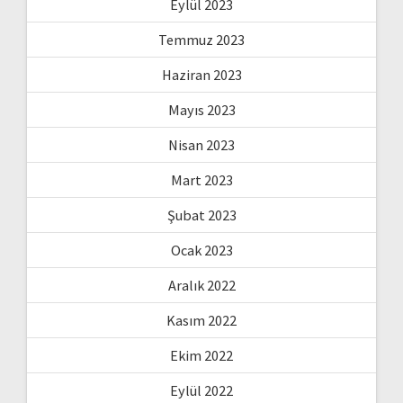
Eylül 2023
Temmuz 2023
Haziran 2023
Mayıs 2023
Nisan 2023
Mart 2023
Şubat 2023
Ocak 2023
Aralık 2022
Kasım 2022
Ekim 2022
Eylül 2022