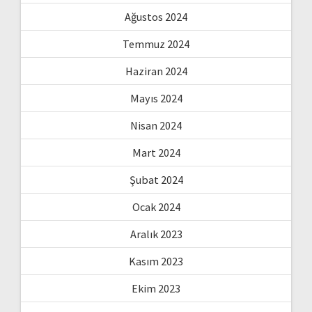
Ağustos 2024
Temmuz 2024
Haziran 2024
Mayıs 2024
Nisan 2024
Mart 2024
Şubat 2024
Ocak 2024
Aralık 2023
Kasım 2023
Ekim 2023