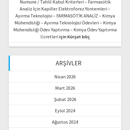
Numune / Tahlil Kabul Kriterleri – Farmasötik
Analiz İçin Kapiller Elektroforez Yöntemleri –
Ayırma Teknolojisi – FARMASÖTİK ANALİZ – Kimya
Mühendisliği – Ayırma Teknolojisi Ödevleri – Kimya
Mühendisliği Ödev Yaptırma – Kimya Ödev Yaptırma
Ücretleri
için
Kürşat kılıç
ARŞIVLER
Nisan 2026
Mart 2026
Şubat 2026
Eylül 2024
Ağustos 2024