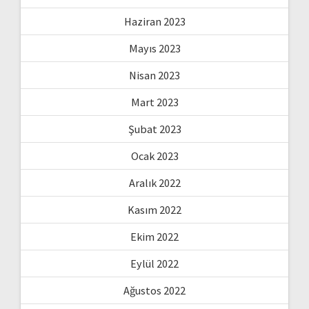
Haziran 2023
Mayıs 2023
Nisan 2023
Mart 2023
Şubat 2023
Ocak 2023
Aralık 2022
Kasım 2022
Ekim 2022
Eylül 2022
Ağustos 2022