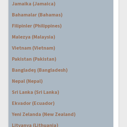
Jamaika (Jamaica)
Bahamalar (Bahamas)
Filipinler (Philippines)
Malezya (Malaysia)
Vietnam (Vietnam)
Pakistan (Pakistan)
Bangladeş (Bangladesh)
Nepal (Nepal)
Sri Lanka (Sri Lanka)
Ekvador (Ecuador)
Yeni Zelanda (New Zealand)
Litvanya (Lithuania)