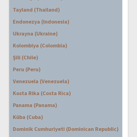
Tayland (Thailand)
Endonezya (Indonesia)
Ukrayna (Ukraine)
Kolombiya (Colombia)
Şili (Chile)
Peru (Peru)
Venezuela (Venezuela)
Kosta Rika (Costa Rica)
Panama (Panama)
Küba (Cuba)
Dominik Cumhuriyeti (Dominican Republic)