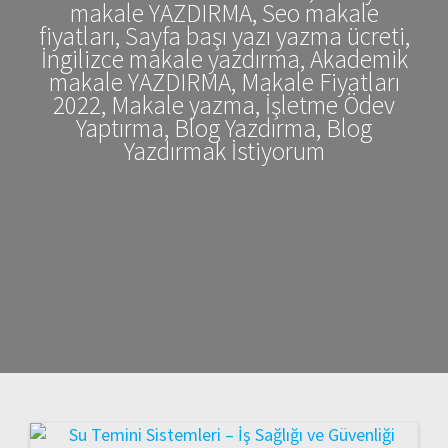
makale YAZDIRMA, Seo makale
fiyatları, Sayfa başı yazı yazma ücreti,
İngilizce makale yazdırma, Akademik
makale YAZDIRMA, Makale Fiyatları
2022, Makale yazma, İşletme Ödev
Yaptırma, Blog Yazdırma, Blog
Yazdırmak İstiyorum