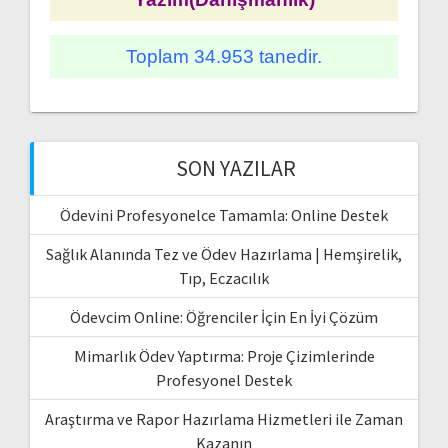
Toplam 34.953 tanedir.
SON YAZILAR
Ödevini Profesyonelce Tamamla: Online Destek
Sağlık Alanında Tez ve Ödev Hazırlama | Hemşirelik,
Tıp, Eczacılık
Ödevcim Online: Öğrenciler İçin En İyi Çözüm
Mimarlık Ödev Yaptırma: Proje Çizimlerinde
Profesyonel Destek
Araştırma ve Rapor Hazırlama Hizmetleri ile Zaman
Kazanın