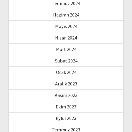
Temmuz 2024
Haziran 2024
Mayıs 2024
Nisan 2024
Mart 2024
Şubat 2024
Ocak 2024
Aralık 2023
Kasım 2023
Ekim 2023
Eylül 2023
Temmuz 2023