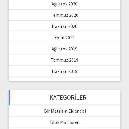
Ağustos 2020
Temmuz 2020
Haziran 2020
Eylül 2019
Ağustos 2019
Temmuz 2019
Haziran 2019
KATEGORILER
Bir Matrisin Eklentisi
Blok Matrisleri