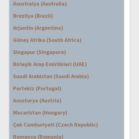
Avustralya (Australia)
Brezilya (Brazil)
Arjantin (Argentina)
Güney Afrika (South Africa)
Singapur (Singapore)
Birleşik Arap Emirlikleri (UAE)
Suudi Arabistan (Saudi Arabia)
Portekiz (Portugal)
Avusturya (Austria)
Macaristan (Hungary)
Çek Cumhuriyeti (Czech Republic)
Romanya (Romania)