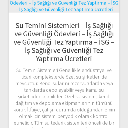
Su Temini Sistemleri – İş Sağlığı
ve Güvenliği Ödevleri – İş Sağlığı
ve Güvenliği Tez Yaptırma – İSG –
İş Sağlığı ve Güvenliği Tez
Yaptırma Ücretleri
Su Temini Sistemleri Genellikle endüstriyel ve
ticari komplekslerde özel su şirketleri de
mevcuttur. Kendi sularını rezervuarlarda veya
tanklarda depolayabilir veya kamu su
şirketinden alabilirler. Özel su sistemi, kendi
dağıtım ve depolama ekipmanlarının tümünü
korur. İtfaiye, çalışır durumda olduğundan emin
olmak için sistemi periyodik olarak kontrol
etmelidir. Tüm su tedarik sistemleri öncelikle bir