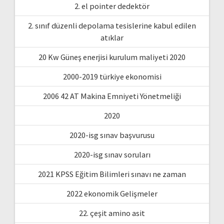
2. el pointer dedektör
2. sınıf düzenli depolama tesislerine kabul edilen
atıklar
20 Kw Güneş enerjisi kurulum maliyeti 2020
2000-2019 türkiye ekonomisi
2006 42 AT Makina Emniyeti Yönetmeliği
2020
2020-isg sınav başvurusu
2020-isg sınav soruları
2021 KPSS Eğitim Bilimleri sınavı ne zaman
2022 ekonomik Gelişmeler
22. çeşit amino asit