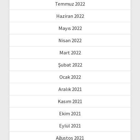
Temmuz 2022
Haziran 2022
Mayıs 2022
Nisan 2022
Mart 2022
Şubat 2022
Ocak 2022
Aralık 2021
Kasım 2021
Ekim 2021
Eylül 2021
Ağustos 2021