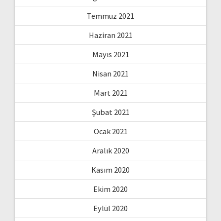
Temmuz 2021
Haziran 2021
Mayıs 2021
Nisan 2021
Mart 2021
Şubat 2021
Ocak 2021
Aralık 2020
Kasım 2020
Ekim 2020
Eylül 2020