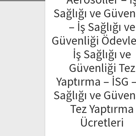
Sağlığı ve Güven
– İş Sağlığı ve
Güvenliği Ödevle
İş Sağlığı ve
Güvenliği Tez
Yaptırma – İSG –
Sağlığı ve Güven
Tez Yaptırma
Ücretleri