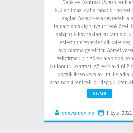
Renk ve Kontrast Uygun renkler
kullanılması daha rahat bir görsel
sağlar. Görevi veya çevredeki al
tamamlamak için uygun renk özellik
sahip ışık kaynakları kullanılabilir
eşleştirme görevleri dikkatle seçi
aydınlatma gerektirir. Görsel yete
geliştirmek için görev alanında kon
kullanılır. Kontrast, görevin aydınlığı
değişiklikten veya ayrıntı ile arka 
arasındaki renkteki bir değişiklikten o
DEVAMI
odevcimonline
1 Eylül 2021