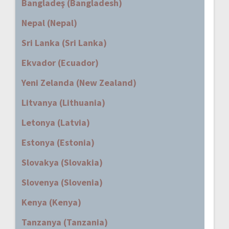
Bangladeş (Bangladesh)
Nepal (Nepal)
Sri Lanka (Sri Lanka)
Ekvador (Ecuador)
Yeni Zelanda (New Zealand)
Litvanya (Lithuania)
Letonya (Latvia)
Estonya (Estonia)
Slovakya (Slovakia)
Slovenya (Slovenia)
Kenya (Kenya)
Tanzanya (Tanzania)