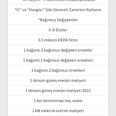
“O” ve “Hangisi” Gibi Göreceli Zamirleri Kullanın
*Bağımsız Değişkenler
0-D Diziler
0.3 mikron HEPA filtre
1 bağımlı 2 bağımsız değişken örnekler
1 bağımlı 2 bağımsız değişken örnekleri
1 bağımlı 2 bağımsız örnekleri
1 dönüm güneş enerjisi maliyeti
1 dönüm güneş enerjisi maliyeti 2022
1 kür kemoterapi kaç seans
1 kW elektrik üretim maliyeti