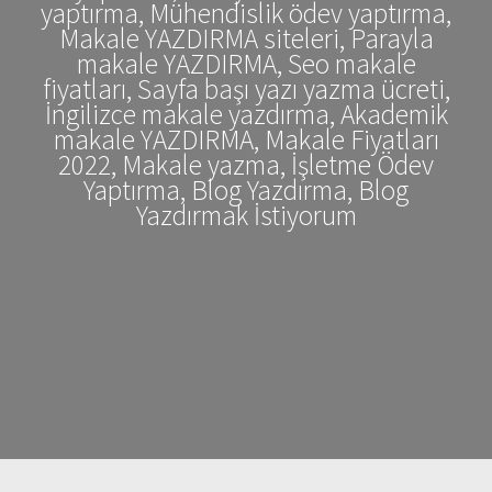
yaptırma, Mühendislik ödev yaptırma,
Makale YAZDIRMA siteleri, Parayla
makale YAZDIRMA, Seo makale
fiyatları, Sayfa başı yazı yazma ücreti,
İngilizce makale yazdırma, Akademik
makale YAZDIRMA, Makale Fiyatları
2022, Makale yazma, İşletme Ödev
Yaptırma, Blog Yazdırma, Blog
Yazdırmak İstiyorum