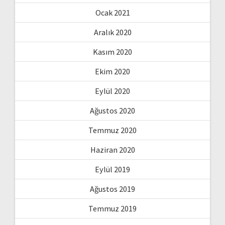
Ocak 2021
Aralık 2020
Kasım 2020
Ekim 2020
Eylül 2020
Ağustos 2020
Temmuz 2020
Haziran 2020
Eylül 2019
Ağustos 2019
Temmuz 2019