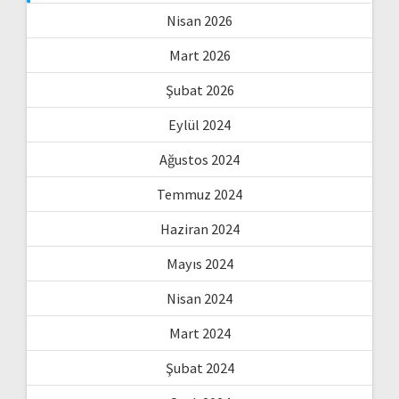
Nisan 2026
Mart 2026
Şubat 2026
Eylül 2024
Ağustos 2024
Temmuz 2024
Haziran 2024
Mayıs 2024
Nisan 2024
Mart 2024
Şubat 2024