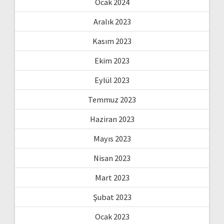
Ocak 2024
Aralık 2023
Kasım 2023
Ekim 2023
Eylül 2023
Temmuz 2023
Haziran 2023
Mayıs 2023
Nisan 2023
Mart 2023
Şubat 2023
Ocak 2023