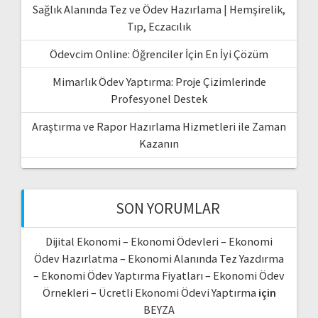
Sağlık Alanında Tez ve Ödev Hazırlama | Hemşirelik,
Tıp, Eczacılık
Ödevcim Online: Öğrenciler İçin En İyi Çözüm
Mimarlık Ödev Yaptırma: Proje Çizimlerinde
Profesyonel Destek
Araştırma ve Rapor Hazırlama Hizmetleri ile Zaman
Kazanın
SON YORUMLAR
Dijital Ekonomi – Ekonomi Ödevleri – Ekonomi
Ödev Hazırlatma – Ekonomi Alanında Tez Yazdırma
– Ekonomi Ödev Yaptırma Fiyatları – Ekonomi Ödev
Örnekleri – Ücretli Ekonomi Ödevi Yaptırma
için
BEYZA