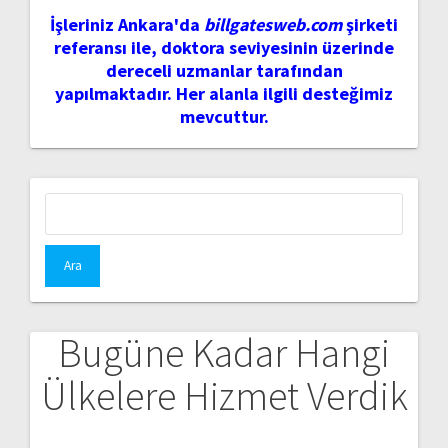
İşleriniz Ankara'da
billgatesweb.com
şirketi
referansı ile, doktora seviyesinin üzerinde
dereceli uzmanlar tarafından
yapılmaktadır. Her alanla ilgili desteğimiz
mevcuttur.
Arama:
Bugüne Kadar Hangi
Ülkelere Hizmet Verdik