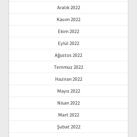
Aralık 2022
Kasım 2022
Ekim 2022
Eylül 2022
Ağustos 2022
Temmuz 2022
Haziran 2022
Mayıs 2022
Nisan 2022
Mart 2022
Şubat 2022