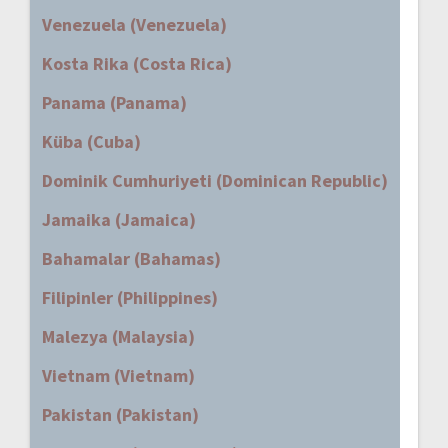
Venezuela (Venezuela)
Kosta Rika (Costa Rica)
Panama (Panama)
Küba (Cuba)
Dominik Cumhuriyeti (Dominican Republic)
Jamaika (Jamaica)
Bahamalar (Bahamas)
Filipinler (Philippines)
Malezya (Malaysia)
Vietnam (Vietnam)
Pakistan (Pakistan)