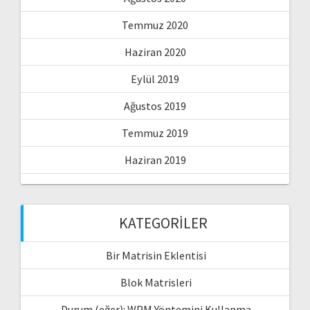
Temmuz 2020
Haziran 2020
Eylül 2019
Ağustos 2019
Temmuz 2019
Haziran 2019
KATEGORILER
Bir Matrisin Eklentisi
Blok Matrisleri
Durum (eğer): WPM Yöntemini Kullanma