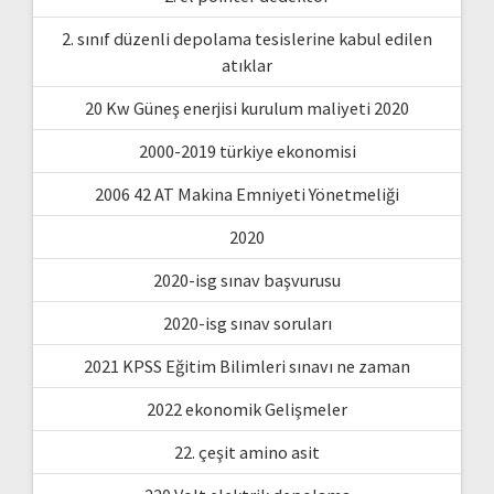
2. sınıf düzenli depolama tesislerine kabul edilen
atıklar
20 Kw Güneş enerjisi kurulum maliyeti 2020
2000-2019 türkiye ekonomisi
2006 42 AT Makina Emniyeti Yönetmeliği
2020
2020-isg sınav başvurusu
2020-isg sınav soruları
2021 KPSS Eğitim Bilimleri sınavı ne zaman
2022 ekonomik Gelişmeler
22. çeşit amino asit