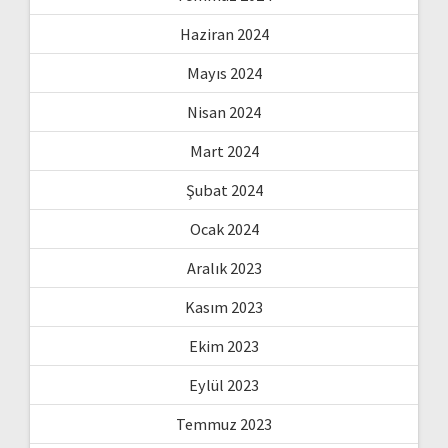
Haziran 2024
Mayıs 2024
Nisan 2024
Mart 2024
Şubat 2024
Ocak 2024
Aralık 2023
Kasım 2023
Ekim 2023
Eylül 2023
Temmuz 2023