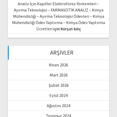
Analiz İçin Kapiller Elektroforez Yöntemleri –
Ayırma Teknolojisi – FARMASÖTİK ANALİZ – Kimya
Mühendisliği – Ayırma Teknolojisi Ödevleri – Kimya
Mühendisliği Ödev Yaptırma – Kimya Ödev Yaptırma
Ücretleri
için
Kürşat kılıç
ARŞIVLER
Nisan 2026
Mart 2026
Şubat 2026
Eylül 2024
Ağustos 2024
Temmuz 2024