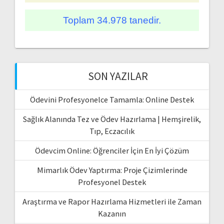
Toplam 34.978 tanedir.
SON YAZILAR
Ödevini Profesyonelce Tamamla: Online Destek
Sağlık Alanında Tez ve Ödev Hazırlama | Hemşirelik,
Tıp, Eczacılık
Ödevcim Online: Öğrenciler İçin En İyi Çözüm
Mimarlık Ödev Yaptırma: Proje Çizimlerinde
Profesyonel Destek
Araştırma ve Rapor Hazırlama Hizmetleri ile Zaman
Kazanın