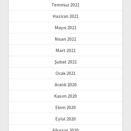
Temmuz 2021
Haziran 2021
Mayıs 2021
Nisan 2021
Mart 2021
Şubat 2021
Ocak 2021
Aralık 2020
Kasım 2020
Ekim 2020
Eylül 2020
Ağustos 2020