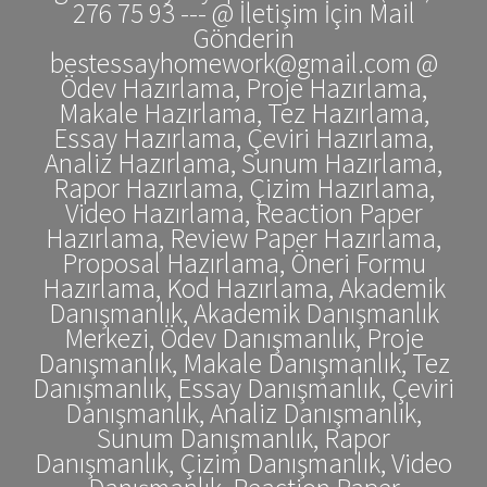
276 75 93 --- @ İletişim İçin Mail
Gönderin
bestessayhomework@gmail.com @
Ödev Hazırlama, Proje Hazırlama,
Makale Hazırlama, Tez Hazırlama,
Essay Hazırlama, Çeviri Hazırlama,
Analiz Hazırlama, Sunum Hazırlama,
Rapor Hazırlama, Çizim Hazırlama,
Video Hazırlama, Reaction Paper
Hazırlama, Review Paper Hazırlama,
Proposal Hazırlama, Öneri Formu
Hazırlama, Kod Hazırlama, Akademik
Danışmanlık, Akademik Danışmanlık
Merkezi, Ödev Danışmanlık, Proje
Danışmanlık, Makale Danışmanlık, Tez
Danışmanlık, Essay Danışmanlık, Çeviri
Danışmanlık, Analiz Danışmanlık,
Sunum Danışmanlık, Rapor
Danışmanlık, Çizim Danışmanlık, Video