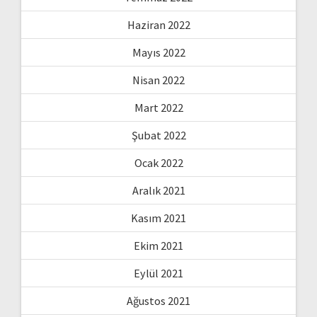
Haziran 2022
Mayıs 2022
Nisan 2022
Mart 2022
Şubat 2022
Ocak 2022
Aralık 2021
Kasım 2021
Ekim 2021
Eylül 2021
Ağustos 2021