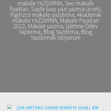
makale YAZDIRMA, Seo makale
fiyatları, Sayfa başı yazı yazma ücreti,
İngilizce makale yazdırma, Akademik
makale YAZDIRMA, Makale Fiyatları
2022, Makale yazma, İşletme Ödev
Yaptırma, Blog Yazdırma, Blog
Yazdırmak İstiyorum