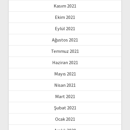
Kasım 2021
Ekim 2021
Eylül 2021
Ağustos 2021
Temmuz 2021
Haziran 2021
Mayıs 2021
Nisan 2021
Mart 2021
Şubat 2021
Ocak 2021