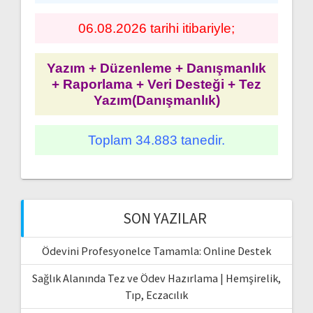
06.08.2026 tarihi itibariyle;
Yazım + Düzenleme + Danışmanlık
+ Raporlama + Veri Desteği + Tez
Yazım(Danışmanlık)
Toplam 34.883 tanedir.
SON YAZILAR
Ödevini Profesyonelce Tamamla: Online Destek
Sağlık Alanında Tez ve Ödev Hazırlama | Hemşirelik,
Tıp, Eczacılık