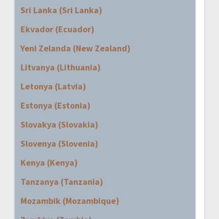
Sri Lanka (Sri Lanka)
Ekvador (Ecuador)
Yeni Zelanda (New Zealand)
Litvanya (Lithuania)
Letonya (Latvia)
Estonya (Estonia)
Slovakya (Slovakia)
Slovenya (Slovenia)
Kenya (Kenya)
Tanzanya (Tanzania)
Mozambik (Mozambique)