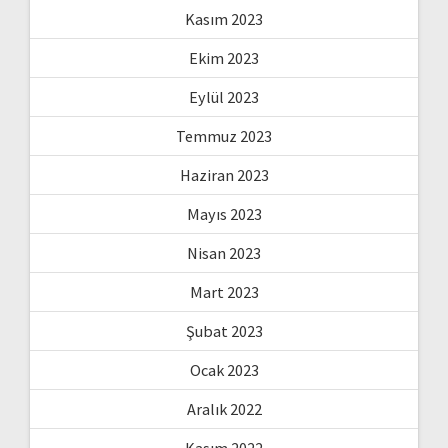
Kasım 2023
Ekim 2023
Eylül 2023
Temmuz 2023
Haziran 2023
Mayıs 2023
Nisan 2023
Mart 2023
Şubat 2023
Ocak 2023
Aralık 2022
Kasım 2022