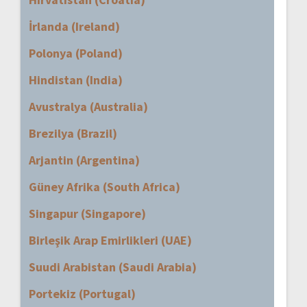
İrlanda (Ireland)
Polonya (Poland)
Hindistan (India)
Avustralya (Australia)
Brezilya (Brazil)
Arjantin (Argentina)
Güney Afrika (South Africa)
Singapur (Singapore)
Birleşik Arap Emirlikleri (UAE)
Suudi Arabistan (Saudi Arabia)
Portekiz (Portugal)