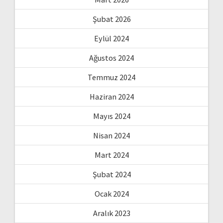
Şubat 2026
Eylül 2024
Ağustos 2024
Temmuz 2024
Haziran 2024
Mayıs 2024
Nisan 2024
Mart 2024
Şubat 2024
Ocak 2024
Aralık 2023