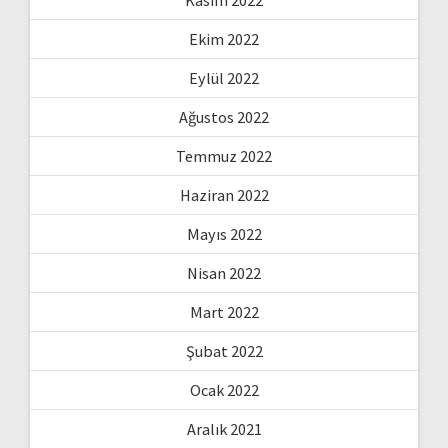
Ekim 2022
Eylül 2022
Ağustos 2022
Temmuz 2022
Haziran 2022
Mayıs 2022
Nisan 2022
Mart 2022
Şubat 2022
Ocak 2022
Aralık 2021