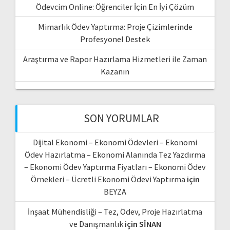
Ödevcim Online: Öğrenciler İçin En İyi Çözüm
Mimarlık Ödev Yaptırma: Proje Çizimlerinde
Profesyonel Destek
Araştırma ve Rapor Hazırlama Hizmetleri ile Zaman
Kazanın
SON YORUMLAR
Dijital Ekonomi – Ekonomi Ödevleri – Ekonomi
Ödev Hazırlatma – Ekonomi Alanında Tez Yazdırma
– Ekonomi Ödev Yaptırma Fiyatları – Ekonomi Ödev
Örnekleri – Ücretli Ekonomi Ödevi Yaptırma
için
BEYZA
İnşaat Mühendisliği – Tez, Ödev, Proje Hazırlatma
ve Danışmanlık
için
SİNAN