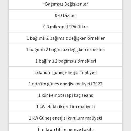
*Bağımsız Değişkenler
0-D Diziler
0.3 mikron HEPA filtre
1 bağımlı 2 bağımsız değişken örnekler
1 bağımlı 2 bağımsız değişken örnekleri
1 bağımlı 2 bağımsız örnekleri
1 dönüm güneş enerjisi maliyeti
1 dönüm güneş enerjisi maliyeti 2022
1 kür kemoterapi kaç seans
1 kW elektrik üretim maliyeti
1 kW Güneş enerjisi kurulum maliyeti
1 mikron filtre nereye takılır