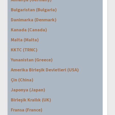
Bulgaristan (Bulgaria)
Danimarka (Denmark)
Kanada (Canada)
Malta (Malta)
KKTC (TRNC)
Yunanistan (Greece)
Amerika Birleşik Devletleri (USA)
Çin (China)
Japonya (Japan)
Birleşik Krallık (UK)
Fransa (France)