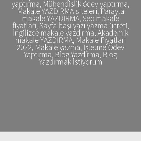
yaptırma, Mühendislik ödev yaptırma,
Makale YAZDIRMA siteleri, Parayla
makale YAZDIRMA, Seo makale
fiyatları, Sayfa başı yazı yazma ücreti,
İngilizce makale yazdırma, Akademik
makale YAZDIRMA, Makale Fiyatları
2022, Makale yazma, İşletme Ödev
Yaptırma, Blog Yazdırma, Blog
Yazdırmak İstiyorum