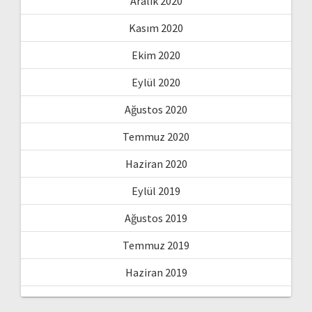
Aralık 2020
Kasım 2020
Ekim 2020
Eylül 2020
Ağustos 2020
Temmuz 2020
Haziran 2020
Eylül 2019
Ağustos 2019
Temmuz 2019
Haziran 2019