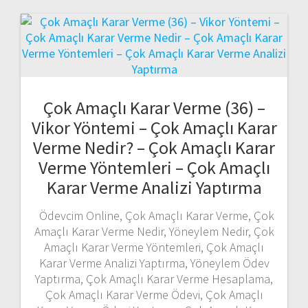
Çok Amaçlı Karar Verme (36) –
Vikor Yöntemi – Çok Amaçlı Karar
Verme Nedir? – Çok Amaçlı Karar
Verme Yöntemleri – Çok Amaçlı
Karar Verme Analizi Yaptırma
Ödevcim Online, Çok Amaçlı Karar Verme, Çok
Amaçlı Karar Verme Nedir, Yöneylem Nedir, Çok
Amaçlı Karar Verme Yöntemleri, Çok Amaçlı
Karar Verme Analizi Yaptırma, Yöneylem Ödev
Yaptırma, Çok Amaçlı Karar Verme Hesaplama,
Çok Amaçlı Karar Verme Ödevi, Çok Amaçlı