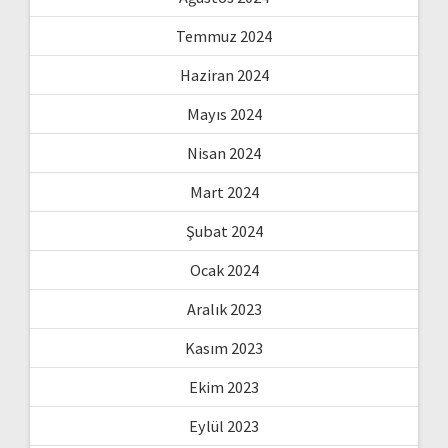
Temmuz 2024
Haziran 2024
Mayıs 2024
Nisan 2024
Mart 2024
Şubat 2024
Ocak 2024
Aralık 2023
Kasım 2023
Ekim 2023
Eylül 2023