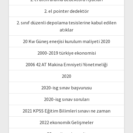
2. el pointer dedektör
2. sınıf düzenli depolama tesislerine kabul edilen
atıklar
20 Kw Güneş enerjisi kurulum maliyeti 2020
2000-2019 türkiye ekonomisi
2006 42 AT Makina Emniyeti Yönetmeliği
2020
2020-isg sınav başvurusu
2020-isg sınav soruları
2021 KPSS Eğitim Bilimleri sınavı ne zaman
2022 ekonomik Gelişmeler