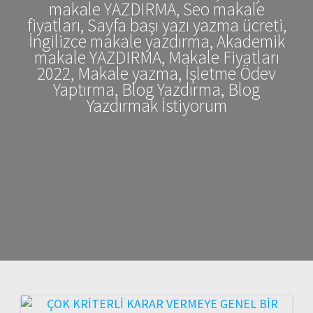
makale YAZDIRMA, Seo makale
fiyatları, Sayfa başı yazı yazma ücreti,
İngilizce makale yazdırma, Akademik
makale YAZDIRMA, Makale Fiyatları
2022, Makale yazma, İşletme Ödev
Yaptırma, Blog Yazdırma, Blog
Yazdırmak İstiyorum