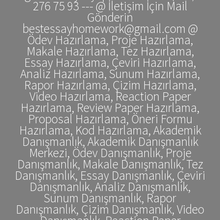
276 75 93 --- @ İletişim İçin Mail
Gönderin
bestessayhomework@gmail.com @
Ödev Hazırlama, Proje Hazırlama,
Makale Hazırlama, Tez Hazırlama,
Essay Hazırlama, Çeviri Hazırlama,
Analiz Hazırlama, Sunum Hazırlama,
Rapor Hazırlama, Çizim Hazırlama,
Video Hazırlama, Reaction Paper
Hazırlama, Review Paper Hazırlama,
Proposal Hazırlama, Öneri Formu
Hazırlama, Kod Hazırlama, Akademik
Danışmanlık, Akademik Danışmanlık
Merkezi, Ödev Danışmanlık, Proje
Danışmanlık, Makale Danışmanlık, Tez
Danışmanlık, Essay Danışmanlık, Çeviri
Danışmanlık, Analiz Danışmanlık,
Sunum Danışmanlık, Rapor
Danışmanlık, Çizim Danışmanlık, Video