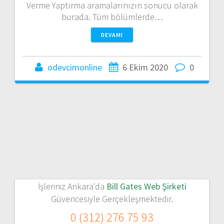
Verme Yaptırma aramalarınızın sonucu olarak
burada. Tüm bölümlerde…
DEVAMI
odevcimonline
6 Ekim 2020
0
İşleriniz Ankara'da
Bill Gates Web Şirketi
Güvencesiyle Gerçekleşmektedir.
0 (312) 276 75 93