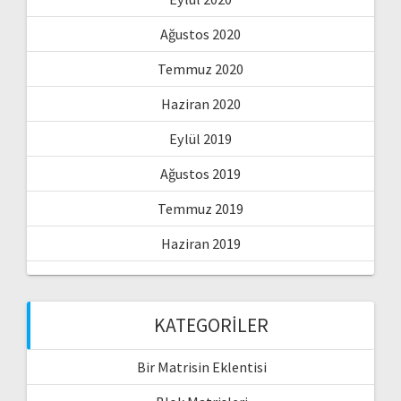
Ağustos 2020
Temmuz 2020
Haziran 2020
Eylül 2019
Ağustos 2019
Temmuz 2019
Haziran 2019
KATEGORILER
Bir Matrisin Eklentisi