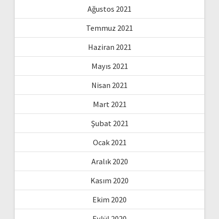
Ağustos 2021
Temmuz 2021
Haziran 2021
Mayıs 2021
Nisan 2021
Mart 2021
Şubat 2021
Ocak 2021
Aralık 2020
Kasım 2020
Ekim 2020
Eylül 2020