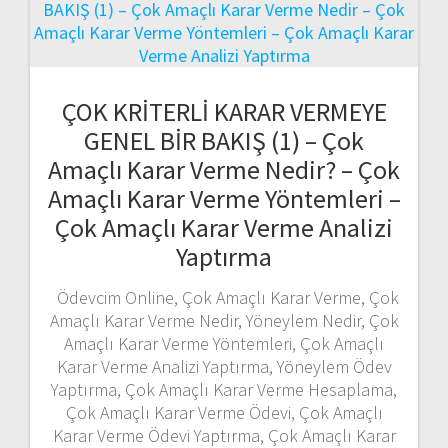
ÇOK KRİTERLİ KARAR VERMEYE
GENEL BİR BAKIŞ (1) – Çok
Amaçlı Karar Verme Nedir? – Çok
Amaçlı Karar Verme Yöntemleri –
Çok Amaçlı Karar Verme Analizi
Yaptırma
Ödevcim Online, Çok Amaçlı Karar Verme, Çok
Amaçlı Karar Verme Nedir, Yöneylem Nedir, Çok
Amaçlı Karar Verme Yöntemleri, Çok Amaçlı
Karar Verme Analizi Yaptırma, Yöneylem Ödev
Yaptırma, Çok Amaçlı Karar Verme Hesaplama,
Çok Amaçlı Karar Verme Ödevi, Çok Amaçlı
Karar Verme Ödevi Yaptırma, Çok Amaçlı Karar