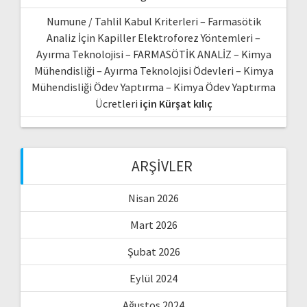
Numune / Tahlil Kabul Kriterleri – Farmasötik
Analiz İçin Kapiller Elektroforez Yöntemleri –
Ayırma Teknolojisi – FARMASÖTİK ANALİZ – Kimya
Mühendisliği – Ayırma Teknolojisi Ödevleri – Kimya
Mühendisliği Ödev Yaptırma – Kimya Ödev Yaptırma
Ücretleri
için
Kürşat kılıç
ARŞIVLER
Nisan 2026
Mart 2026
Şubat 2026
Eylül 2024
Ağustos 2024