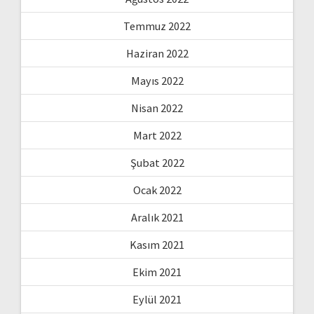
Temmuz 2022
Haziran 2022
Mayıs 2022
Nisan 2022
Mart 2022
Şubat 2022
Ocak 2022
Aralık 2021
Kasım 2021
Ekim 2021
Eylül 2021