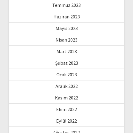
Temmuz 2023
Haziran 2023
Mayıs 2023
Nisan 2023
Mart 2023
Şubat 2023
Ocak 2023
Aralık 2022
Kasım 2022
Ekim 2022
Eylül 2022
Ağustos 2022