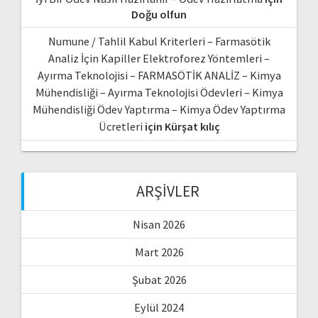
Doğu olfun
Numune / Tahlil Kabul Kriterleri – Farmasötik
Analiz İçin Kapiller Elektroforez Yöntemleri –
Ayırma Teknolojisi – FARMASÖTİK ANALİZ – Kimya
Mühendisliği – Ayırma Teknolojisi Ödevleri – Kimya
Mühendisliği Ödev Yaptırma – Kimya Ödev Yaptırma
Ücretleri
için
Kürşat kılıç
ARŞIVLER
Nisan 2026
Mart 2026
Şubat 2026
Eylül 2024