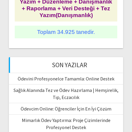
Yazım + Düzenleme + Danışmanlık
+ Raporlama + Veri Desteği + Tez
Yazım(Danışmanlık)
Toplam 34.925 tanedir.
SON YAZILAR
Ödevini Profesyonelce Tamamla: Online Destek
Sağlık Alanında Tez ve Ödev Hazırlama | Hemşirelik,
Tıp, Eczacılık
Ödevcim Online: Öğrenciler İçin En İyi Çözüm
Mimarlık Ödev Yaptırma: Proje Çizimlerinde
Profesyonel Destek