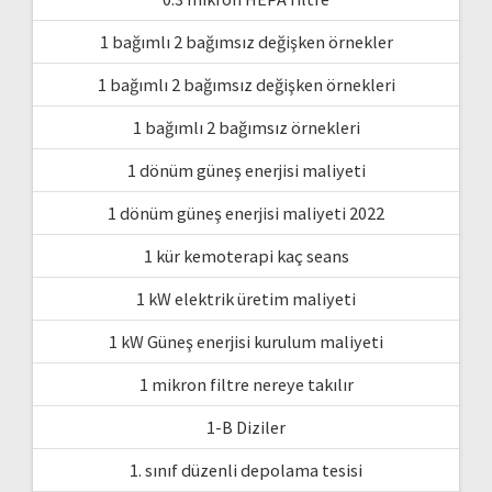
1 bağımlı 2 bağımsız değişken örnekler
1 bağımlı 2 bağımsız değişken örnekleri
1 bağımlı 2 bağımsız örnekleri
1 dönüm güneş enerjisi maliyeti
1 dönüm güneş enerjisi maliyeti 2022
1 kür kemoterapi kaç seans
1 kW elektrik üretim maliyeti
1 kW Güneş enerjisi kurulum maliyeti
1 mikron filtre nereye takılır
1-B Diziler
1. sınıf düzenli depolama tesisi