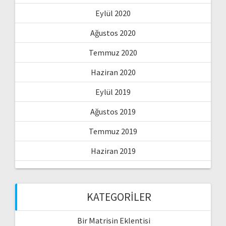
Eylül 2020
Ağustos 2020
Temmuz 2020
Haziran 2020
Eylül 2019
Ağustos 2019
Temmuz 2019
Haziran 2019
KATEGORILER
Bir Matrisin Eklentisi