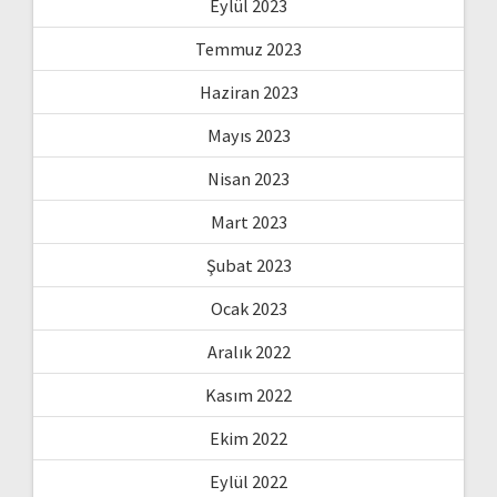
Eylül 2023
Temmuz 2023
Haziran 2023
Mayıs 2023
Nisan 2023
Mart 2023
Şubat 2023
Ocak 2023
Aralık 2022
Kasım 2022
Ekim 2022
Eylül 2022