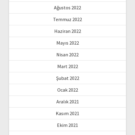
Ağustos 2022
Temmuz 2022
Haziran 2022
Mayıs 2022
Nisan 2022
Mart 2022
Şubat 2022
Ocak 2022
Aralık 2021
Kasım 2021
Ekim 2021