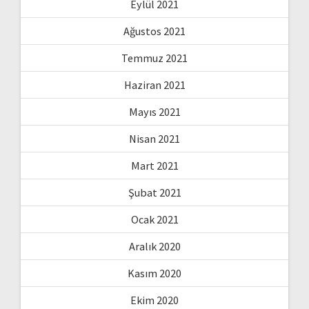
Eylül 2021
Ağustos 2021
Temmuz 2021
Haziran 2021
Mayıs 2021
Nisan 2021
Mart 2021
Şubat 2021
Ocak 2021
Aralık 2020
Kasım 2020
Ekim 2020