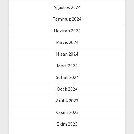
Ağustos 2024
Temmuz 2024
Haziran 2024
Mayıs 2024
Nisan 2024
Mart 2024
Şubat 2024
Ocak 2024
Aralık 2023
Kasım 2023
Ekim 2023