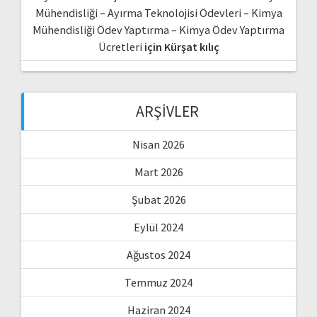
Mühendisliği – Ayırma Teknolojisi Ödevleri – Kimya
Mühendisliği Ödev Yaptırma – Kimya Ödev Yaptırma
Ücretleri
için
Kürşat kılıç
ARŞIVLER
Nisan 2026
Mart 2026
Şubat 2026
Eylül 2024
Ağustos 2024
Temmuz 2024
Haziran 2024