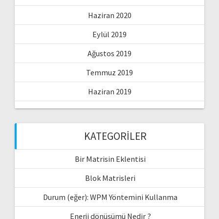
Haziran 2020
Eylül 2019
Ağustos 2019
Temmuz 2019
Haziran 2019
KATEGORILER
Bir Matrisin Eklentisi
Blok Matrisleri
Durum (eğer): WPM Yöntemini Kullanma
Enerji dönüşümü Nedir ?