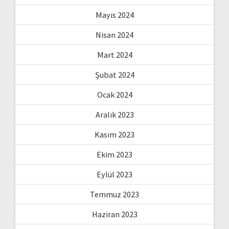
Mayıs 2024
Nisan 2024
Mart 2024
Şubat 2024
Ocak 2024
Aralık 2023
Kasım 2023
Ekim 2023
Eylül 2023
Temmuz 2023
Haziran 2023