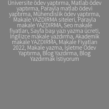
Üniversite ödev yaptırma, Matlab ödev
yaptırma, Parayla matlab ödevi
yaptırma, Mühendislik ödev yaptırma,
Makale YAZDIRMA siteleri, Parayla
makale YAZDIRMA, Seo makale
fiyatları, Sayfa başı yazı yazma ücreti,
İngilizce makale yazdırma, Akademik
makale YAZDIRMA, Makale Fiyatları
2022, Makale yazma, İşletme Ödev
Yaptırma, Blog Yazdırma, Blog
Yazdırmak İstiyorum