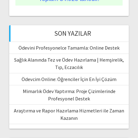
SON YAZILAR
Ödevini Profesyonelce Tamamla: Online Destek
Sağlık Alanında Tez ve Ödev Hazırlama | Hemşirelik,
Tıp, Eczacılık
Ödevcim Online: Öğrenciler İçin En İyi Çözüm
Mimarlık Ödev Yaptırma: Proje Çizimlerinde
Profesyonel Destek
Araştırma ve Rapor Hazırlama Hizmetleri ile Zaman
Kazanın