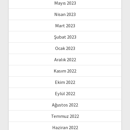
Mayıs 2023
Nisan 2023
Mart 2023
Şubat 2023
Ocak 2023
Aralık 2022
Kasım 2022
Ekim 2022
Eylül 2022
Ağustos 2022
Temmuz 2022
Haziran 2022