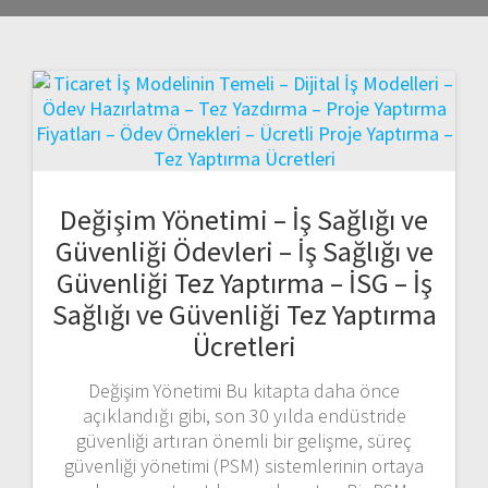
Değişim Yönetimi – İş Sağlığı ve
Güvenliği Ödevleri – İş Sağlığı ve
Güvenliği Tez Yaptırma – İSG – İş
Sağlığı ve Güvenliği Tez Yaptırma
Ücretleri
Değişim Yönetimi Bu kitapta daha önce
açıklandığı gibi, son 30 yılda endüstride
güvenliği artıran önemli bir gelişme, süreç
güvenliği yönetimi (PSM) sistemlerinin ortaya