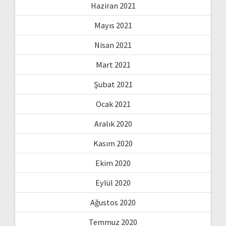
Haziran 2021
Mayıs 2021
Nisan 2021
Mart 2021
Şubat 2021
Ocak 2021
Aralık 2020
Kasım 2020
Ekim 2020
Eylül 2020
Ağustos 2020
Temmuz 2020