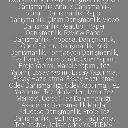
Danışmanlık, Analiz Danışmanlık,
Sunum Danışmanlık, Rapor
Danışmanlık, Çizim Danışmanlık, Video
Danışmanlık, Reaction Paper
Danışmanlık, Review Paper
Danışmanlık, Proposal Danışmanlık,
Öneri Formu Danışmanlık, Kod
Danışmanlık, Formasyon Danışmanlık,
Tez Danışmanlık Ücreti, Ödev Yapımı,
Proje Yapımı, Makale Yapımı, Tez
Yapımı, Essay Yapımı, Essay Yazdırma,
Essay Hazırlatma, Essay Hazırlama,
Ödev Danışmanlığı, Ödev Yaptırma, Tez
Yazdırma, Tez Merkezleri, İzmir Tez
Merkezi, Ücretli Tez Danışmanlığı,
Akademik Danışmanlık Muğla,
Educase Danışmanlık, Proje Tez
Danışmanlık, Tez Projesi Hazırlama,
Tez Destek, İktisat ödev YAPTIRMA,