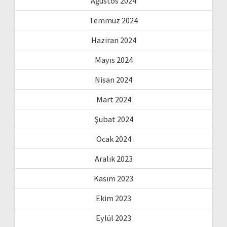
Ağustos 2024
Temmuz 2024
Haziran 2024
Mayıs 2024
Nisan 2024
Mart 2024
Şubat 2024
Ocak 2024
Aralık 2023
Kasım 2023
Ekim 2023
Eylül 2023