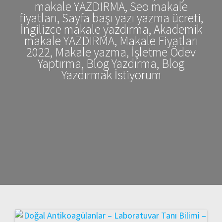
makale YAZDIRMA, Seo makale
fiyatları, Sayfa başı yazı yazma ücreti,
İngilizce makale yazdırma, Akademik
makale YAZDIRMA, Makale Fiyatları
2022, Makale yazma, İşletme Ödev
Yaptırma, Blog Yazdırma, Blog
Yazdırmak İstiyorum