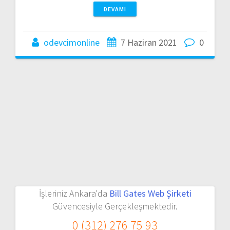
DEVAMI
odevcimonline
7 Haziran 2021
0
İşleriniz Ankara'da
Bill Gates Web Şirketi
Güvencesiyle Gerçekleşmektedir.
0 (312) 276 75 93