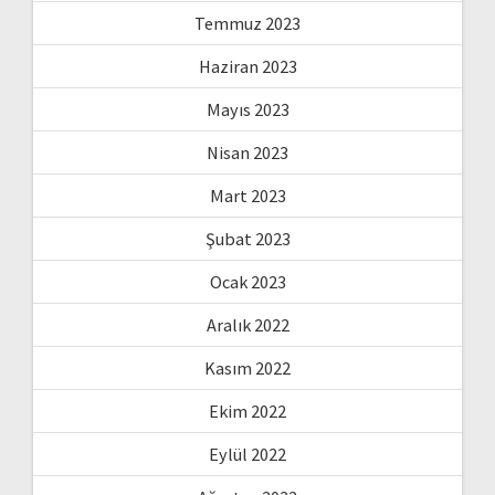
Temmuz 2023
Haziran 2023
Mayıs 2023
Nisan 2023
Mart 2023
Şubat 2023
Ocak 2023
Aralık 2022
Kasım 2022
Ekim 2022
Eylül 2022