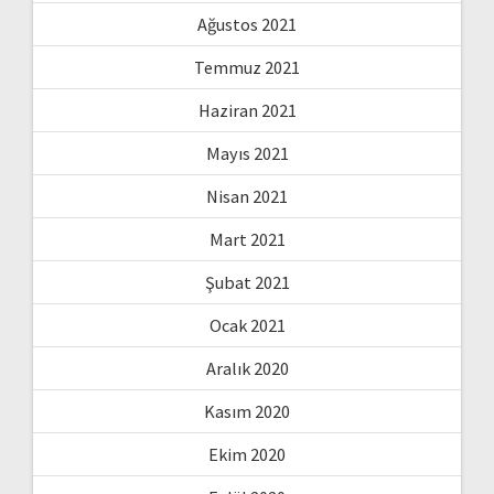
Ağustos 2021
Temmuz 2021
Haziran 2021
Mayıs 2021
Nisan 2021
Mart 2021
Şubat 2021
Ocak 2021
Aralık 2020
Kasım 2020
Ekim 2020