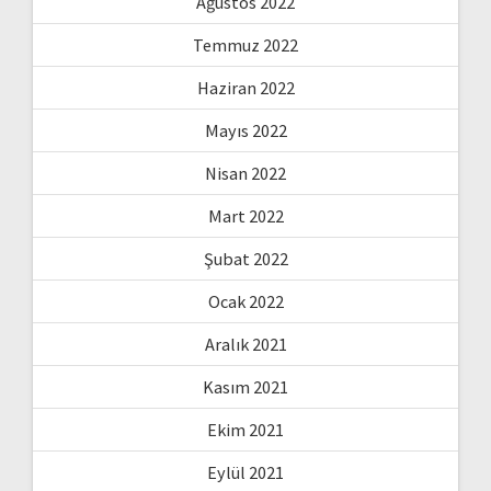
Ağustos 2022
Temmuz 2022
Haziran 2022
Mayıs 2022
Nisan 2022
Mart 2022
Şubat 2022
Ocak 2022
Aralık 2021
Kasım 2021
Ekim 2021
Eylül 2021