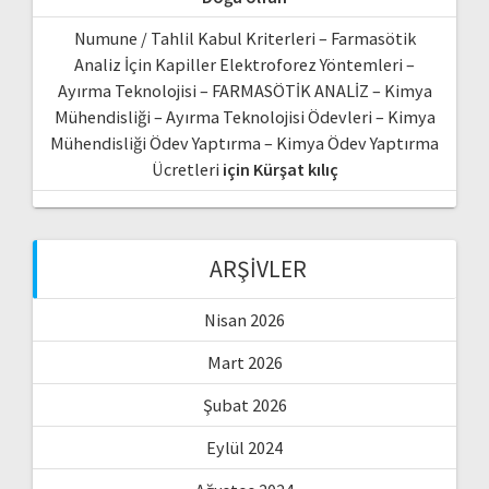
Numune / Tahlil Kabul Kriterleri – Farmasötik
Analiz İçin Kapiller Elektroforez Yöntemleri –
Ayırma Teknolojisi – FARMASÖTİK ANALİZ – Kimya
Mühendisliği – Ayırma Teknolojisi Ödevleri – Kimya
Mühendisliği Ödev Yaptırma – Kimya Ödev Yaptırma
Ücretleri
için
Kürşat kılıç
ARŞIVLER
Nisan 2026
Mart 2026
Şubat 2026
Eylül 2024