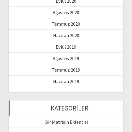
Eylül 2020
Ağustos 2020
Temmuz 2020
Haziran 2020
Eylül 2019
Ağustos 2019
Temmuz 2019
Haziran 2019
KATEGORILER
Bir Matrisin Eklentisi