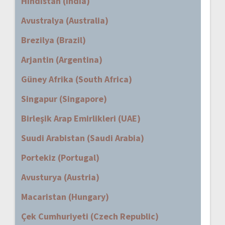
Hindistan (India)
Avustralya (Australia)
Brezilya (Brazil)
Arjantin (Argentina)
Güney Afrika (South Africa)
Singapur (Singapore)
Birleşik Arap Emirlikleri (UAE)
Suudi Arabistan (Saudi Arabia)
Portekiz (Portugal)
Avusturya (Austria)
Macaristan (Hungary)
Çek Cumhuriyeti (Czech Republic)