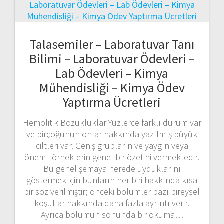
Talasemiler – Laboratuvar Tanı
Bilimi – Laboratuvar Ödevleri –
Lab Ödevleri – Kimya
Mühendisliği – Kimya Ödev
Yaptırma Ücretleri
Hemolitik Bozukluklar Yüzlerce farklı durum var
ve birçoğunun onlar hakkında yazılmış büyük
ciltleri var. Geniş grupların ve yaygın veya
önemli örneklerin genel bir özetini vermektedir.
Bu genel şemaya nerede uyduklarını
göstermek için bunların her biri hakkında kısa
bir söz verilmiştir; önceki bölümler bazı bireysel
koşullar hakkında daha fazla ayrıntı verir.
Ayrıca bölümün sonunda bir okuma…