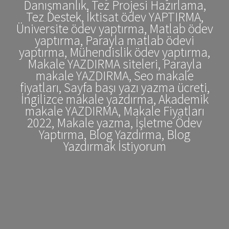
Danışmanlık, Tez Projesi Hazırlama,
Tez Destek, İktisat ödev YAPTIRMA,
Üniversite ödev yaptırma, Matlab ödev
yaptırma, Parayla matlab ödevi
yaptırma, Mühendislik ödev yaptırma,
Makale YAZDIRMA siteleri, Parayla
makale YAZDIRMA, Seo makale
fiyatları, Sayfa başı yazı yazma ücreti,
İngilizce makale yazdırma, Akademik
makale YAZDIRMA, Makale Fiyatları
2022, Makale yazma, İşletme Ödev
Yaptırma, Blog Yazdırma, Blog
Yazdırmak İstiyorum