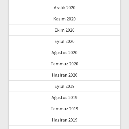
Aralık 2020
Kasım 2020
Ekim 2020
Eylül 2020
Ağustos 2020
Temmuz 2020
Haziran 2020
Eylül 2019
Ağustos 2019
Temmuz 2019
Haziran 2019