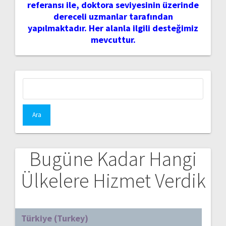
referansı ile, doktora seviyesinin üzerinde
dereceli uzmanlar tarafından
yapılmaktadır. Her alanla ilgili desteğimiz
mevcuttur.
Arama:
Bugüne Kadar Hangi
Ülkelere Hizmet Verdik
Türkiye (Turkey)