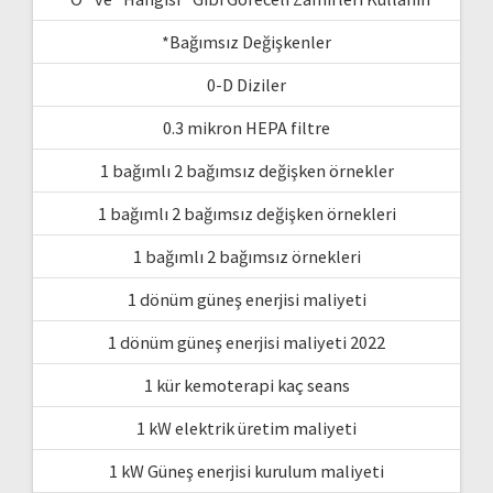
*Bağımsız Değişkenler
0-D Diziler
0.3 mikron HEPA filtre
1 bağımlı 2 bağımsız değişken örnekler
1 bağımlı 2 bağımsız değişken örnekleri
1 bağımlı 2 bağımsız örnekleri
1 dönüm güneş enerjisi maliyeti
1 dönüm güneş enerjisi maliyeti 2022
1 kür kemoterapi kaç seans
1 kW elektrik üretim maliyeti
1 kW Güneş enerjisi kurulum maliyeti