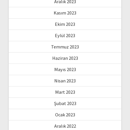
Aralık 2023
Kasım 2023
Ekim 2023
Eylül 2023
Temmuz 2023
Haziran 2023
Mayıs 2023
Nisan 2023
Mart 2023
Şubat 2023
Ocak 2023
Aralık 2022