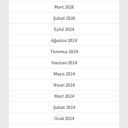
Mart 2026
Şubat 2026
Eylül 2024
Ağustos 2024
Temmuz 2024
Haziran 2024
Mayıs 2024
Nisan 2024
Mart 2024
Şubat 2024
Ocak 2024