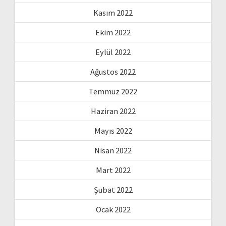
Kasım 2022
Ekim 2022
Eylül 2022
Ağustos 2022
Temmuz 2022
Haziran 2022
Mayıs 2022
Nisan 2022
Mart 2022
Şubat 2022
Ocak 2022