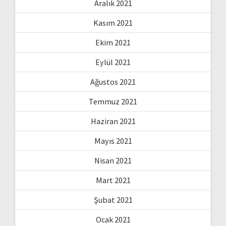
Aralık 2021
Kasım 2021
Ekim 2021
Eylül 2021
Ağustos 2021
Temmuz 2021
Haziran 2021
Mayıs 2021
Nisan 2021
Mart 2021
Şubat 2021
Ocak 2021