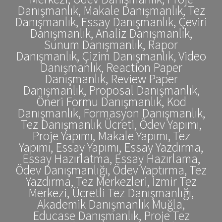
Danışmanlık, Makale Danışmanlık, Tez
Danışmanlık, Essay Danışmanlık, Çeviri
Danışmanlık, Analiz Danışmanlık,
Sunum Danışmanlık, Rapor
Danışmanlık, Çizim Danışmanlık, Video
Danışmanlık, Reaction Paper
Danışmanlık, Review Paper
Danışmanlık, Proposal Danışmanlık,
Öneri Formu Danışmanlık, Kod
Danışmanlık, Formasyon Danışmanlık,
Tez Danışmanlık Ücreti, Ödev Yapımı,
Proje Yapımı, Makale Yapımı, Tez
Yapımı, Essay Yapımı, Essay Yazdırma,
Essay Hazırlatma, Essay Hazırlama,
Ödev Danışmanlığı, Ödev Yaptırma, Tez
Yazdırma, Tez Merkezleri, İzmir Tez
Merkezi, Ücretli Tez Danışmanlığı,
Akademik Danışmanlık Muğla,
Educase Danışmanlık, Proje Tez