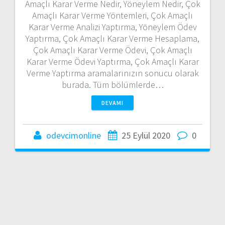
Amaçlı Karar Verme Nedir, Yöneylem Nedir, Çok
Amaçlı Karar Verme Yöntemleri, Çok Amaçlı
Karar Verme Analizi Yaptırma, Yöneylem Ödev
Yaptırma, Çok Amaçlı Karar Verme Hesaplama,
Çok Amaçlı Karar Verme Ödevi, Çok Amaçlı
Karar Verme Ödevi Yaptırma, Çok Amaçlı Karar
Verme Yaptırma aramalarınızın sonucu olarak
burada. Tüm bölümlerde…
DEVAMI
odevcimonline
25 Eylül 2020
0