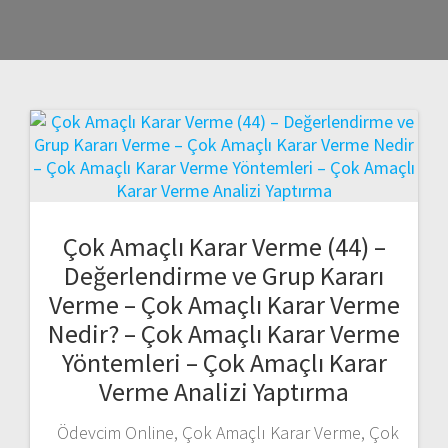
Çok Amaçlı Karar Verme (44) –
Değerlendirme ve Grup Kararı
Verme – Çok Amaçlı Karar Verme
Nedir? – Çok Amaçlı Karar Verme
Yöntemleri – Çok Amaçlı Karar
Verme Analizi Yaptırma
Ödevcim Online, Çok Amaçlı Karar Verme, Çok