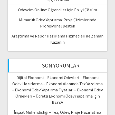
Ödevcim Online: Öğrenciler İçin En İyi Çözüm
Mimarlık Ödev Yaptırma: Proje Çizimlerinde
Profesyonel Destek
Araştırma ve Rapor Hazırlama Hizmetleri ile Zaman
Kazanın
SON YORUMLAR
Dijital Ekonomi – Ekonomi Ödevleri – Ekonomi
Ödev Hazırlatma – Ekonomi Alanında Tez Yazdırma
– Ekonomi Ödev Yaptırma Fiyatları – Ekonomi Ödev
Örnekleri – Ücretli Ekonomi Ödevi Yaptırma
için
BEYZA
İnşaat Mühendisliği – Tez, Ödev, Proje Hazırlatma