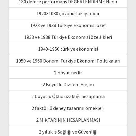
180 derece performans DEĞERLENDİRME Nedir
1920×1080 çözünürlük iyimidir
1923 ve 1938 Türkiye Ekonomisi özet
1933 ve 1938 Türkiye Ekonomisi özellikleri
1940-1950 türkiye ekonomisi
1950 ve 1960 Dönemi Türkiye Ekonomi Politikaları
2 boyut nedir
2 Boyutlu Dizilere Erişim
2 boyutlu Öklid uzaklığı hesaplama
2 faktörlü deney tasarımı örnekleri
2 MİKTARININ HESAPLANMASI
2 yıllık is Sağlığı ve Güvenliği