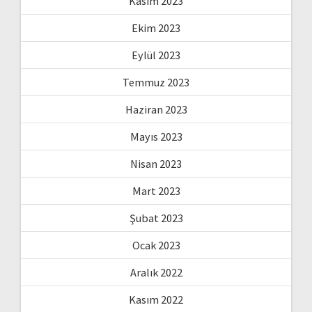
Kasım 2023
Ekim 2023
Eylül 2023
Temmuz 2023
Haziran 2023
Mayıs 2023
Nisan 2023
Mart 2023
Şubat 2023
Ocak 2023
Aralık 2022
Kasım 2022