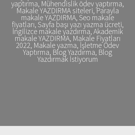
yaptırma, Mühendislik ödev yaptırma,
Makale YAZDIRMA siteleri, Parayla
makale YAZDIRMA, Seo makale
fiyatları, Sayfa başı yazı yazma ücreti,
İngilizce makale yazdırma, Akademik
makale YAZDIRMA, Makale Fiyatları
2022, Makale yazma, İşletme Ödev
Yaptırma, Blog Yazdırma, Blog
Yazdırmak İstiyorum