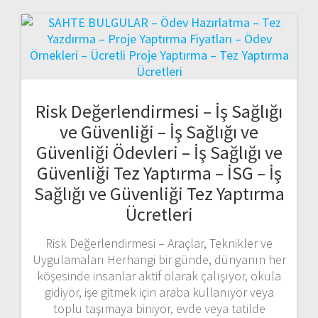
Risk Değerlendirmesi – İş Sağlığı
ve Güvenliği – İş Sağlığı ve
Güvenliği Ödevleri – İş Sağlığı ve
Güvenliği Tez Yaptırma – İSG – İş
Sağlığı ve Güvenliği Tez Yaptırma
Ücretleri
Risk Değerlendirmesi – Araçlar, Teknikler ve
Uygulamaları Herhangi bir günde, dünyanın her
köşesinde insanlar aktif olarak çalışıyor, okula
gidiyor, işe gitmek için araba kullanıyor veya
toplu taşımaya biniyor, evde veya tatilde