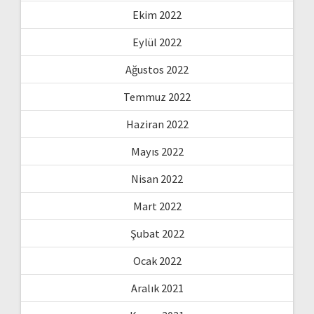
Ekim 2022
Eylül 2022
Ağustos 2022
Temmuz 2022
Haziran 2022
Mayıs 2022
Nisan 2022
Mart 2022
Şubat 2022
Ocak 2022
Aralık 2021