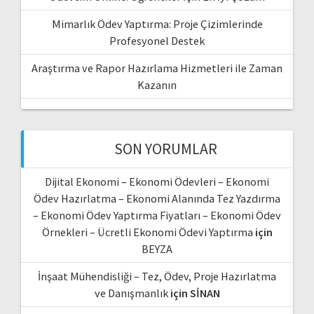
Mimarlık Ödev Yaptırma: Proje Çizimlerinde
Profesyonel Destek
Araştırma ve Rapor Hazırlama Hizmetleri ile Zaman
Kazanın
SON YORUMLAR
Dijital Ekonomi – Ekonomi Ödevleri – Ekonomi
Ödev Hazırlatma – Ekonomi Alanında Tez Yazdırma
– Ekonomi Ödev Yaptırma Fiyatları – Ekonomi Ödev
Örnekleri – Ücretli Ekonomi Ödevi Yaptırma
için
BEYZA
İnşaat Mühendisliği – Tez, Ödev, Proje Hazırlatma
ve Danışmanlık
için
SİNAN