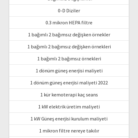
0-D Diziler
0.3 mikron HEPA filtre
1 bağımlı 2 bağımsız değişken örnekler
1 bağımlı 2 bağımsız değişken örnekleri
1 bağımlı 2 bağımsız örnekleri
1 dönüm güneş enerjisi maliyeti
1 dönüm güneş enerjisi maliyeti 2022
1 kür kemoterapi kaç seans
1 kW elektrik üretim maliyeti
1 kW Güneş enerjisi kurulum maliyeti
1 mikron filtre nereye takılır