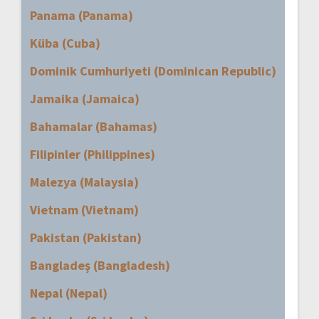
Panama (Panama)
Küba (Cuba)
Dominik Cumhuriyeti (Dominican Republic)
Jamaika (Jamaica)
Bahamalar (Bahamas)
Filipinler (Philippines)
Malezya (Malaysia)
Vietnam (Vietnam)
Pakistan (Pakistan)
Bangladeş (Bangladesh)
Nepal (Nepal)