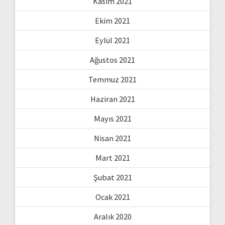
Kasım 2021
Ekim 2021
Eylül 2021
Ağustos 2021
Temmuz 2021
Haziran 2021
Mayıs 2021
Nisan 2021
Mart 2021
Şubat 2021
Ocak 2021
Aralık 2020