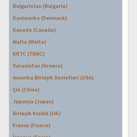
Bulgaristan (Bulgaria)
Danimarka (Denmark)
Kanada (Canada)
Malta (Malta)
KKTC (TRNC)
Yunanistan (Greece)
Amerika Birleşik Devletleri (USA)
Çin (China)
Japonya (Japan)
Birleşik Krallık (UK)
Fransa (France)