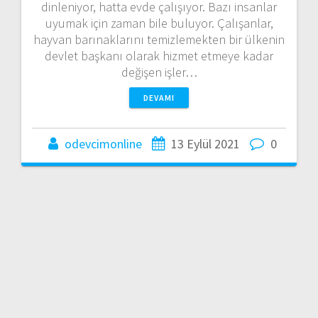
dinleniyor, hatta evde çalışıyor. Bazı insanlar
uyumak için zaman bile buluyor. Çalışanlar,
hayvan barınaklarını temizlemekten bir ülkenin
devlet başkanı olarak hizmet etmeye kadar
değişen işler…
DEVAMI
odevcimonline
13 Eylül 2021
0