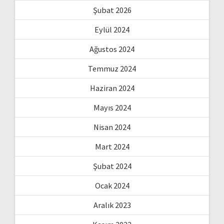
Şubat 2026
Eylül 2024
Ağustos 2024
Temmuz 2024
Haziran 2024
Mayıs 2024
Nisan 2024
Mart 2024
Şubat 2024
Ocak 2024
Aralık 2023