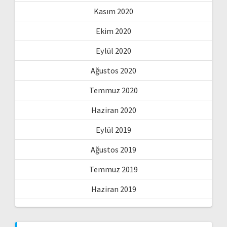
Kasım 2020
Ekim 2020
Eylül 2020
Ağustos 2020
Temmuz 2020
Haziran 2020
Eylül 2019
Ağustos 2019
Temmuz 2019
Haziran 2019