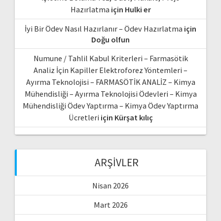
Hazırlatma
için
Hulki er
İyi Bir Ödev Nasıl Hazırlanır – Ödev Hazırlatma
için
Doğu olfun
Numune / Tahlil Kabul Kriterleri – Farmasötik
Analiz İçin Kapiller Elektroforez Yöntemleri –
Ayırma Teknolojisi – FARMASÖTİK ANALİZ – Kimya
Mühendisliği – Ayırma Teknolojisi Ödevleri – Kimya
Mühendisliği Ödev Yaptırma – Kimya Ödev Yaptırma
Ücretleri
için
Kürşat kılıç
ARŞIVLER
Nisan 2026
Mart 2026