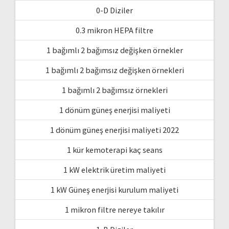
0-D Diziler
0.3 mikron HEPA filtre
1 bağımlı 2 bağımsız değişken örnekler
1 bağımlı 2 bağımsız değişken örnekleri
1 bağımlı 2 bağımsız örnekleri
1 dönüm güneş enerjisi maliyeti
1 dönüm güneş enerjisi maliyeti 2022
1 kür kemoterapi kaç seans
1 kW elektrik üretim maliyeti
1 kW Güneş enerjisi kurulum maliyeti
1 mikron filtre nereye takılır