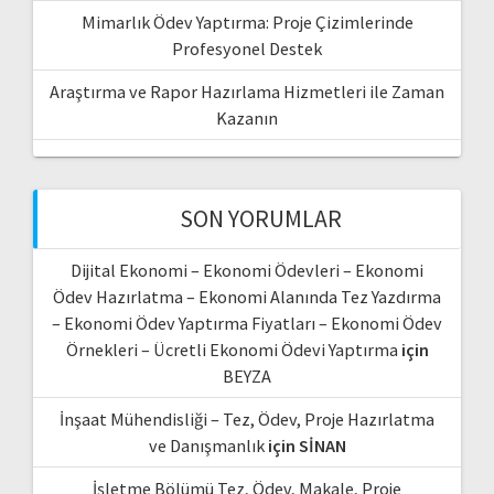
Mimarlık Ödev Yaptırma: Proje Çizimlerinde
Profesyonel Destek
Araştırma ve Rapor Hazırlama Hizmetleri ile Zaman
Kazanın
SON YORUMLAR
Dijital Ekonomi – Ekonomi Ödevleri – Ekonomi
Ödev Hazırlatma – Ekonomi Alanında Tez Yazdırma
– Ekonomi Ödev Yaptırma Fiyatları – Ekonomi Ödev
Örnekleri – Ücretli Ekonomi Ödevi Yaptırma
için
BEYZA
İnşaat Mühendisliği – Tez, Ödev, Proje Hazırlatma
ve Danışmanlık
için
SİNAN
İşletme Bölümü Tez, Ödev, Makale, Proje