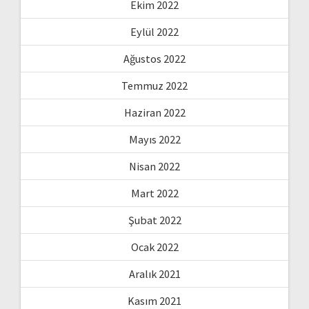
Ekim 2022
Eylül 2022
Ağustos 2022
Temmuz 2022
Haziran 2022
Mayıs 2022
Nisan 2022
Mart 2022
Şubat 2022
Ocak 2022
Aralık 2021
Kasım 2021