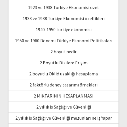
1923 ve 1938 Türkiye Ekonomisi özet
1933 ve 1938 Türkiye Ekonomisi özellikleri
1940-1950 türkiye ekonomisi
1950 ve 1960 Dönemi Türkiye Ekonomi Politikaları
2 boyut nedir
2 Boyutlu Dizilere Erişim
2 boyutlu Öklid uzaklığı hesaplama
2 faktörlü deney tasarımı örnekleri
2 MİKTARININ HESAPLANMASI
2 yıllık is Sağlığı ve Güvenliği
2 yıllık is Sağlığı ve Güvenliği mezunları ne iş Yapar