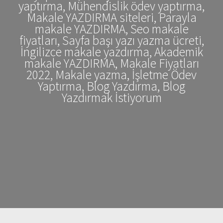
yaptırma, Mühendislik ödev yaptırma,
Makale YAZDIRMA siteleri, Parayla
makale YAZDIRMA, Seo makale
fiyatları, Sayfa başı yazı yazma ücreti,
İngilizce makale yazdırma, Akademik
makale YAZDIRMA, Makale Fiyatları
2022, Makale yazma, İşletme Ödev
Yaptırma, Blog Yazdırma, Blog
Yazdırmak İstiyorum