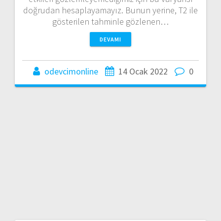
doğrudan hesaplayamayız. Bunun yerine, T2 ile
gösterilen tahminle gözlenen…
DEVAMI
odevcimonline
14 Ocak 2022
0