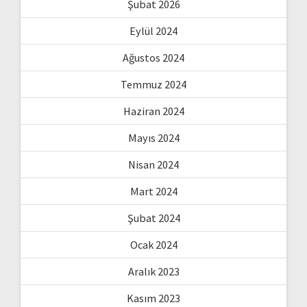
Şubat 2026
Eylül 2024
Ağustos 2024
Temmuz 2024
Haziran 2024
Mayıs 2024
Nisan 2024
Mart 2024
Şubat 2024
Ocak 2024
Aralık 2023
Kasım 2023