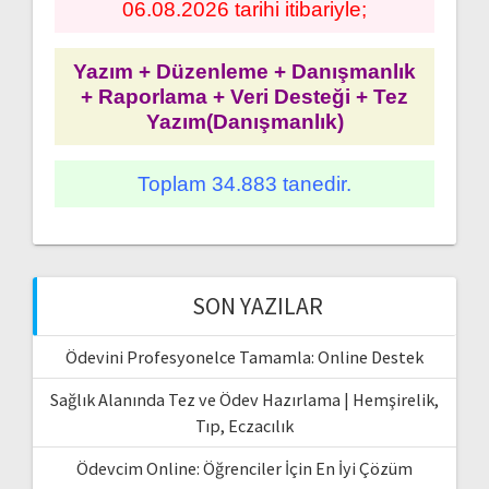
06.08.2026 tarihi itibariyle;
Yazım + Düzenleme + Danışmanlık
+ Raporlama + Veri Desteği + Tez
Yazım(Danışmanlık)
Toplam 34.883 tanedir.
SON YAZILAR
Ödevini Profesyonelce Tamamla: Online Destek
Sağlık Alanında Tez ve Ödev Hazırlama | Hemşirelik,
Tıp, Eczacılık
Ödevcim Online: Öğrenciler İçin En İyi Çözüm