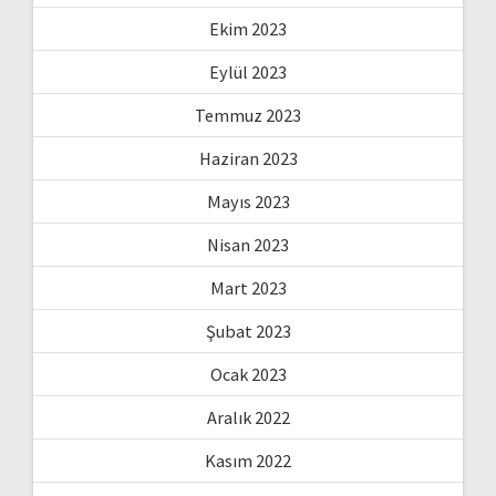
Ekim 2023
Eylül 2023
Temmuz 2023
Haziran 2023
Mayıs 2023
Nisan 2023
Mart 2023
Şubat 2023
Ocak 2023
Aralık 2022
Kasım 2022