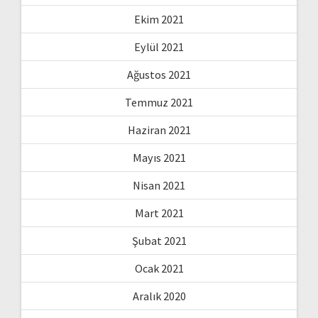
Ekim 2021
Eylül 2021
Ağustos 2021
Temmuz 2021
Haziran 2021
Mayıs 2021
Nisan 2021
Mart 2021
Şubat 2021
Ocak 2021
Aralık 2020