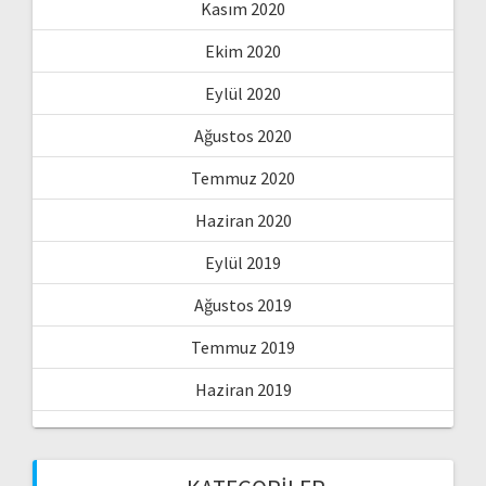
Kasım 2020
Ekim 2020
Eylül 2020
Ağustos 2020
Temmuz 2020
Haziran 2020
Eylül 2019
Ağustos 2019
Temmuz 2019
Haziran 2019