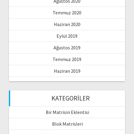
Ağustos 2020
Temmuz 2020
Haziran 2020
Eylül 2019
Ağustos 2019
Temmuz 2019
Haziran 2019
KATEGORILER
Bir Matrisin Eklentisi
Blok Matrisleri