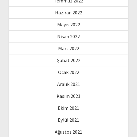
Temmuz 2022
Haziran 2022
Mayıs 2022
Nisan 2022
Mart 2022
Şubat 2022
Ocak 2022
Aralık 2021
Kasım 2021
Ekim 2021
Eylül 2021
Ağustos 2021