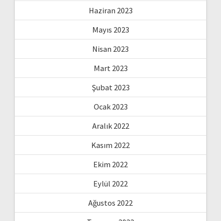
Haziran 2023
Mayıs 2023
Nisan 2023
Mart 2023
Şubat 2023
Ocak 2023
Aralık 2022
Kasım 2022
Ekim 2022
Eylül 2022
Ağustos 2022