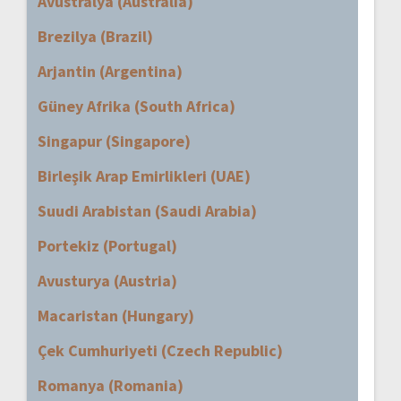
Avustralya (Australia)
Brezilya (Brazil)
Arjantin (Argentina)
Güney Afrika (South Africa)
Singapur (Singapore)
Birleşik Arap Emirlikleri (UAE)
Suudi Arabistan (Saudi Arabia)
Portekiz (Portugal)
Avusturya (Austria)
Macaristan (Hungary)
Çek Cumhuriyeti (Czech Republic)
Romanya (Romania)