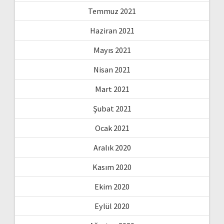
Temmuz 2021
Haziran 2021
Mayıs 2021
Nisan 2021
Mart 2021
Şubat 2021
Ocak 2021
Aralık 2020
Kasım 2020
Ekim 2020
Eylül 2020