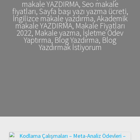
makale YAZDIRMA, Seo makale
fiyatları, Sayfa başı yazı yazma ücreti,
İngilizce makale yazdırma, Akademik
makale YAZDIRMA, Makale Fiyatları
2022, Makale yazma, İşletme Ödev
Yaptırma, Blog Yazdırma, Blog
Yazdırmak İstiyorum