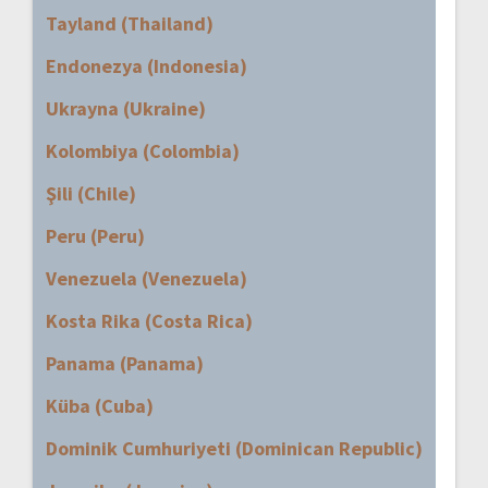
Tayland (Thailand)
Endonezya (Indonesia)
Ukrayna (Ukraine)
Kolombiya (Colombia)
Şili (Chile)
Peru (Peru)
Venezuela (Venezuela)
Kosta Rika (Costa Rica)
Panama (Panama)
Küba (Cuba)
Dominik Cumhuriyeti (Dominican Republic)