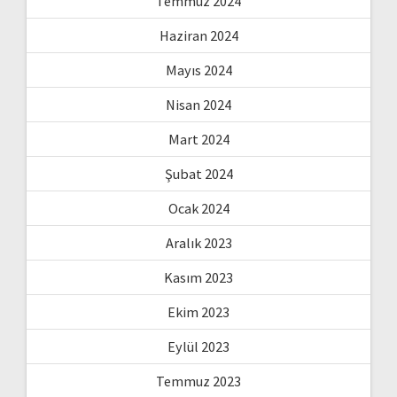
Temmuz 2024
Haziran 2024
Mayıs 2024
Nisan 2024
Mart 2024
Şubat 2024
Ocak 2024
Aralık 2023
Kasım 2023
Ekim 2023
Eylül 2023
Temmuz 2023