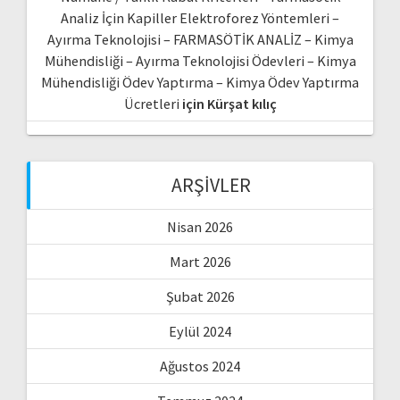
Analiz İçin Kapiller Elektroforez Yöntemleri –
Ayırma Teknolojisi – FARMASÖTİK ANALİZ – Kimya
Mühendisliği – Ayırma Teknolojisi Ödevleri – Kimya
Mühendisliği Ödev Yaptırma – Kimya Ödev Yaptırma
Ücretleri
için
Kürşat kılıç
ARŞIVLER
Nisan 2026
Mart 2026
Şubat 2026
Eylül 2024
Ağustos 2024