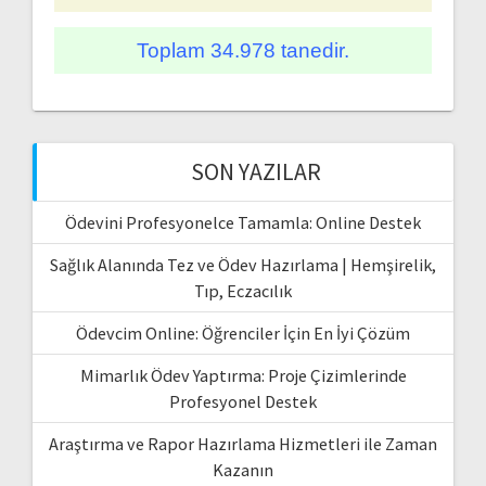
Toplam 34.978 tanedir.
SON YAZILAR
Ödevini Profesyonelce Tamamla: Online Destek
Sağlık Alanında Tez ve Ödev Hazırlama | Hemşirelik,
Tıp, Eczacılık
Ödevcim Online: Öğrenciler İçin En İyi Çözüm
Mimarlık Ödev Yaptırma: Proje Çizimlerinde
Profesyonel Destek
Araştırma ve Rapor Hazırlama Hizmetleri ile Zaman
Kazanın