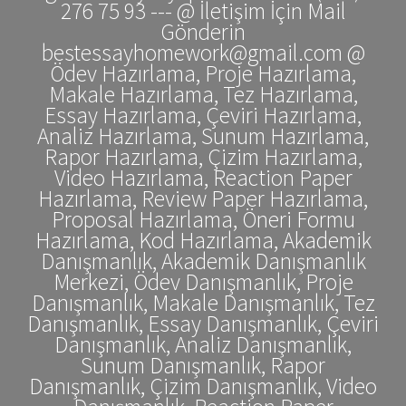
276 75 93 --- @ İletişim İçin Mail
Gönderin
bestessayhomework@gmail.com @
Ödev Hazırlama, Proje Hazırlama,
Makale Hazırlama, Tez Hazırlama,
Essay Hazırlama, Çeviri Hazırlama,
Analiz Hazırlama, Sunum Hazırlama,
Rapor Hazırlama, Çizim Hazırlama,
Video Hazırlama, Reaction Paper
Hazırlama, Review Paper Hazırlama,
Proposal Hazırlama, Öneri Formu
Hazırlama, Kod Hazırlama, Akademik
Danışmanlık, Akademik Danışmanlık
Merkezi, Ödev Danışmanlık, Proje
Danışmanlık, Makale Danışmanlık, Tez
Danışmanlık, Essay Danışmanlık, Çeviri
Danışmanlık, Analiz Danışmanlık,
Sunum Danışmanlık, Rapor
Danışmanlık, Çizim Danışmanlık, Video