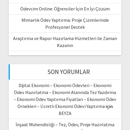
Ödevcim Online: Öğrenciler İçin En İyi Çözüm
Mimarlık Ödev Yaptırma: Proje Çizimlerinde
Profesyonel Destek
Araştırma ve Rapor Hazırlama Hizmetleri ile Zaman
Kazanın
SON YORUMLAR
Dijital Ekonomi – Ekonomi Ödevleri – Ekonomi
Ödev Hazırlatma – Ekonomi Alanında Tez Yazdırma
– Ekonomi Ödev Yaptırma Fiyatları – Ekonomi Ödev
Örnekleri – Ücretli Ekonomi Ödevi Yaptırma
için
BEYZA
İnşaat Mühendisliği – Tez, Ödev, Proje Hazırlatma