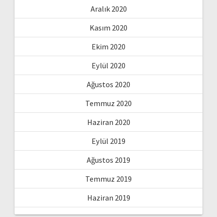
Aralık 2020
Kasım 2020
Ekim 2020
Eylül 2020
Ağustos 2020
Temmuz 2020
Haziran 2020
Eylül 2019
Ağustos 2019
Temmuz 2019
Haziran 2019