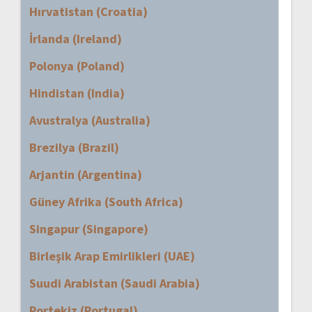
Hırvatistan (Croatia)
İrlanda (Ireland)
Polonya (Poland)
Hindistan (India)
Avustralya (Australia)
Brezilya (Brazil)
Arjantin (Argentina)
Güney Afrika (South Africa)
Singapur (Singapore)
Birleşik Arap Emirlikleri (UAE)
Suudi Arabistan (Saudi Arabia)
Portekiz (Portugal)