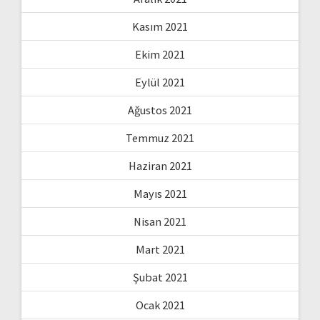
Kasım 2021
Ekim 2021
Eylül 2021
Ağustos 2021
Temmuz 2021
Haziran 2021
Mayıs 2021
Nisan 2021
Mart 2021
Şubat 2021
Ocak 2021