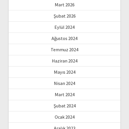
Mart 2026
Şubat 2026
Eylül 2024
Ağustos 2024
Temmuz 2024
Haziran 2024
Mayıs 2024
Nisan 2024
Mart 2024
Şubat 2024
Ocak 2024
Aralık 2023