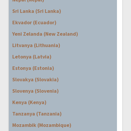
Sri Lanka (Sri Lanka)
Ekvador (Ecuador)
Yeni Zelanda (New Zealand)
Litvanya (Lithuania)
Letonya (Latvia)
Estonya (Estonia)
Slovakya (Slovakia)
Slovenya (Slovenia)
Kenya (Kenya)
Tanzanya (Tanzania)
Mozambik (Mozambique)