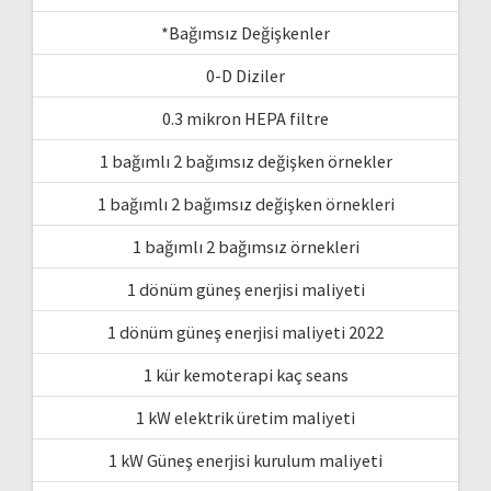
*Bağımsız Değişkenler
0-D Diziler
0.3 mikron HEPA filtre
1 bağımlı 2 bağımsız değişken örnekler
1 bağımlı 2 bağımsız değişken örnekleri
1 bağımlı 2 bağımsız örnekleri
1 dönüm güneş enerjisi maliyeti
1 dönüm güneş enerjisi maliyeti 2022
1 kür kemoterapi kaç seans
1 kW elektrik üretim maliyeti
1 kW Güneş enerjisi kurulum maliyeti