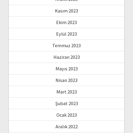
Kasım 2023
Ekim 2023
Eylül 2023
Temmuz 2023
Haziran 2023
Mayıs 2023
Nisan 2023
Mart 2023
Şubat 2023
Ocak 2023
Aralık 2022