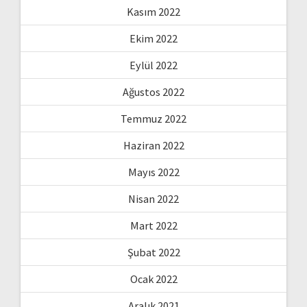
Kasım 2022
Ekim 2022
Eylül 2022
Ağustos 2022
Temmuz 2022
Haziran 2022
Mayıs 2022
Nisan 2022
Mart 2022
Şubat 2022
Ocak 2022
Aralık 2021