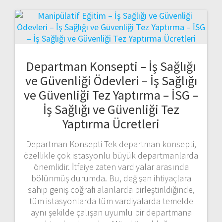
Departman Konsepti – İş Sağlığı
ve Güvenliği Ödevleri – İş Sağlığı
ve Güvenliği Tez Yaptırma – İSG –
İş Sağlığı ve Güvenliği Tez
Yaptırma Ücretleri
Departman Konsepti Tek departman konsepti,
özellikle çok istasyonlu büyük departmanlarda
önemlidir. İtfaiye zaten vardiyalar arasında
bölünmüş durumda. Bu, değişen ihtiyaçlara
sahip geniş coğrafi alanlarda birleştirildiğinde,
tüm istasyonlarda tüm vardiyalarda temelde
aynı şekilde çalışan uyumlu bir departmana