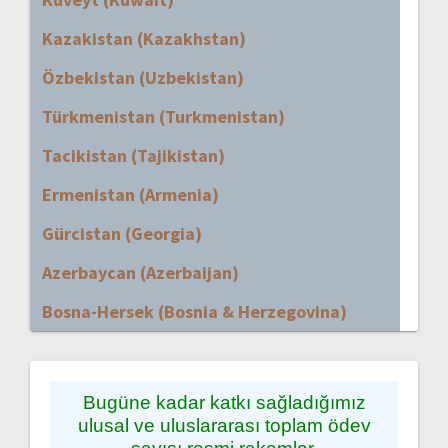
Kazakistan (Kazakhstan)
Özbekistan (Uzbekistan)
Türkmenistan (Turkmenistan)
Tacikistan (Tajikistan)
Ermenistan (Armenia)
Gürcistan (Georgia)
Azerbaycan (Azerbaijan)
Bosna-Hersek (Bosnia & Herzegovina)
Bugüne kadar katkı sağladığımız
ulusal ve uluslararası toplam ödev