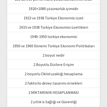
1920×1080 çözünürlük iyimidir
1923 ve 1938 Türkiye Ekonomisi özet
1933 ve 1938 Türkiye Ekonomisi özellikleri
1940-1950 türkiye ekonomisi
1950 ve 1960 Dönemi Türkiye Ekonomi Politikaları
2 boyut nedir
2 Boyutlu Dizilere Erişim
2 boyutlu Öklid uzaklığı hesaplama
2 faktörlü deney tasarımı örnekleri
2 MİKTARININ HESAPLANMASI
2 yıllık is Sağlığı ve Güvenliği