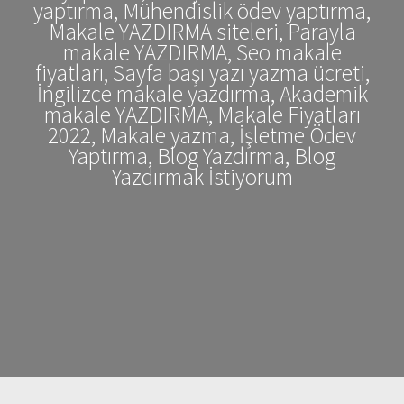
yaptırma, Mühendislik ödev yaptırma,
Makale YAZDIRMA siteleri, Parayla
makale YAZDIRMA, Seo makale
fiyatları, Sayfa başı yazı yazma ücreti,
İngilizce makale yazdırma, Akademik
makale YAZDIRMA, Makale Fiyatları
2022, Makale yazma, İşletme Ödev
Yaptırma, Blog Yazdırma, Blog
Yazdırmak İstiyorum