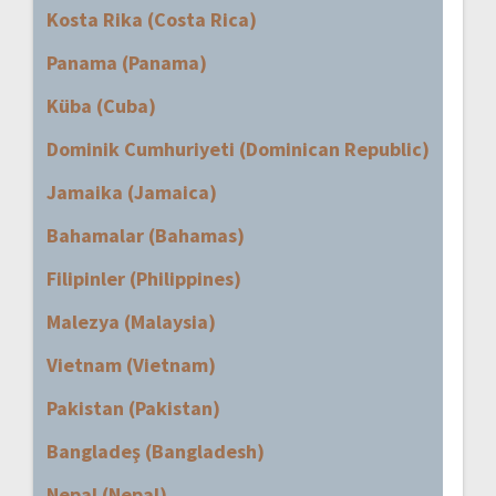
Kosta Rika (Costa Rica)
Panama (Panama)
Küba (Cuba)
Dominik Cumhuriyeti (Dominican Republic)
Jamaika (Jamaica)
Bahamalar (Bahamas)
Filipinler (Philippines)
Malezya (Malaysia)
Vietnam (Vietnam)
Pakistan (Pakistan)
Bangladeş (Bangladesh)
Nepal (Nepal)