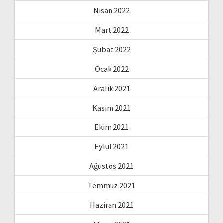
Nisan 2022
Mart 2022
Şubat 2022
Ocak 2022
Aralık 2021
Kasım 2021
Ekim 2021
Eylül 2021
Ağustos 2021
Temmuz 2021
Haziran 2021