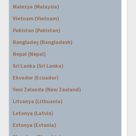
Malezya (Malaysia)
Vietnam (Vietnam)
Pakistan (Pakistan)
Bangladeş (Bangladesh)
Nepal (Nepal)
Sri Lanka (Sri Lanka)
Ekvador (Ecuador)
Yeni Zelanda (New Zealand)
Litvanya (Lithuania)
Letonya (Latvia)
Estonya (Estonia)