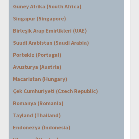
Güney Afrika (South Africa)
Singapur (Singapore)
Birleşik Arap Emirlikleri (UAE)
Suudi Arabistan (Saudi Arabia)
Portekiz (Portugal)
Avusturya (Austria)
Macaristan (Hungary)
Çek Cumhuriyeti (Czech Republic)
Romanya (Romania)
Tayland (Thailand)
Endonezya (Indonesia)