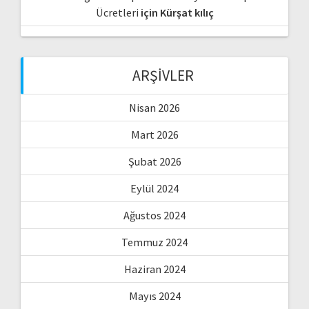
Ücretleri
için
Kürşat kılıç
ARŞIVLER
Nisan 2026
Mart 2026
Şubat 2026
Eylül 2024
Ağustos 2024
Temmuz 2024
Haziran 2024
Mayıs 2024