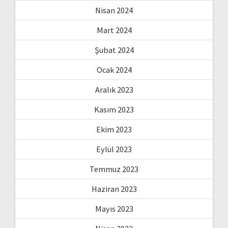
Nisan 2024
Mart 2024
Şubat 2024
Ocak 2024
Aralık 2023
Kasım 2023
Ekim 2023
Eylül 2023
Temmuz 2023
Haziran 2023
Mayıs 2023