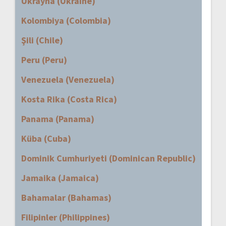
Ukrayna (Ukraine)
Kolombiya (Colombia)
Şili (Chile)
Peru (Peru)
Venezuela (Venezuela)
Kosta Rika (Costa Rica)
Panama (Panama)
Küba (Cuba)
Dominik Cumhuriyeti (Dominican Republic)
Jamaika (Jamaica)
Bahamalar (Bahamas)
Filipinler (Philippines)