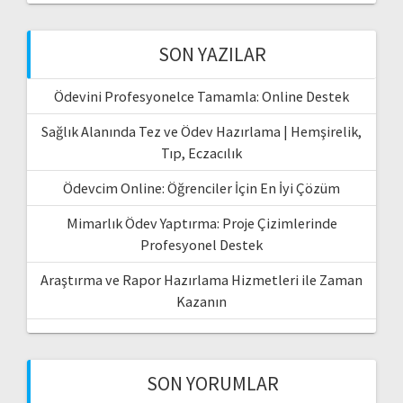
SON YAZILAR
Ödevini Profesyonelce Tamamla: Online Destek
Sağlık Alanında Tez ve Ödev Hazırlama | Hemşirelik,
Tıp, Eczacılık
Ödevcim Online: Öğrenciler İçin En İyi Çözüm
Mimarlık Ödev Yaptırma: Proje Çizimlerinde
Profesyonel Destek
Araştırma ve Rapor Hazırlama Hizmetleri ile Zaman
Kazanın
SON YORUMLAR