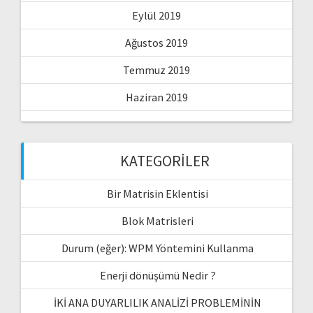
Eylül 2019
Ağustos 2019
Temmuz 2019
Haziran 2019
KATEGORILER
Bir Matrisin Eklentisi
Blok Matrisleri
Durum (eğer): WPM Yöntemini Kullanma
Enerji dönüşümü Nedir ?
İKİ ANA DUYARLILIK ANALİZİ PROBLEMİNİN