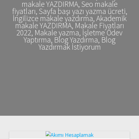
makale YAZDIRMA, Seo makale
fiyatları, Sayfa başı yazı yazma ücreti,
İngilizce makale yazdırma, Akademik
makale YAZDIRMA, Makale Fiyatları
2022, Makale yazma, İşletme Ödev
Yaptırma, Blog Yazdırma, Blog
Yazdırmak İstiyorum