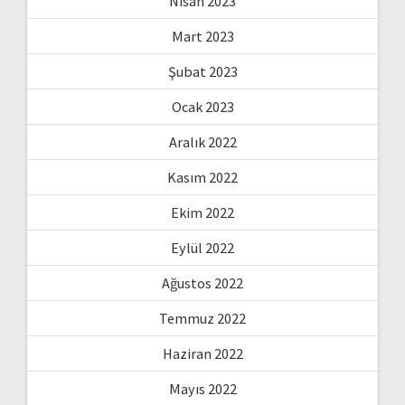
Nisan 2023
Mart 2023
Şubat 2023
Ocak 2023
Aralık 2022
Kasım 2022
Ekim 2022
Eylül 2022
Ağustos 2022
Temmuz 2022
Haziran 2022
Mayıs 2022