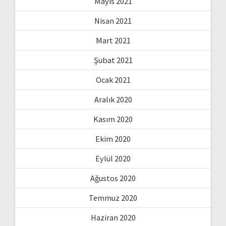
Mayıs 2021
Nisan 2021
Mart 2021
Şubat 2021
Ocak 2021
Aralık 2020
Kasım 2020
Ekim 2020
Eylül 2020
Ağustos 2020
Temmuz 2020
Haziran 2020