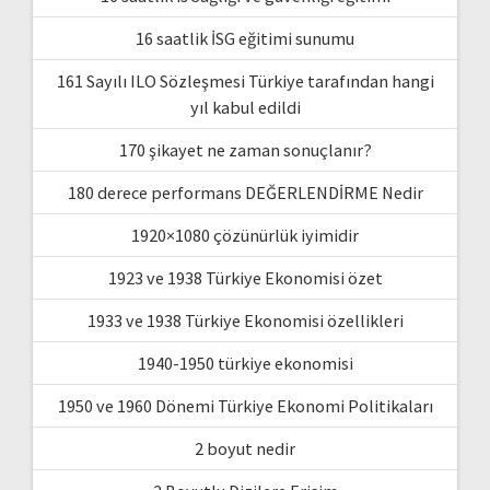
16 saatlik İSG eğitimi sunumu
161 Sayılı ILO Sözleşmesi Türkiye tarafından hangi
yıl kabul edildi
170 şikayet ne zaman sonuçlanır?
180 derece performans DEĞERLENDİRME Nedir
1920×1080 çözünürlük iyimidir
1923 ve 1938 Türkiye Ekonomisi özet
1933 ve 1938 Türkiye Ekonomisi özellikleri
1940-1950 türkiye ekonomisi
1950 ve 1960 Dönemi Türkiye Ekonomi Politikaları
2 boyut nedir