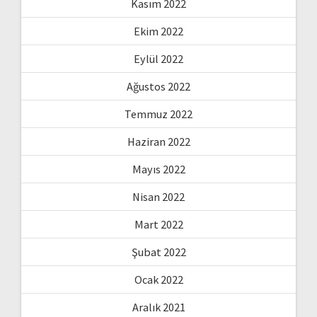
Kasım 2022
Ekim 2022
Eylül 2022
Ağustos 2022
Temmuz 2022
Haziran 2022
Mayıs 2022
Nisan 2022
Mart 2022
Şubat 2022
Ocak 2022
Aralık 2021