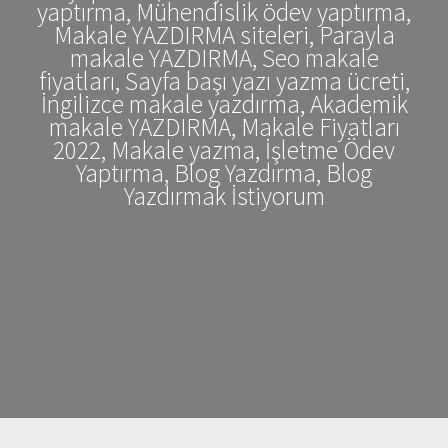
yaptırma, Mühendislik ödev yaptırma,
Makale YAZDIRMA siteleri, Parayla
makale YAZDIRMA, Seo makale
fiyatları, Sayfa başı yazı yazma ücreti,
İngilizce makale yazdırma, Akademik
makale YAZDIRMA, Makale Fiyatları
2022, Makale yazma, İşletme Ödev
Yaptırma, Blog Yazdırma, Blog
Yazdırmak İstiyorum