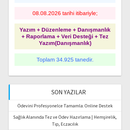
08.08.2026 tarihi itibariyle;
Yazım + Düzenleme + Danışmanlık
+ Raporlama + Veri Desteği + Tez
Yazım(Danışmanlık)
Toplam 34.925 tanedir.
SON YAZILAR
Ödevini Profesyonelce Tamamla: Online Destek
Sağlık Alanında Tez ve Ödev Hazırlama | Hemşirelik,
Tıp, Eczacılık