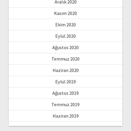
Aralık 2020
Kasım 2020
Ekim 2020
Eylül 2020
Ağustos 2020
Temmuz 2020
Haziran 2020
Eylül 2019
Ağustos 2019
Temmuz 2019
Haziran 2019