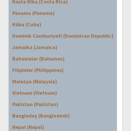
Kosta Rika (Costa Rica)
Panama (Panama)
Küba (Cuba)
Dominik Cumhuriyeti (Dominican Republic)
Jamaika (Jamaica)
Bahamalar (Bahamas)
Filipinler (Philippines)
Malezya (Malaysia)
Vietnam (Vietnam)
Pakistan (Pakistan)
Bangladeş (Bangladesh)
Nepal (Nepal)