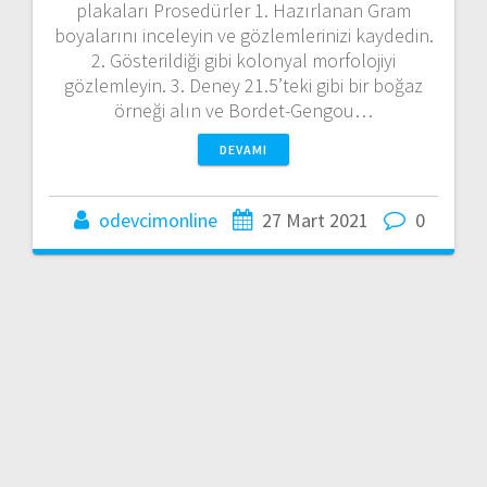
plakaları Prosedürler 1. Hazırlanan Gram
boyalarını inceleyin ve gözlemlerinizi kaydedin.
2. Gösterildiği gibi kolonyal morfolojiyi
gözlemleyin. 3. Deney 21.5’teki gibi bir boğaz
örneği alın ve Bordet-Gengou…
DEVAMI
odevcimonline
27 Mart 2021
0