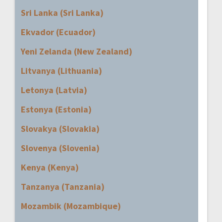
Sri Lanka (Sri Lanka)
Ekvador (Ecuador)
Yeni Zelanda (New Zealand)
Litvanya (Lithuania)
Letonya (Latvia)
Estonya (Estonia)
Slovakya (Slovakia)
Slovenya (Slovenia)
Kenya (Kenya)
Tanzanya (Tanzania)
Mozambik (Mozambique)