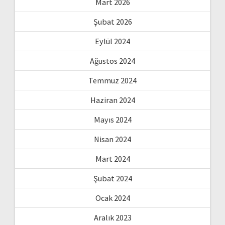
Mart 2026
Şubat 2026
Eylül 2024
Ağustos 2024
Temmuz 2024
Haziran 2024
Mayıs 2024
Nisan 2024
Mart 2024
Şubat 2024
Ocak 2024
Aralık 2023