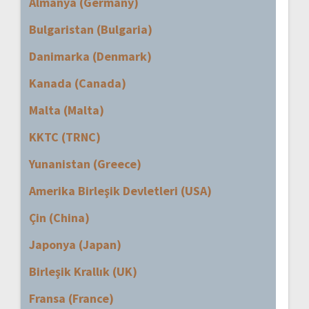
Almanya (Germany)
Bulgaristan (Bulgaria)
Danimarka (Denmark)
Kanada (Canada)
Malta (Malta)
KKTC (TRNC)
Yunanistan (Greece)
Amerika Birleşik Devletleri (USA)
Çin (China)
Japonya (Japan)
Birleşik Krallık (UK)
Fransa (France)