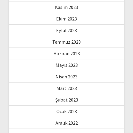
Kasım 2023
Ekim 2023
Eylül 2023
Temmuz 2023
Haziran 2023
Mayıs 2023
Nisan 2023
Mart 2023
Şubat 2023
Ocak 2023
Aralık 2022