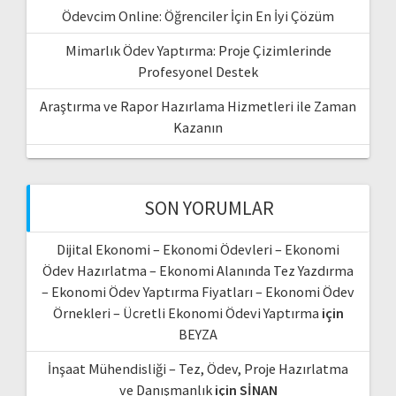
Ödevcim Online: Öğrenciler İçin En İyi Çözüm
Mimarlık Ödev Yaptırma: Proje Çizimlerinde
Profesyonel Destek
Araştırma ve Rapor Hazırlama Hizmetleri ile Zaman
Kazanın
SON YORUMLAR
Dijital Ekonomi – Ekonomi Ödevleri – Ekonomi
Ödev Hazırlatma – Ekonomi Alanında Tez Yazdırma
– Ekonomi Ödev Yaptırma Fiyatları – Ekonomi Ödev
Örnekleri – Ücretli Ekonomi Ödevi Yaptırma
için
BEYZA
İnşaat Mühendisliği – Tez, Ödev, Proje Hazırlatma
ve Danışmanlık
için
SİNAN