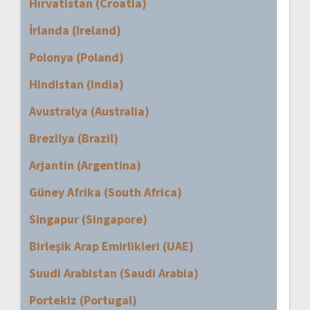
Hırvatistan (Croatia)
İrlanda (Ireland)
Polonya (Poland)
Hindistan (India)
Avustralya (Australia)
Brezilya (Brazil)
Arjantin (Argentina)
Güney Afrika (South Africa)
Singapur (Singapore)
Birleşik Arap Emirlikleri (UAE)
Suudi Arabistan (Saudi Arabia)
Portekiz (Portugal)