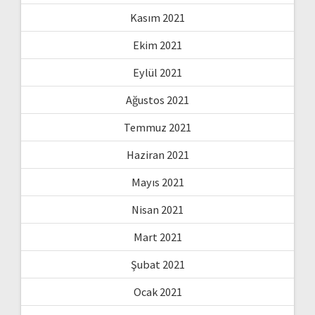
Kasım 2021
Ekim 2021
Eylül 2021
Ağustos 2021
Temmuz 2021
Haziran 2021
Mayıs 2021
Nisan 2021
Mart 2021
Şubat 2021
Ocak 2021