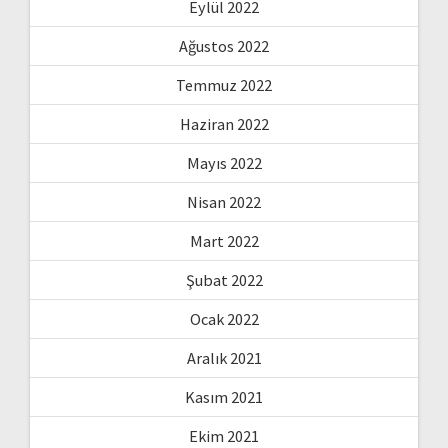
Eylül 2022
Ağustos 2022
Temmuz 2022
Haziran 2022
Mayıs 2022
Nisan 2022
Mart 2022
Şubat 2022
Ocak 2022
Aralık 2021
Kasım 2021
Ekim 2021