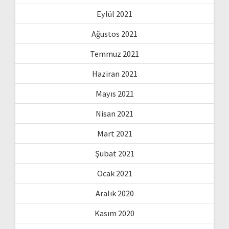
Eylül 2021
Ağustos 2021
Temmuz 2021
Haziran 2021
Mayıs 2021
Nisan 2021
Mart 2021
Şubat 2021
Ocak 2021
Aralık 2020
Kasım 2020