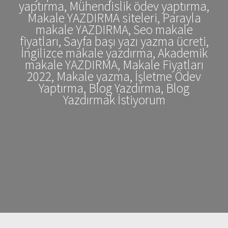
yaptırma, Mühendislik ödev yaptırma,
Makale YAZDIRMA siteleri, Parayla
makale YAZDIRMA, Seo makale
fiyatları, Sayfa başı yazı yazma ücreti,
İngilizce makale yazdırma, Akademik
makale YAZDIRMA, Makale Fiyatları
2022, Makale yazma, İşletme Ödev
Yaptırma, Blog Yazdırma, Blog
Yazdırmak İstiyorum