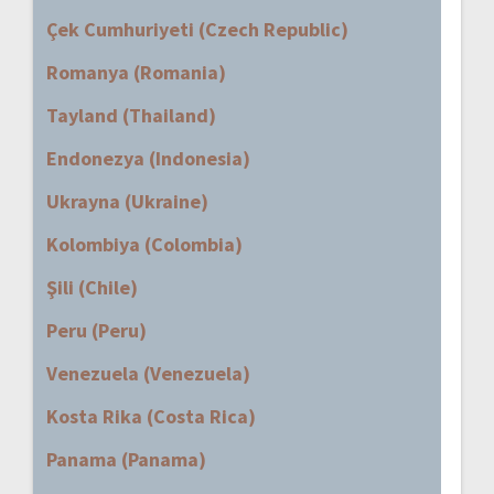
Çek Cumhuriyeti (Czech Republic)
Romanya (Romania)
Tayland (Thailand)
Endonezya (Indonesia)
Ukrayna (Ukraine)
Kolombiya (Colombia)
Şili (Chile)
Peru (Peru)
Venezuela (Venezuela)
Kosta Rika (Costa Rica)
Panama (Panama)