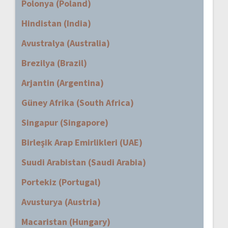
Polonya (Poland)
Hindistan (India)
Avustralya (Australia)
Brezilya (Brazil)
Arjantin (Argentina)
Güney Afrika (South Africa)
Singapur (Singapore)
Birleşik Arap Emirlikleri (UAE)
Suudi Arabistan (Saudi Arabia)
Portekiz (Portugal)
Avusturya (Austria)
Macaristan (Hungary)