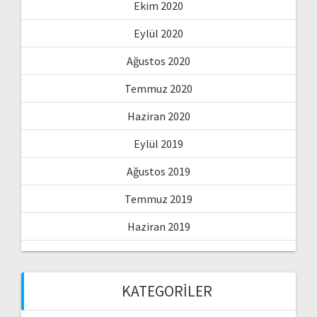
Ekim 2020
Eylül 2020
Ağustos 2020
Temmuz 2020
Haziran 2020
Eylül 2019
Ağustos 2019
Temmuz 2019
Haziran 2019
KATEGORILER