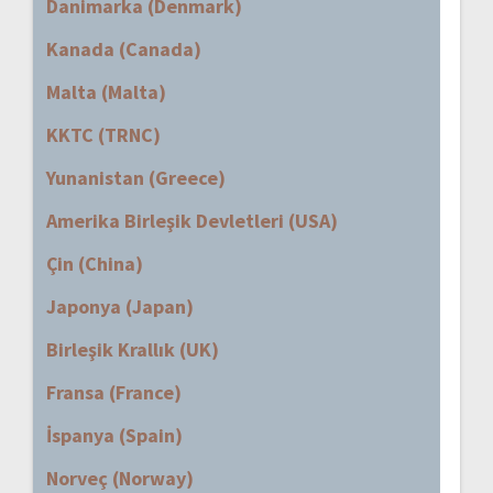
Danimarka (Denmark)
Kanada (Canada)
Malta (Malta)
KKTC (TRNC)
Yunanistan (Greece)
Amerika Birleşik Devletleri (USA)
Çin (China)
Japonya (Japan)
Birleşik Krallık (UK)
Fransa (France)
İspanya (Spain)
Norveç (Norway)