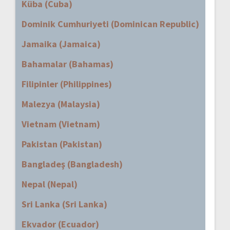
Küba (Cuba)
Dominik Cumhuriyeti (Dominican Republic)
Jamaika (Jamaica)
Bahamalar (Bahamas)
Filipinler (Philippines)
Malezya (Malaysia)
Vietnam (Vietnam)
Pakistan (Pakistan)
Bangladeş (Bangladesh)
Nepal (Nepal)
Sri Lanka (Sri Lanka)
Ekvador (Ecuador)