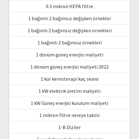
0.3 mikron HEPA filtre
1 bağımlı 2 bağımsız değişken örnekler
1 bağımlı 2 bağımsız değişken örnekleri
1 bağımlı 2 bağımsız örnekleri
1 dönüm güneş enerjisi maliyeti
1 dönüm güneş enerjisi maliyeti 2022
1 kür kemoterapi kaç seans
1 kW elektrik üretim maliyeti
1 kW Güneş enerjisi kurulum maliyeti
1 mikron filtre nereye takılır
1-B Diziler