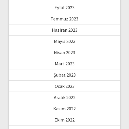
Eylül 2023
Temmuz 2023
Haziran 2023
Mayıs 2023
Nisan 2023
Mart 2023
Şubat 2023
Ocak 2023
Aralık 2022
Kasım 2022
Ekim 2022