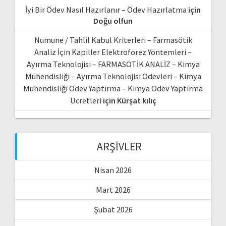
İyi Bir Ödev Nasıl Hazırlanır – Ödev Hazırlatma
için
Doğu olfun
Numune / Tahlil Kabul Kriterleri – Farmasötik
Analiz İçin Kapiller Elektroforez Yöntemleri –
Ayırma Teknolojisi – FARMASÖTİK ANALİZ – Kimya
Mühendisliği – Ayırma Teknolojisi Ödevleri – Kimya
Mühendisliği Ödev Yaptırma – Kimya Ödev Yaptırma
Ücretleri
için
Kürşat kılıç
ARŞIVLER
Nisan 2026
Mart 2026
Şubat 2026