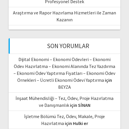
Profesyonel Destek
Araştırma ve Rapor Hazırlama Hizmetleri ile Zaman
Kazanın
SON YORUMLAR
Dijital Ekonomi – Ekonomi Ödevleri – Ekonomi
Ödev Hazırlatma – Ekonomi Alanında Tez Yazdırma
– Ekonomi Ödev Yaptırma Fiyatları – Ekonomi Ödev
Örnekleri – Ücretli Ekonomi Ödevi Yaptırma
için
BEYZA
İnşaat Mühendisliği – Tez, Ödev, Proje Hazırlatma
ve Danışmanlık
için
SİNAN
İşletme Bölümü Tez, Ödev, Makale, Proje
Hazırlatma
için
Hulki er