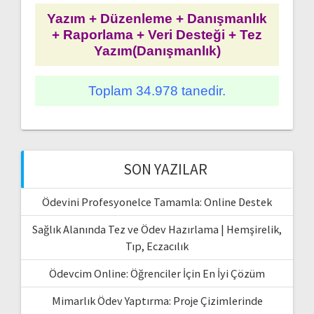
Yazım + Düzenleme + Danışmanlık
+ Raporlama + Veri Desteği + Tez
Yazım(Danışmanlık)
Toplam 34.978 tanedir.
SON YAZILAR
Ödevini Profesyonelce Tamamla: Online Destek
Sağlık Alanında Tez ve Ödev Hazırlama | Hemşirelik,
Tıp, Eczacılık
Ödevcim Online: Öğrenciler İçin En İyi Çözüm
Mimarlık Ödev Yaptırma: Proje Çizimlerinde