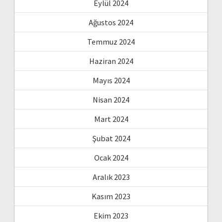
Eylül 2024
Ağustos 2024
Temmuz 2024
Haziran 2024
Mayıs 2024
Nisan 2024
Mart 2024
Şubat 2024
Ocak 2024
Aralık 2023
Kasım 2023
Ekim 2023