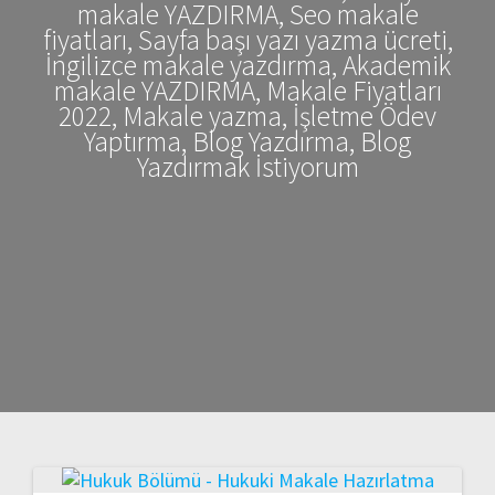
makale YAZDIRMA, Seo makale
fiyatları, Sayfa başı yazı yazma ücreti,
İngilizce makale yazdırma, Akademik
makale YAZDIRMA, Makale Fiyatları
2022, Makale yazma, İşletme Ödev
Yaptırma, Blog Yazdırma, Blog
Yazdırmak İstiyorum