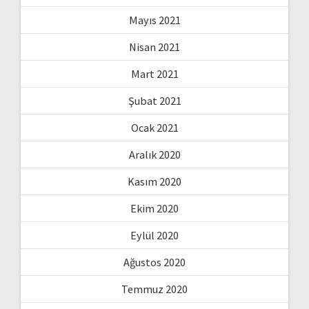
Mayıs 2021
Nisan 2021
Mart 2021
Şubat 2021
Ocak 2021
Aralık 2020
Kasım 2020
Ekim 2020
Eylül 2020
Ağustos 2020
Temmuz 2020