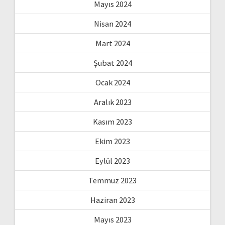
Mayıs 2024
Nisan 2024
Mart 2024
Şubat 2024
Ocak 2024
Aralık 2023
Kasım 2023
Ekim 2023
Eylül 2023
Temmuz 2023
Haziran 2023
Mayıs 2023