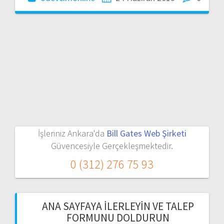
İşleriniz Ankara'da
Bill Gates Web Şirketi
Güvencesiyle Gerçekleşmektedir.
0 (312) 276 75 93
ANA SAYFAYA İLERLEYIN VE TALEP
FORMUNU DOLDURUN