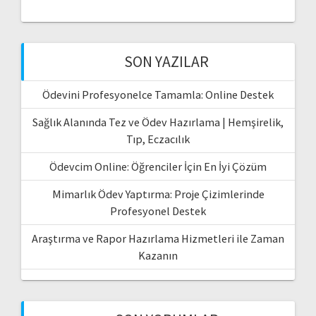
SON YAZILAR
Ödevini Profesyonelce Tamamla: Online Destek
Sağlık Alanında Tez ve Ödev Hazırlama | Hemşirelik,
Tıp, Eczacılık
Ödevcim Online: Öğrenciler İçin En İyi Çözüm
Mimarlık Ödev Yaptırma: Proje Çizimlerinde
Profesyonel Destek
Araştırma ve Rapor Hazırlama Hizmetleri ile Zaman
Kazanın