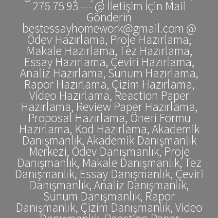
276 75 93 --- @ İletişim İçin Mail
Gönderin
bestessayhomework@gmail.com @
Ödev Hazırlama, Proje Hazırlama,
Makale Hazırlama, Tez Hazırlama,
Essay Hazırlama, Çeviri Hazırlama,
Analiz Hazırlama, Sunum Hazırlama,
Rapor Hazırlama, Çizim Hazırlama,
Video Hazırlama, Reaction Paper
Hazırlama, Review Paper Hazırlama,
Proposal Hazırlama, Öneri Formu
Hazırlama, Kod Hazırlama, Akademik
Danışmanlık, Akademik Danışmanlık
Merkezi, Ödev Danışmanlık, Proje
Danışmanlık, Makale Danışmanlık, Tez
Danışmanlık, Essay Danışmanlık, Çeviri
Danışmanlık, Analiz Danışmanlık,
Sunum Danışmanlık, Rapor
Danışmanlık, Çizim Danışmanlık, Video