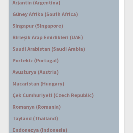
Arjantin (Argentina)
Güney Afrika (South Africa)
Singapur (Singapore)
Birleşik Arap Emirlikleri (UAE)
Suudi Arabistan (Saudi Arabia)
Portekiz (Portugal)
Avusturya (Austria)
Macaristan (Hungary)
Çek Cumhuriyeti (Czech Republic)
Romanya (Romania)
Tayland (Thailand)
Endonezya (Indonesia)