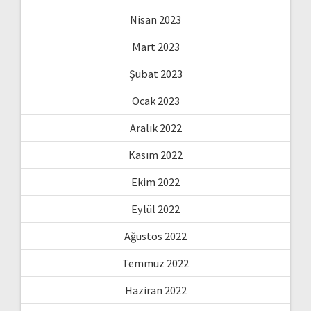
Nisan 2023
Mart 2023
Şubat 2023
Ocak 2023
Aralık 2022
Kasım 2022
Ekim 2022
Eylül 2022
Ağustos 2022
Temmuz 2022
Haziran 2022