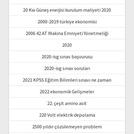
20 Kw Güneş enerjisi kurulum maliyeti 2020
2000-2019 türkiye ekonomisi
2006 42 AT Makina Emniyeti Yönetmeliği
2020
2020-isg sınav başvurusu
2020-isg sınav soruları
2021 KPSS Eğitim Bilimleri sınavı ne zaman
2022 ekonomik Gelişmeler
22. çeşit amino asit
220 Volt elektrik depolama
2500 yıldır çözülemeyen problem