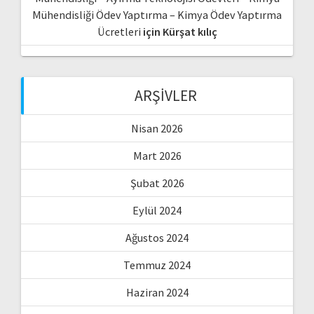
Mühendisliği Ödev Yaptırma – Kimya Ödev Yaptırma
Ücretleri
için
Kürşat kılıç
ARŞIVLER
Nisan 2026
Mart 2026
Şubat 2026
Eylül 2024
Ağustos 2024
Temmuz 2024
Haziran 2024