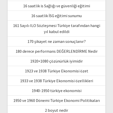
16 saatlik is Sağlığı ve güvenliği eğitimi
16 saatlik İSG eğitimi sunumu
161 Sayılı ILO Sözleşmesi Türkiye tarafından hangi
yıl kabul edildi
170 şikayet ne zaman sonuçlanır?
180 derece performans DEĞERLENDİRME Nedir
1920×1080 çözünürlük iyimidir
1923 ve 1938 Türkiye Ekonomisi özet
1933 ve 1938 Türkiye Ekonomisi özellikleri
1940-1950 türkiye ekonomisi
1950 ve 1960 Dönemi Türkiye Ekonomi Politikaları
2 boyut nedir