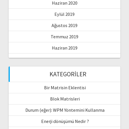
Haziran 2020
Eylül 2019
Ağustos 2019
Temmuz 2019
Haziran 2019
KATEGORILER
Bir Matrisin Eklentisi
Blok Matrisleri
Durum (eğer): WPM Yöntemini Kullanma
Enerji dönüşümü Nedir ?