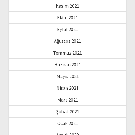
Kasım 2021
Ekim 2021
Eylül 2021
Ağustos 2021
Temmuz 2021
Haziran 2021
Mayıs 2021
Nisan 2021
Mart 2021
Şubat 2021
Ocak 2021