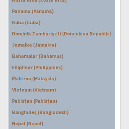
Panama (Panama)
Küba (Cuba)
Dominik Cumhuriyeti (Dominican Republic)
Jamaika (Jamaica)
Bahamalar (Bahamas)
Filipinler (Philippines)
Malezya (Malaysia)
Vietnam (Vietnam)
Pakistan (Pakistan)
Bangladeş (Bangladesh)
Nepal (Nepal)