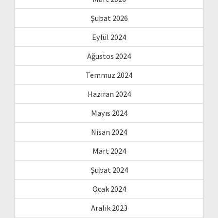
Şubat 2026
Eylül 2024
Ağustos 2024
Temmuz 2024
Haziran 2024
Mayıs 2024
Nisan 2024
Mart 2024
Şubat 2024
Ocak 2024
Aralık 2023