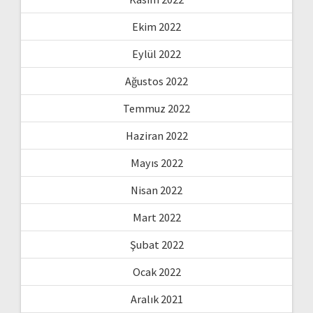
Ekim 2022
Eylül 2022
Ağustos 2022
Temmuz 2022
Haziran 2022
Mayıs 2022
Nisan 2022
Mart 2022
Şubat 2022
Ocak 2022
Aralık 2021