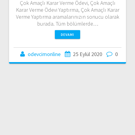
Çok Amaçlı Karar Verme Ödevi, Çok Amaçlı
Karar Verme Ödevi Yaptırma, Çok Amaçlı Karar
Verme Yaptırma aramalarınızın sonucu olarak
burada. Tüm bölümlerde…
DEVAMI
odevcimonline
25 Eylül 2020
0