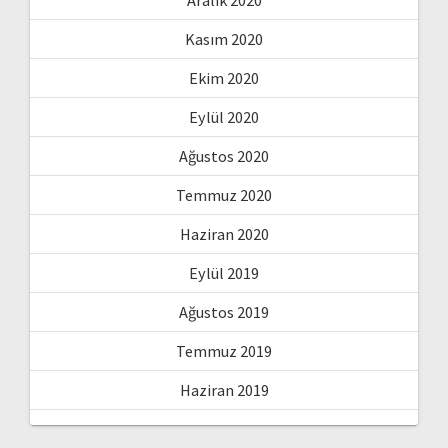
Aralık 2020
Kasım 2020
Ekim 2020
Eylül 2020
Ağustos 2020
Temmuz 2020
Haziran 2020
Eylül 2019
Ağustos 2019
Temmuz 2019
Haziran 2019