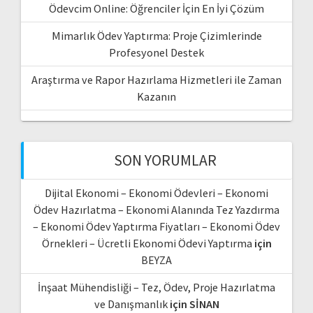
Ödevcim Online: Öğrenciler İçin En İyi Çözüm
Mimarlık Ödev Yaptırma: Proje Çizimlerinde
Profesyonel Destek
Araştırma ve Rapor Hazırlama Hizmetleri ile Zaman
Kazanın
SON YORUMLAR
Dijital Ekonomi – Ekonomi Ödevleri – Ekonomi
Ödev Hazırlatma – Ekonomi Alanında Tez Yazdırma
– Ekonomi Ödev Yaptırma Fiyatları – Ekonomi Ödev
Örnekleri – Ücretli Ekonomi Ödevi Yaptırma
için
BEYZA
İnşaat Mühendisliği – Tez, Ödev, Proje Hazırlatma
ve Danışmanlık
için
SİNAN