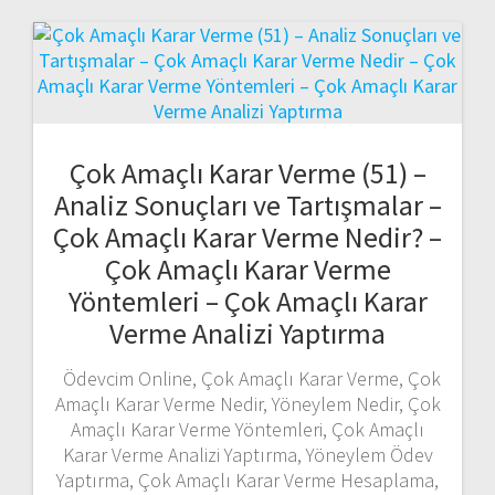
Çok Amaçlı Karar Verme (51) –
Analiz Sonuçları ve Tartışmalar –
Çok Amaçlı Karar Verme Nedir? –
Çok Amaçlı Karar Verme
Yöntemleri – Çok Amaçlı Karar
Verme Analizi Yaptırma
Ödevcim Online, Çok Amaçlı Karar Verme, Çok
Amaçlı Karar Verme Nedir, Yöneylem Nedir, Çok
Amaçlı Karar Verme Yöntemleri, Çok Amaçlı
Karar Verme Analizi Yaptırma, Yöneylem Ödev
Yaptırma, Çok Amaçlı Karar Verme Hesaplama,