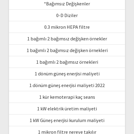
*Bağımsız Değişkenler
0-D Diziler
0.3 mikron HEPA filtre
1 bağımlı 2 bağımsız değişken örnekler
1 bağımlı 2 bağımsız değişken örnekleri
1 bağımlı 2 bağımsız örnekleri
1 dönüm güneş enerjisi maliyeti
1 dönüm güneş enerjisi maliyeti 2022
1 kür kemoterapi kaç seans
1 kW elektrik üretim maliyeti
1 kW Güneş enerjisi kurulum maliyeti
1 mikron filtre nereye takılır