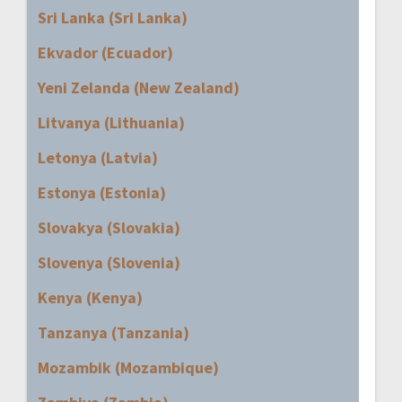
Sri Lanka (Sri Lanka)
Ekvador (Ecuador)
Yeni Zelanda (New Zealand)
Litvanya (Lithuania)
Letonya (Latvia)
Estonya (Estonia)
Slovakya (Slovakia)
Slovenya (Slovenia)
Kenya (Kenya)
Tanzanya (Tanzania)
Mozambik (Mozambique)