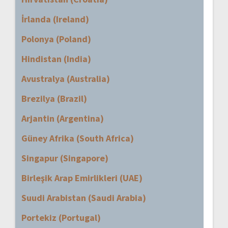
İrlanda (Ireland)
Polonya (Poland)
Hindistan (India)
Avustralya (Australia)
Brezilya (Brazil)
Arjantin (Argentina)
Güney Afrika (South Africa)
Singapur (Singapore)
Birleşik Arap Emirlikleri (UAE)
Suudi Arabistan (Saudi Arabia)
Portekiz (Portugal)