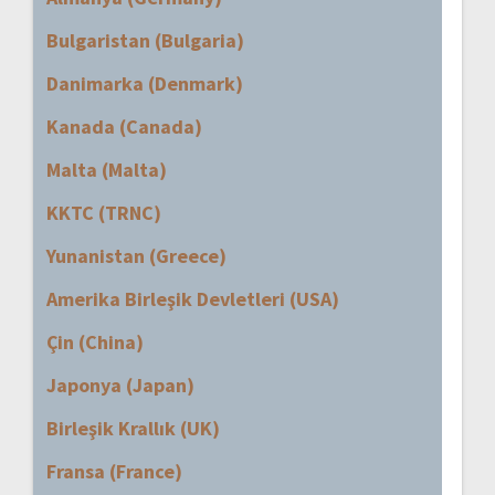
Bulgaristan (Bulgaria)
Danimarka (Denmark)
Kanada (Canada)
Malta (Malta)
KKTC (TRNC)
Yunanistan (Greece)
Amerika Birleşik Devletleri (USA)
Çin (China)
Japonya (Japan)
Birleşik Krallık (UK)
Fransa (France)