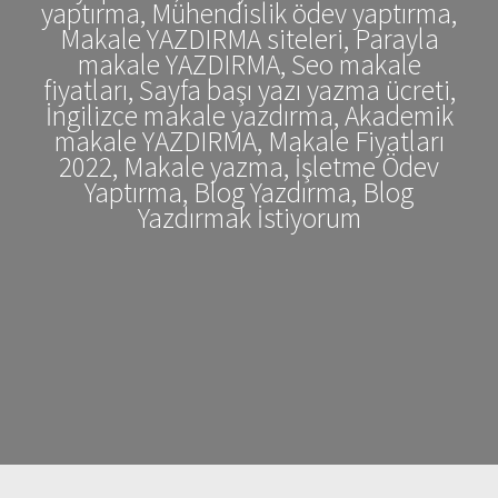
yaptırma, Mühendislik ödev yaptırma,
Makale YAZDIRMA siteleri, Parayla
makale YAZDIRMA, Seo makale
fiyatları, Sayfa başı yazı yazma ücreti,
İngilizce makale yazdırma, Akademik
makale YAZDIRMA, Makale Fiyatları
2022, Makale yazma, İşletme Ödev
Yaptırma, Blog Yazdırma, Blog
Yazdırmak İstiyorum