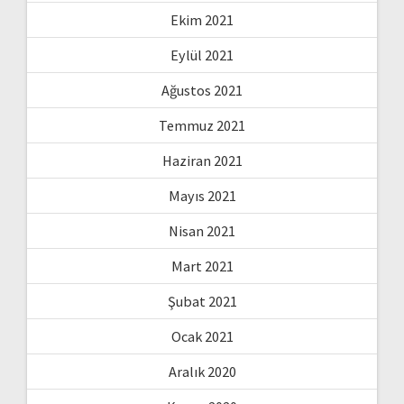
Ekim 2021
Eylül 2021
Ağustos 2021
Temmuz 2021
Haziran 2021
Mayıs 2021
Nisan 2021
Mart 2021
Şubat 2021
Ocak 2021
Aralık 2020