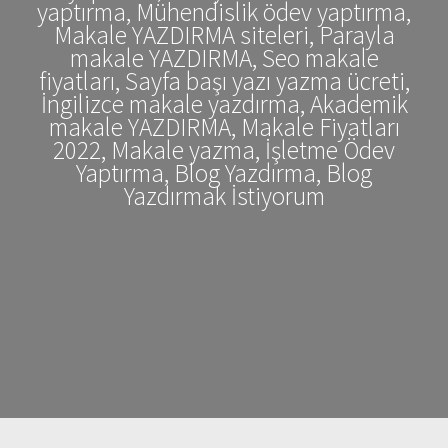
yaptırma, Mühendislik ödev yaptırma,
Makale YAZDIRMA siteleri, Parayla
makale YAZDIRMA, Seo makale
fiyatları, Sayfa başı yazı yazma ücreti,
İngilizce makale yazdırma, Akademik
makale YAZDIRMA, Makale Fiyatları
2022, Makale yazma, İşletme Ödev
Yaptırma, Blog Yazdırma, Blog
Yazdırmak İstiyorum