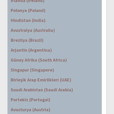
İrlanda (Ireland)
Polonya (Poland)
Hindistan (India)
Avustralya (Australia)
Brezilya (Brazil)
Arjantin (Argentina)
Güney Afrika (South Africa)
Singapur (Singapore)
Birleşik Arap Emirlikleri (UAE)
Suudi Arabistan (Saudi Arabia)
Portekiz (Portugal)
Avusturya (Austria)