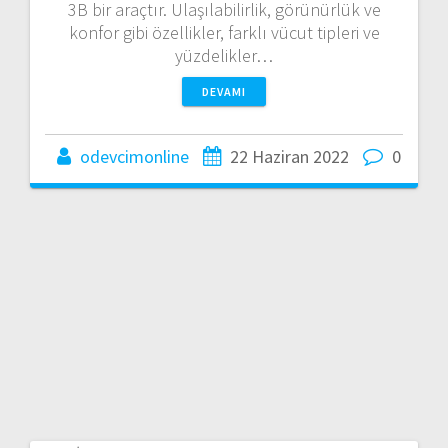
3B bir araçtır. Ulaşılabilirlik, görünürlük ve
konfor gibi özellikler, farklı vücut tipleri ve
yüzdelikler…
DEVAMI
odevcimonline
22 Haziran 2022
0