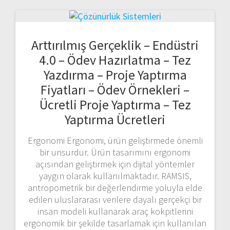
Arttırılmış Gerçeklik – Endüstri
4.0 – Ödev Hazırlatma – Tez
Yazdırma – Proje Yaptırma
Fiyatları – Ödev Örnekleri –
Ücretli Proje Yaptırma – Tez
Yaptırma Ücretleri
Ergonomi Ergonomi, ürün geliştirmede önemli
bir unsurdur. Ürün tasarımını ergonomi
açısından geliştirmek için dijital yöntemler
yaygın olarak kullanılmaktadır. RAMSIS,
antropometrik bir değerlendirme yoluyla elde
edilen uluslararası verilere dayalı gerçekçi bir
insan modeli kullanarak araç kokpitlerini
ergonomik bir şekilde tasarlamak için kullanılan