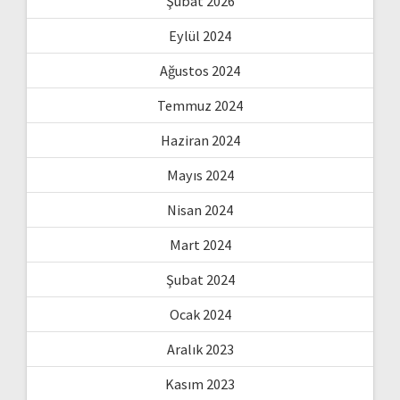
Şubat 2026
Eylül 2024
Ağustos 2024
Temmuz 2024
Haziran 2024
Mayıs 2024
Nisan 2024
Mart 2024
Şubat 2024
Ocak 2024
Aralık 2023
Kasım 2023