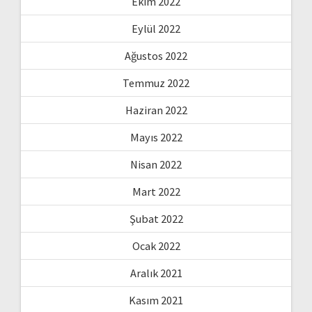
Ekim 2022
Eylül 2022
Ağustos 2022
Temmuz 2022
Haziran 2022
Mayıs 2022
Nisan 2022
Mart 2022
Şubat 2022
Ocak 2022
Aralık 2021
Kasım 2021