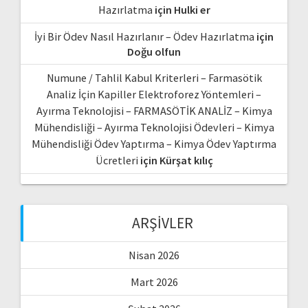
Hazırlatma
için
Hulki er
İyi Bir Ödev Nasıl Hazırlanır – Ödev Hazırlatma
için
Doğu olfun
Numune / Tahlil Kabul Kriterleri – Farmasötik
Analiz İçin Kapiller Elektroforez Yöntemleri –
Ayırma Teknolojisi – FARMASÖTİK ANALİZ – Kimya
Mühendisliği – Ayırma Teknolojisi Ödevleri – Kimya
Mühendisliği Ödev Yaptırma – Kimya Ödev Yaptırma
Ücretleri
için
Kürşat kılıç
ARŞIVLER
Nisan 2026
Mart 2026