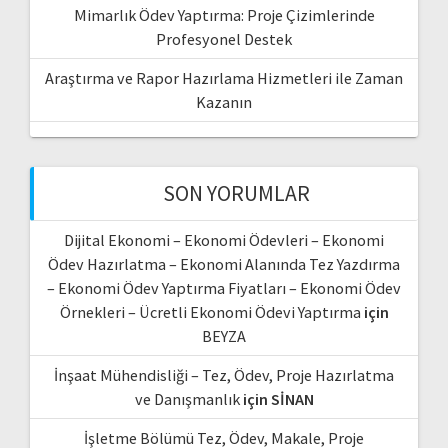
Mimarlık Ödev Yaptırma: Proje Çizimlerinde
Profesyonel Destek
Araştırma ve Rapor Hazırlama Hizmetleri ile Zaman
Kazanın
SON YORUMLAR
Dijital Ekonomi – Ekonomi Ödevleri – Ekonomi
Ödev Hazırlatma – Ekonomi Alanında Tez Yazdırma
– Ekonomi Ödev Yaptırma Fiyatları – Ekonomi Ödev
Örnekleri – Ücretli Ekonomi Ödevi Yaptırma
için
BEYZA
İnşaat Mühendisliği – Tez, Ödev, Proje Hazırlatma
ve Danışmanlık
için
SİNAN
İşletme Bölümü Tez, Ödev, Makale, Proje