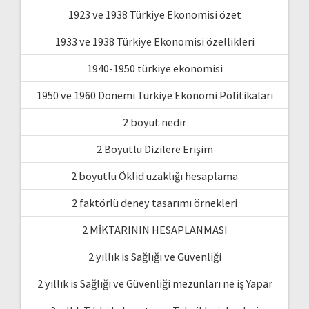
1923 ve 1938 Türkiye Ekonomisi özet
1933 ve 1938 Türkiye Ekonomisi özellikleri
1940-1950 türkiye ekonomisi
1950 ve 1960 Dönemi Türkiye Ekonomi Politikaları
2 boyut nedir
2 Boyutlu Dizilere Erişim
2 boyutlu Öklid uzaklığı hesaplama
2 faktörlü deney tasarımı örnekleri
2 MİKTARININ HESAPLANMASI
2 yıllık is Sağlığı ve Güvenliği
2 yıllık is Sağlığı ve Güvenliği mezunları ne iş Yapar