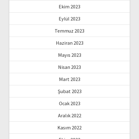
Ekim 2023
Eylül 2023
Temmuz 2023
Haziran 2023
Mayıs 2023
Nisan 2023
Mart 2023
Şubat 2023
Ocak 2023
Aralık 2022
Kasım 2022