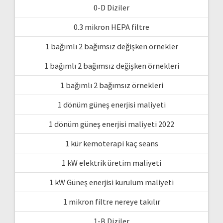
0-D Diziler
0.3 mikron HEPA filtre
1 bağımlı 2 bağımsız değişken örnekler
1 bağımlı 2 bağımsız değişken örnekleri
1 bağımlı 2 bağımsız örnekleri
1 dönüm güneş enerjisi maliyeti
1 dönüm güneş enerjisi maliyeti 2022
1 kür kemoterapi kaç seans
1 kW elektrik üretim maliyeti
1 kW Güneş enerjisi kurulum maliyeti
1 mikron filtre nereye takılır
1-B Diziler