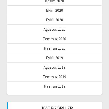
Kasım 2020
Ekim 2020
Eylül 2020
Ağustos 2020
Temmuz 2020
Haziran 2020
Eylül 2019
Ağustos 2019
Temmuz 2019
Haziran 2019
KATEGORILER