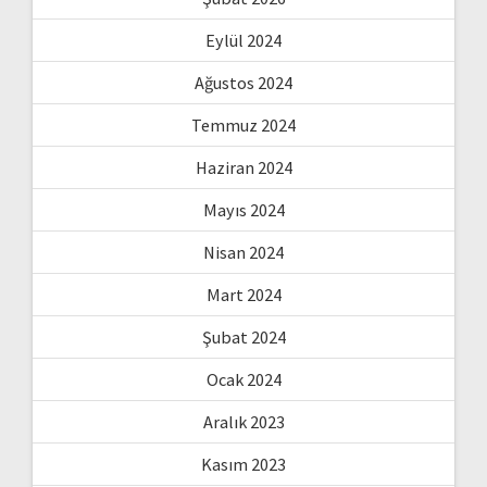
Eylül 2024
Ağustos 2024
Temmuz 2024
Haziran 2024
Mayıs 2024
Nisan 2024
Mart 2024
Şubat 2024
Ocak 2024
Aralık 2023
Kasım 2023