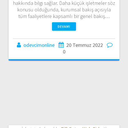
hakkında bilgi sağlar. Daha küçük işletmeler söz
konusu olduğunda, kurumsal bakış açısıyla
tüm faaliyetlere kapsamlı bir genel bakış…
DEVAMI
odevcimonline
20 Temmuz 2022
0