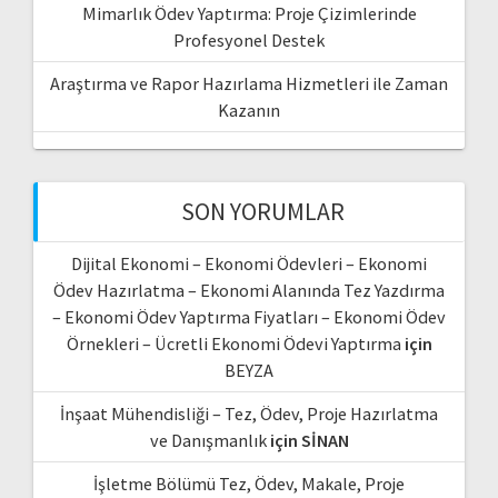
Mimarlık Ödev Yaptırma: Proje Çizimlerinde
Profesyonel Destek
Araştırma ve Rapor Hazırlama Hizmetleri ile Zaman
Kazanın
SON YORUMLAR
Dijital Ekonomi – Ekonomi Ödevleri – Ekonomi
Ödev Hazırlatma – Ekonomi Alanında Tez Yazdırma
– Ekonomi Ödev Yaptırma Fiyatları – Ekonomi Ödev
Örnekleri – Ücretli Ekonomi Ödevi Yaptırma
için
BEYZA
İnşaat Mühendisliği – Tez, Ödev, Proje Hazırlatma
ve Danışmanlık
için
SİNAN
İşletme Bölümü Tez, Ödev, Makale, Proje