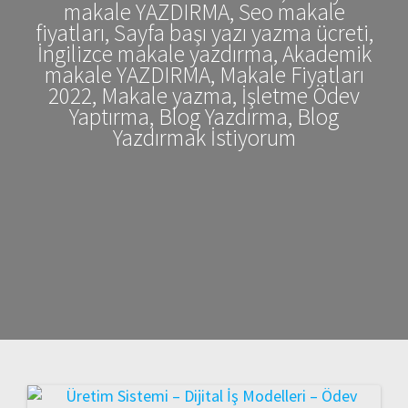
makale YAZDIRMA, Seo makale
fiyatları, Sayfa başı yazı yazma ücreti,
İngilizce makale yazdırma, Akademik
makale YAZDIRMA, Makale Fiyatları
2022, Makale yazma, İşletme Ödev
Yaptırma, Blog Yazdırma, Blog
Yazdırmak İstiyorum