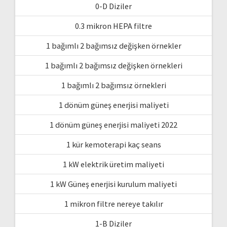
0-D Diziler
0.3 mikron HEPA filtre
1 bağımlı 2 bağımsız değişken örnekler
1 bağımlı 2 bağımsız değişken örnekleri
1 bağımlı 2 bağımsız örnekleri
1 dönüm güneş enerjisi maliyeti
1 dönüm güneş enerjisi maliyeti 2022
1 kür kemoterapi kaç seans
1 kW elektrik üretim maliyeti
1 kW Güneş enerjisi kurulum maliyeti
1 mikron filtre nereye takılır
1-B Diziler