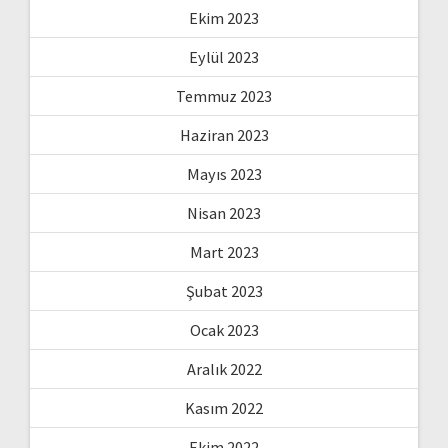
Ekim 2023
Eylül 2023
Temmuz 2023
Haziran 2023
Mayıs 2023
Nisan 2023
Mart 2023
Şubat 2023
Ocak 2023
Aralık 2022
Kasım 2022
Ekim 2022