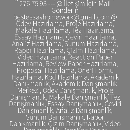
276 75 93 --- @ İletişim İçin Mail
Gönderin
bestessayhomework@gmail.com @
Ödev Hazırlama, Proje Hazırlama,
Makale Hazırlama, Tez Hazırlama,
Essay Hazırlama, Çeviri Hazırlama,
Analiz Hazırlama, Sunum Hazırlama,
Rapor Hazırlama, Çizim Hazırlama,
Video Hazırlama, Reaction Paper
Hazırlama, Review Paper Hazırlama,
Proposal Hazırlama, Öneri Formu
Hazırlama, Kod Hazırlama, Akademik
Danışmanlık, Akademik Danışmanlık
Merkezi, Ödev Danışmanlık, Proje
Danışmanlık, Makale Danışmanlık, Tez
Danışmanlık, Essay Danışmanlık, Çeviri
Danışmanlık, Analiz Danışmanlık,
Sunum Danışmanlık, Rapor
Danışmanlık, Çizim Danışmanlık, Video