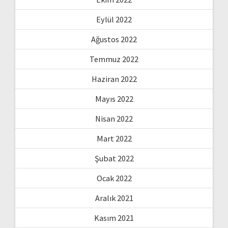
Eylül 2022
Ağustos 2022
Temmuz 2022
Haziran 2022
Mayıs 2022
Nisan 2022
Mart 2022
Şubat 2022
Ocak 2022
Aralık 2021
Kasım 2021