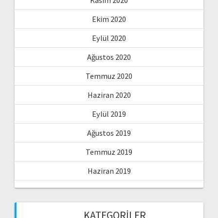
Ekim 2020
Eylül 2020
Ağustos 2020
Temmuz 2020
Haziran 2020
Eylül 2019
Ağustos 2019
Temmuz 2019
Haziran 2019
KATEGORILER