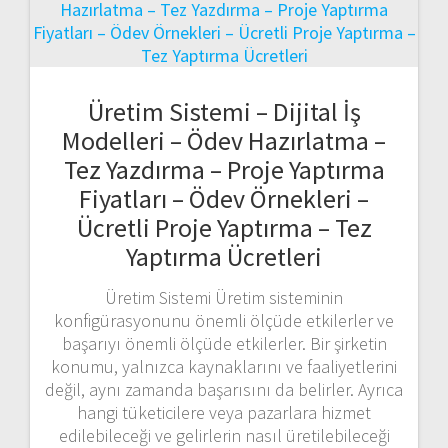
Üretim Sistemi – Dijital İş
Modelleri – Ödev Hazırlatma –
Tez Yazdırma – Proje Yaptırma
Fiyatları – Ödev Örnekleri –
Ücretli Proje Yaptırma – Tez
Yaptırma Ücretleri
Üretim Sistemi Üretim sisteminin
konfigürasyonunu önemli ölçüde etkilerler ve
başarıyı önemli ölçüde etkilerler. Bir şirketin
konumu, yalnızca kaynaklarını ve faaliyetlerini
değil, aynı zamanda başarısını da belirler. Ayrıca
hangi tüketicilere veya pazarlara hizmet
edilebileceği ve gelirlerin nasıl üretilebileceği