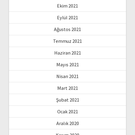
Ekim 2021
Eylül 2021
Ağustos 2021
Temmuz 2021
Haziran 2021
Mayıs 2021
Nisan 2021
Mart 2021
Şubat 2021
Ocak 2021
Aralık 2020
Kasım 2020