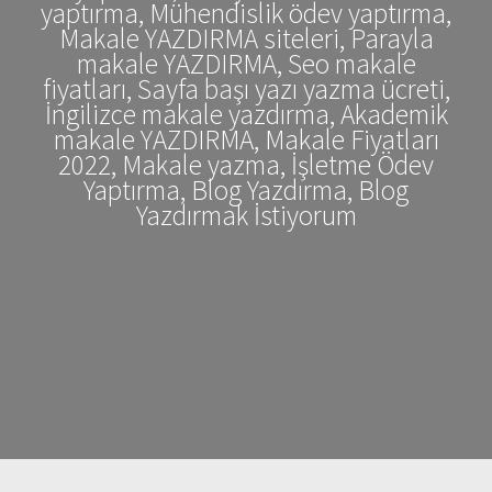
yaptırma, Mühendislik ödev yaptırma,
Makale YAZDIRMA siteleri, Parayla
makale YAZDIRMA, Seo makale
fiyatları, Sayfa başı yazı yazma ücreti,
İngilizce makale yazdırma, Akademik
makale YAZDIRMA, Makale Fiyatları
2022, Makale yazma, İşletme Ödev
Yaptırma, Blog Yazdırma, Blog
Yazdırmak İstiyorum