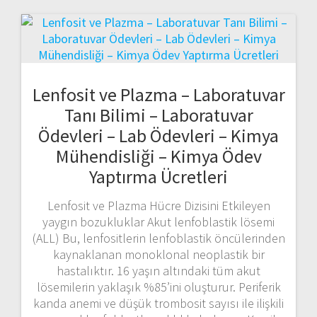
Lenfosit ve Plazma – Laboratuvar
Tanı Bilimi – Laboratuvar
Ödevleri – Lab Ödevleri – Kimya
Mühendisliği – Kimya Ödev
Yaptırma Ücretleri
Lenfosit ve Plazma Hücre Dizisini Etkileyen
yaygın bozukluklar Akut lenfoblastik lösemi
(ALL) Bu, lenfositlerin lenfoblastik öncülerinden
kaynaklanan monoklonal neoplastik bir
hastalıktır. 16 yaşın altındaki tüm akut
lösemilerin yaklaşık %85’ini oluşturur. Periferik
kanda anemi ve düşük trombosit sayısı ile ilişkili