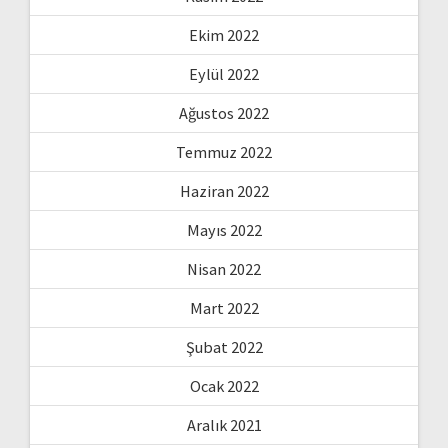
Ekim 2022
Eylül 2022
Ağustos 2022
Temmuz 2022
Haziran 2022
Mayıs 2022
Nisan 2022
Mart 2022
Şubat 2022
Ocak 2022
Aralık 2021