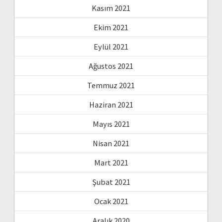
Kasım 2021
Ekim 2021
Eylül 2021
Ağustos 2021
Temmuz 2021
Haziran 2021
Mayıs 2021
Nisan 2021
Mart 2021
Şubat 2021
Ocak 2021
Aralık 2020