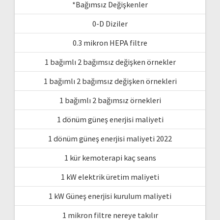
*Bağımsız Değişkenler
0-D Diziler
0.3 mikron HEPA filtre
1 bağımlı 2 bağımsız değişken örnekler
1 bağımlı 2 bağımsız değişken örnekleri
1 bağımlı 2 bağımsız örnekleri
1 dönüm güneş enerjisi maliyeti
1 dönüm güneş enerjisi maliyeti 2022
1 kür kemoterapi kaç seans
1 kW elektrik üretim maliyeti
1 kW Güneş enerjisi kurulum maliyeti
1 mikron filtre nereye takılır