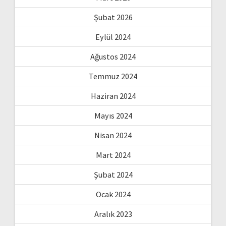
Şubat 2026
Eylül 2024
Ağustos 2024
Temmuz 2024
Haziran 2024
Mayıs 2024
Nisan 2024
Mart 2024
Şubat 2024
Ocak 2024
Aralık 2023