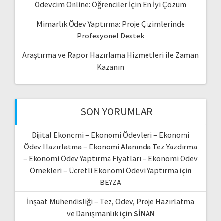
Ödevcim Online: Öğrenciler İçin En İyi Çözüm
Mimarlık Ödev Yaptırma: Proje Çizimlerinde
Profesyonel Destek
Araştırma ve Rapor Hazırlama Hizmetleri ile Zaman
Kazanın
SON YORUMLAR
Dijital Ekonomi – Ekonomi Ödevleri – Ekonomi
Ödev Hazırlatma – Ekonomi Alanında Tez Yazdırma
– Ekonomi Ödev Yaptırma Fiyatları – Ekonomi Ödev
Örnekleri – Ücretli Ekonomi Ödevi Yaptırma
için
BEYZA
İnşaat Mühendisliği – Tez, Ödev, Proje Hazırlatma
ve Danışmanlık
için
SİNAN