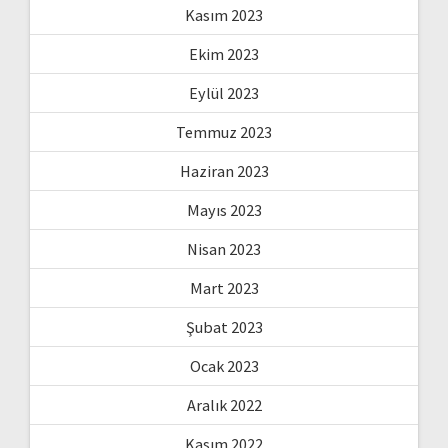
Kasım 2023
Ekim 2023
Eylül 2023
Temmuz 2023
Haziran 2023
Mayıs 2023
Nisan 2023
Mart 2023
Şubat 2023
Ocak 2023
Aralık 2022
Kasım 2022