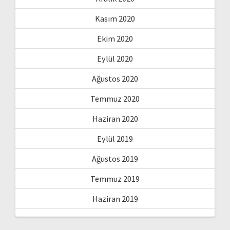
Kasım 2020
Ekim 2020
Eylül 2020
Ağustos 2020
Temmuz 2020
Haziran 2020
Eylül 2019
Ağustos 2019
Temmuz 2019
Haziran 2019