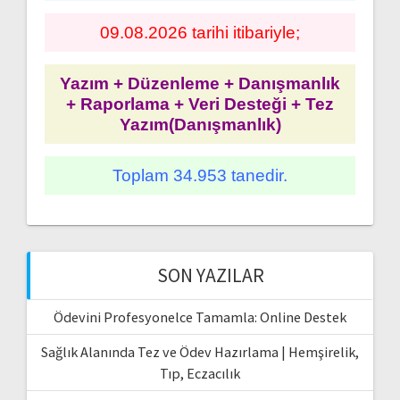
09.08.2026 tarihi itibariyle;
Yazım + Düzenleme + Danışmanlık
+ Raporlama + Veri Desteği + Tez
Yazım(Danışmanlık)
Toplam 34.953 tanedir.
SON YAZILAR
Ödevini Profesyonelce Tamamla: Online Destek
Sağlık Alanında Tez ve Ödev Hazırlama | Hemşirelik,
Tıp, Eczacılık