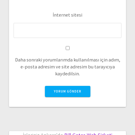
İnternet sitesi
Daha sonraki yorumlarımda kullanılması için adım,
e-posta adresim ve site adresim bu tarayıcıya
kaydedilsin.