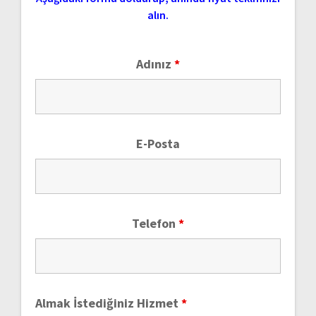
alın.
Adınız
*
E-Posta
Telefon
*
Almak İstediğiniz Hizmet
*