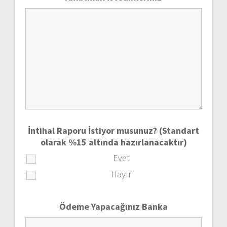
İntihal Raporu İstiyor musunuz? (Standart
olarak %15 altında hazırlanacaktır)
Evet
Hayır
Ödeme Yapacağınız Banka