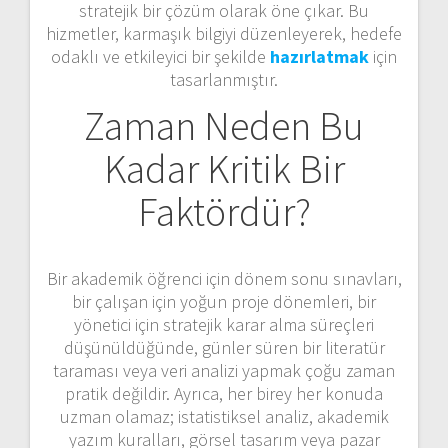
stratejik bir çözüm olarak öne çıkar. Bu
hizmetler, karmaşık bilgiyi düzenleyerek, hedefe
odaklı ve etkileyici bir şekilde
hazırlatmak
için
tasarlanmıştır.
Zaman Neden Bu
Kadar Kritik Bir
Faktördür?
Bir akademik öğrenci için dönem sonu sınavları,
bir çalışan için yoğun proje dönemleri, bir
yönetici için stratejik karar alma süreçleri
düşünüldüğünde, günler süren bir literatür
taraması veya veri analizi yapmak çoğu zaman
pratik değildir. Ayrıca, her birey her konuda
uzman olamaz; istatistiksel analiz, akademik
yazım kuralları, görsel tasarım veya pazar