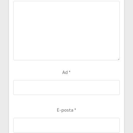
Ad
*
E-posta
*