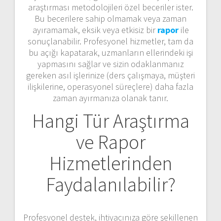
araştırması metodolojileri özel beceriler ister.
Bu becerilere sahip olmamak veya zaman
ayıramamak, eksik veya etkisiz bir
rapor
ile
sonuçlanabilir. Profesyonel hizmetler, tam da
bu açığı kapatarak, uzmanların ellerindeki işi
yapmasını sağlar ve sizin odaklanmanız
gereken asıl işlerinize (ders çalışmaya, müşteri
ilişkilerine, operasyonel süreçlere) daha fazla
zaman ayırmanıza olanak tanır.
Hangi Tür Araştırma
ve Rapor
Hizmetlerinden
Faydalanılabilir?
Profesyonel destek, ihtiyacınıza göre şekillenen