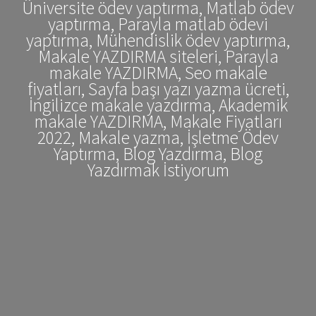
Üniversite ödev yaptırma, Matlab ödev
yaptırma, Parayla matlab ödevi
yaptırma, Mühendislik ödev yaptırma,
Makale YAZDIRMA siteleri, Parayla
makale YAZDIRMA, Seo makale
fiyatları, Sayfa başı yazı yazma ücreti,
İngilizce makale yazdırma, Akademik
makale YAZDIRMA, Makale Fiyatları
2022, Makale yazma, İşletme Ödev
Yaptırma, Blog Yazdırma, Blog
Yazdırmak İstiyorum