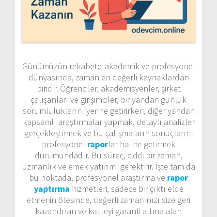
Günümüzün rekabetçi akademik ve profesyonel
dünyasında, zaman en değerli kaynaklardan
biridir. Öğrenciler, akademisyenler, şirket
çalışanları ve girişimciler, bir yandan günlük
sorumluluklarını yerine getirirken, diğer yandan
kapsamlı araştırmalar yapmak, detaylı analizler
gerçekleştirmek ve bu çalışmaların sonuçlarını
profesyonel
rapor
lar haline getirmek
durumundadır. Bu süreç, ciddi bir zaman,
uzmanlık ve emek yatırımı gerektirir. İşte tam da
bu noktada, profesyonel araştırma ve
rapor
yaptırma
hizmetleri, sadece bir çıktı elde
etmenin ötesinde, değerli zamanınızı size geri
kazandıran ve kaliteyi garanti altına alan