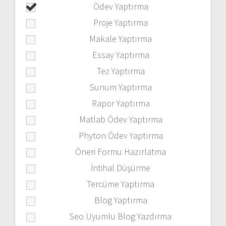
Ödev Yaptırma
Proje Yaptırma
Makale Yaptırma
Essay Yaptırma
Tez Yaptırma
Sunum Yaptırma
Rapor Yaptırma
Matlab Ödev Yaptırma
Phyton Ödev Yaptırma
Öneri Formu Hazırlatma
İntihal Düşürme
Tercüme Yaptırma
Blog Yaptırma
Seo Uyumlu Blog Yazdırma