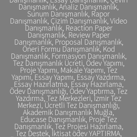
Danışmanlık, Analiz Danışmanlık,
Sunum Danışmanlık, Rapor
Danışmanlık, Çizim Danışmanlık, Video
Danışmanlık, Reaction Paper
Danışmanlık, Review Paper
Danışmanlık, Proposal Danışmanlık,
Öneri Formu Danışmanlık, Kod
Danışmanlık, Formasyon Danışmanlık,
Tez Danışmanlık Ücreti, Ödev Yapımı,
Proje Yapımı, Makale Yapımı, Tez
Yapımı, Essay Yapımı, Essay Yazdırma,
Essay Hazırlatma, Essay Hazırlama,
Ödev Danışmanlığı, Ödev Yaptırma, Tez
Yazdırma, Tez Merkezleri, İzmir Tez
Merkezi, Ücretli Tez Danışmanlığı,
Akademik Danışmanlık Muğla,
Educase Danışmanlık, Proje Tez
Danışmanlık, Tez Projesi Hazırlama,
Tez Destek, İktisat ödev YAPTIRMA,