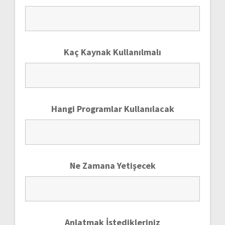
Kaç Kaynak Kullanılmalı
Hangi Programlar Kullanılacak
Ne Zamana Yetişecek
Anlatmak İstedikleriniz