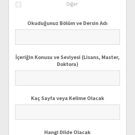
Diğer
Okuduğunuz Bölüm ve Dersin Adı
İçeriğin Konusu ve Seviyesi (Lisans, Master,
Doktora)
Kaç Sayfa veya Kelime Olacak
Hangi Dilde Olacak