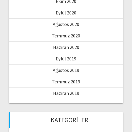
Ekim 2020
Eylül 2020
Ağustos 2020
Temmuz 2020
Haziran 2020
Eylül 2019
Ağustos 2019
Temmuz 2019
Haziran 2019
KATEGORILER