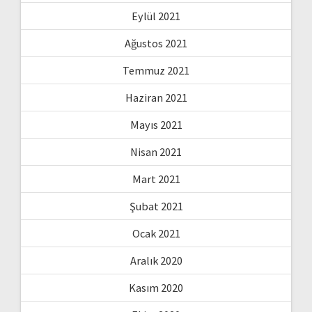
Eylül 2021
Ağustos 2021
Temmuz 2021
Haziran 2021
Mayıs 2021
Nisan 2021
Mart 2021
Şubat 2021
Ocak 2021
Aralık 2020
Kasım 2020