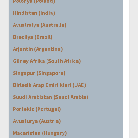
Polonya (Poland)
Hindistan (India)
Avustralya (Australia)
Brezilya (Brazil)
Arjantin (Argentina)
Güney Afrika (South Africa)
Singapur (Singapore)
Birleşik Arap Emirlikleri (UAE)
Suudi Arabistan (Saudi Arabia)
Portekiz (Portugal)
Avusturya (Austria)
Macaristan (Hungary)