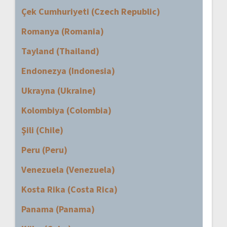
Çek Cumhuriyeti (Czech Republic)
Romanya (Romania)
Tayland (Thailand)
Endonezya (Indonesia)
Ukrayna (Ukraine)
Kolombiya (Colombia)
Şili (Chile)
Peru (Peru)
Venezuela (Venezuela)
Kosta Rika (Costa Rica)
Panama (Panama)