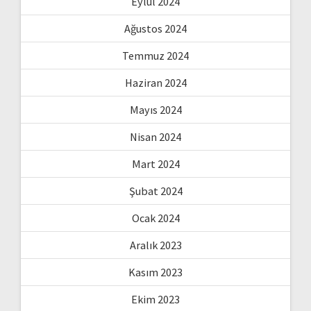
Eylül 2024
Ağustos 2024
Temmuz 2024
Haziran 2024
Mayıs 2024
Nisan 2024
Mart 2024
Şubat 2024
Ocak 2024
Aralık 2023
Kasım 2023
Ekim 2023