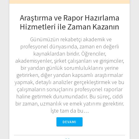
Araştırma ve Rapor Hazırlama
Hizmetleri ile Zaman Kazanın
Günümüzün rekabetçi akademik ve
profesyonel dünyasında, zaman en değerli
kaynaklardan biridir. Öğrenciler,
akademisyenler, şirket çalışanları ve girişimciler,
bir yandan günlük sorumluluklarını yerine
getirirken, diğer yandan kapsamlı araştırmalar
yapmak, detaylı analizler gerçekleştirmek ve bu
çalışmaların sonuçlarını profesyonel raporlar
haline getirmek durumundadır. Bu süreç, ciddi
bir zaman, uzmanlık ve emek yatırımı gerektirir.
İşte tam da bu…
DEVAMI