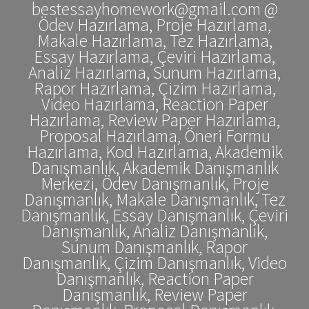
bestessayhomework@gmail.com @
Ödev Hazırlama, Proje Hazırlama,
Makale Hazırlama, Tez Hazırlama,
Essay Hazırlama, Çeviri Hazırlama,
Analiz Hazırlama, Sunum Hazırlama,
Rapor Hazırlama, Çizim Hazırlama,
Video Hazırlama, Reaction Paper
Hazırlama, Review Paper Hazırlama,
Proposal Hazırlama, Öneri Formu
Hazırlama, Kod Hazırlama, Akademik
Danışmanlık, Akademik Danışmanlık
Merkezi, Ödev Danışmanlık, Proje
Danışmanlık, Makale Danışmanlık, Tez
Danışmanlık, Essay Danışmanlık, Çeviri
Danışmanlık, Analiz Danışmanlık,
Sunum Danışmanlık, Rapor
Danışmanlık, Çizim Danışmanlık, Video
Danışmanlık, Reaction Paper
Danışmanlık, Review Paper