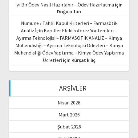
İyi Bir Ödev Nasıl Hazırlanır – Ödev Hazırlatma
için
Doğu olfun
Numune / Tahlil Kabul Kriterleri – Farmasötik
Analiz İçin Kapiller Elektroforez Yöntemleri –
Ayırma Teknolojisi – FARMASÖTİK ANALİZ – Kimya
Mühendisliği – Ayırma Teknolojisi Ödevleri – Kimya
Mühendisliği Ödev Yaptırma – Kimya Ödev Yaptırma
Ücretleri
için
Kürşat kılıç
ARŞIVLER
Nisan 2026
Mart 2026
Şubat 2026