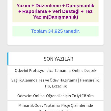
Yazım + Düzenleme + Danışmanlık
+ Raporlama + Veri Desteği + Tez
Yazım(Danışmanlık)
Toplam 34.925 tanedir.
SON YAZILAR
Ödevini Profesyonelce Tamamla: Online Destek
Sağlık Alanında Tez ve Ödev Hazırlama | Hemşirelik,
Tıp, Eczacılık
Ödevcim Online: Öğrenciler İçin En İyi Çözüm
Mimarlık Ödev Yaptırma: Proje Çizimlerinde