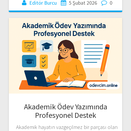
Editör Burcu
5 Şubat 2026
0
Akademik Ödev Yazımında
Profesyonel Destek
Akademik hayatın vazgeçilmez bir parçası olan