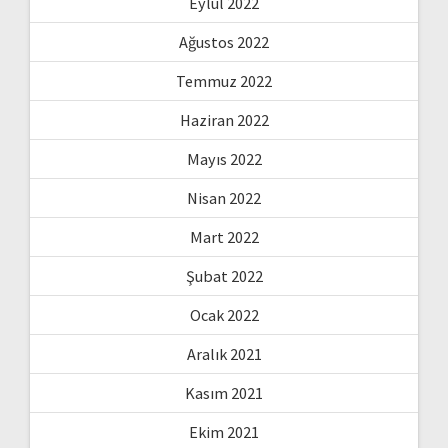
Eylül 2022
Ağustos 2022
Temmuz 2022
Haziran 2022
Mayıs 2022
Nisan 2022
Mart 2022
Şubat 2022
Ocak 2022
Aralık 2021
Kasım 2021
Ekim 2021