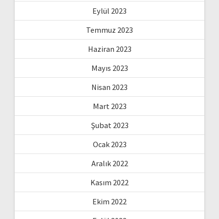
Eylül 2023
Temmuz 2023
Haziran 2023
Mayıs 2023
Nisan 2023
Mart 2023
Şubat 2023
Ocak 2023
Aralık 2022
Kasım 2022
Ekim 2022