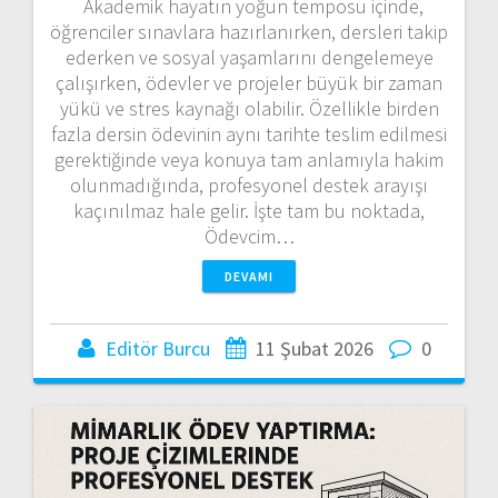
Akademik hayatın yoğun temposu içinde,
öğrenciler sınavlara hazırlanırken, dersleri takip
ederken ve sosyal yaşamlarını dengelemeye
çalışırken, ödevler ve projeler büyük bir zaman
yükü ve stres kaynağı olabilir. Özellikle birden
fazla dersin ödevinin aynı tarihte teslim edilmesi
gerektiğinde veya konuya tam anlamıyla hakim
olunmadığında, profesyonel destek arayışı
kaçınılmaz hale gelir. İşte tam bu noktada,
Ödevcim…
DEVAMI
Editör Burcu
11 Şubat 2026
0