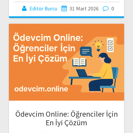
Editör Burcu
31 Mart 2026
0
Ödevcim Online: Öğrenciler İçin
En İyi Çözüm