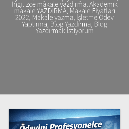
İngilizce makale yazdırma, Akademik
makale YAZDIRMA, Makale Fiyatları
2022, Makale yazma, İşletme Ödev
Yaptırma, Blog Yazdırma, Blog
Yazdırmak İstiyorum