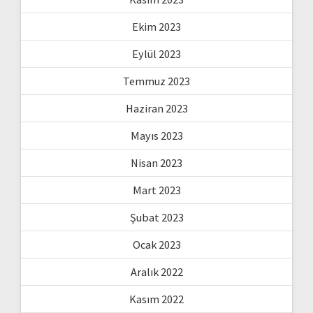
Ekim 2023
Eylül 2023
Temmuz 2023
Haziran 2023
Mayıs 2023
Nisan 2023
Mart 2023
Şubat 2023
Ocak 2023
Aralık 2022
Kasım 2022