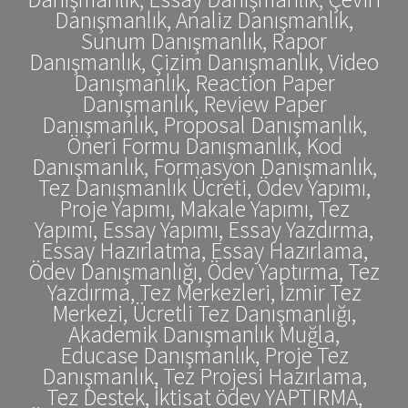
Danışmanlık, Analiz Danışmanlık,
Sunum Danışmanlık, Rapor
Danışmanlık, Çizim Danışmanlık, Video
Danışmanlık, Reaction Paper
Danışmanlık, Review Paper
Danışmanlık, Proposal Danışmanlık,
Öneri Formu Danışmanlık, Kod
Danışmanlık, Formasyon Danışmanlık,
Tez Danışmanlık Ücreti, Ödev Yapımı,
Proje Yapımı, Makale Yapımı, Tez
Yapımı, Essay Yapımı, Essay Yazdırma,
Essay Hazırlatma, Essay Hazırlama,
Ödev Danışmanlığı, Ödev Yaptırma, Tez
Yazdırma, Tez Merkezleri, İzmir Tez
Merkezi, Ücretli Tez Danışmanlığı,
Akademik Danışmanlık Muğla,
Educase Danışmanlık, Proje Tez
Danışmanlık, Tez Projesi Hazırlama,
Tez Destek, İktisat ödev YAPTIRMA,