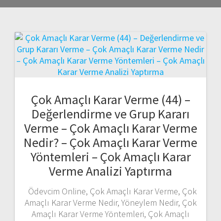
Çok Amaçlı Karar Verme (44) –
Değerlendirme ve Grup Kararı
Verme – Çok Amaçlı Karar Verme
Nedir? – Çok Amaçlı Karar Verme
Yöntemleri – Çok Amaçlı Karar
Verme Analizi Yaptırma
Ödevcim Online, Çok Amaçlı Karar Verme, Çok
Amaçlı Karar Verme Nedir, Yöneylem Nedir, Çok
Amaçlı Karar Verme Yöntemleri, Çok Amaçlı