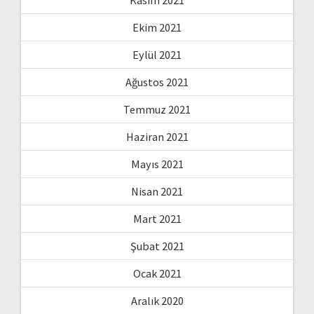
Ekim 2021
Eylül 2021
Ağustos 2021
Temmuz 2021
Haziran 2021
Mayıs 2021
Nisan 2021
Mart 2021
Şubat 2021
Ocak 2021
Aralık 2020