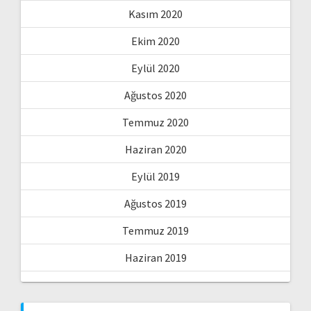
Kasım 2020
Ekim 2020
Eylül 2020
Ağustos 2020
Temmuz 2020
Haziran 2020
Eylül 2019
Ağustos 2019
Temmuz 2019
Haziran 2019