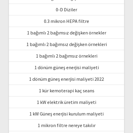
0-D Diziler
0.3 mikron HEPA filtre
1 bağımlı 2 bağımsız değişken örnekler
1 bağımlı 2 bağımsız değişken örnekleri
1 bağımlı 2 bağımsız örnekleri
1 dönüm güneş enerjisi maliyeti
1 dönüm güneş enerjisi maliyeti 2022
1 kür kemoterapi kaç seans
1 kW elektrik üretim maliyeti
1 kW Güneş enerjisi kurulum maliyeti
1 mikron filtre nereye takılır