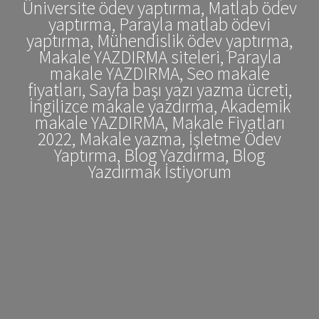
Üniversite ödev yaptırma, Matlab ödev
yaptırma, Parayla matlab ödevi
yaptırma, Mühendislik ödev yaptırma,
Makale YAZDIRMA siteleri, Parayla
makale YAZDIRMA, Seo makale
fiyatları, Sayfa başı yazı yazma ücreti,
İngilizce makale yazdırma, Akademik
makale YAZDIRMA, Makale Fiyatları
2022, Makale yazma, İşletme Ödev
Yaptırma, Blog Yazdırma, Blog
Yazdırmak İstiyorum