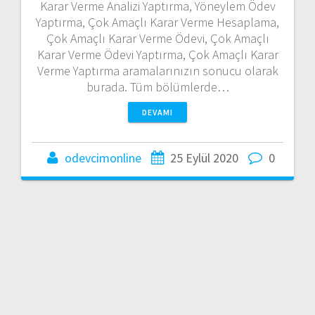
Karar Verme Analizi Yaptırma, Yöneylem Ödev
Yaptırma, Çok Amaçlı Karar Verme Hesaplama,
Çok Amaçlı Karar Verme Ödevi, Çok Amaçlı
Karar Verme Ödevi Yaptırma, Çok Amaçlı Karar
Verme Yaptırma aramalarınızın sonucu olarak
burada. Tüm bölümlerde…
DEVAMI
odevcimonline
25 Eylül 2020
0