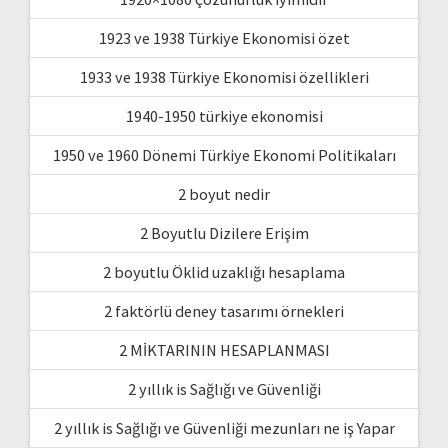
1923 ve 1938 Türkiye Ekonomisi özet
1933 ve 1938 Türkiye Ekonomisi özellikleri
1940-1950 türkiye ekonomisi
1950 ve 1960 Dönemi Türkiye Ekonomi Politikaları
2 boyut nedir
2 Boyutlu Dizilere Erişim
2 boyutlu Öklid uzaklığı hesaplama
2 faktörlü deney tasarımı örnekleri
2 MİKTARININ HESAPLANMASI
2 yıllık is Sağlığı ve Güvenliği
2 yıllık is Sağlığı ve Güvenliği mezunları ne iş Yapar