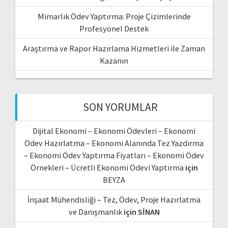
Mimarlık Ödev Yaptırma: Proje Çizimlerinde
Profesyonel Destek
Araştırma ve Rapor Hazırlama Hizmetleri ile Zaman
Kazanın
SON YORUMLAR
Dijital Ekonomi – Ekonomi Ödevleri – Ekonomi
Ödev Hazırlatma – Ekonomi Alanında Tez Yazdırma
– Ekonomi Ödev Yaptırma Fiyatları – Ekonomi Ödev
Örnekleri – Ücretli Ekonomi Ödevi Yaptırma
için
BEYZA
İnşaat Mühendisliği – Tez, Ödev, Proje Hazırlatma
ve Danışmanlık
için
SİNAN