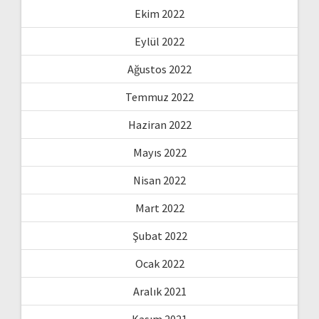
Ekim 2022
Eylül 2022
Ağustos 2022
Temmuz 2022
Haziran 2022
Mayıs 2022
Nisan 2022
Mart 2022
Şubat 2022
Ocak 2022
Aralık 2021
Kasım 2021