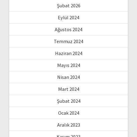
Şubat 2026
Eylül 2024
Ağustos 2024
Temmuz 2024
Haziran 2024
Mayıs 2024
Nisan 2024
Mart 2024
Şubat 2024
Ocak 2024
Aralık 2023
Kasım 2023