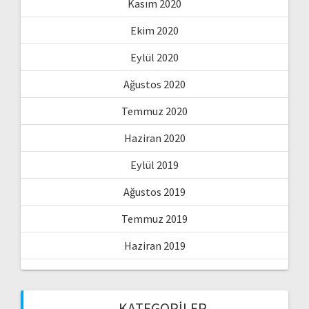
Kasım 2020
Ekim 2020
Eylül 2020
Ağustos 2020
Temmuz 2020
Haziran 2020
Eylül 2019
Ağustos 2019
Temmuz 2019
Haziran 2019
KATEGORILER