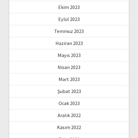
Ekim 2023
Eylül 2023
Temmuz 2023
Haziran 2023
Mayıs 2023
Nisan 2023
Mart 2023
Şubat 2023
Ocak 2023
Aralık 2022
Kasım 2022