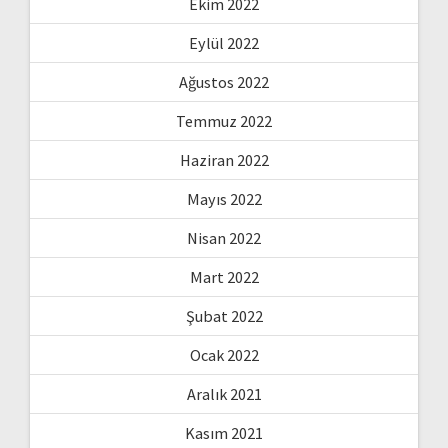
Ekim 2022
Eylül 2022
Ağustos 2022
Temmuz 2022
Haziran 2022
Mayıs 2022
Nisan 2022
Mart 2022
Şubat 2022
Ocak 2022
Aralık 2021
Kasım 2021