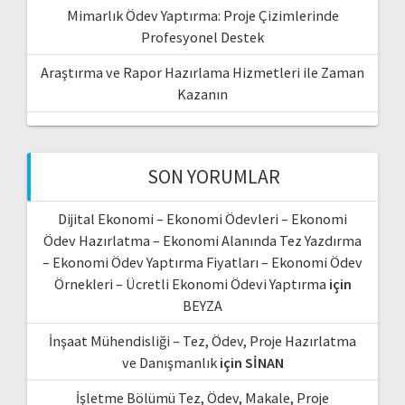
Mimarlık Ödev Yaptırma: Proje Çizimlerinde
Profesyonel Destek
Araştırma ve Rapor Hazırlama Hizmetleri ile Zaman
Kazanın
SON YORUMLAR
Dijital Ekonomi – Ekonomi Ödevleri – Ekonomi
Ödev Hazırlatma – Ekonomi Alanında Tez Yazdırma
– Ekonomi Ödev Yaptırma Fiyatları – Ekonomi Ödev
Örnekleri – Ücretli Ekonomi Ödevi Yaptırma
için
BEYZA
İnşaat Mühendisliği – Tez, Ödev, Proje Hazırlatma
ve Danışmanlık
için
SİNAN
İşletme Bölümü Tez, Ödev, Makale, Proje