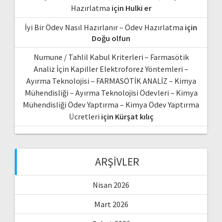
Hazırlatma
için
Hulki er
İyi Bir Ödev Nasıl Hazırlanır – Ödev Hazırlatma
için
Doğu olfun
Numune / Tahlil Kabul Kriterleri – Farmasötik
Analiz İçin Kapiller Elektroforez Yöntemleri –
Ayırma Teknolojisi – FARMASÖTİK ANALİZ – Kimya
Mühendisliği – Ayırma Teknolojisi Ödevleri – Kimya
Mühendisliği Ödev Yaptırma – Kimya Ödev Yaptırma
Ücretleri
için
Kürşat kılıç
ARŞIVLER
Nisan 2026
Mart 2026