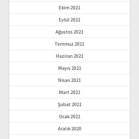
Ekim 2021
Eylül 2021
Ağustos 2021
Temmuz 2021
Haziran 2021
Mayıs 2021
Nisan 2021
Mart 2021
Şubat 2021
Ocak 2021
Aralık 2020