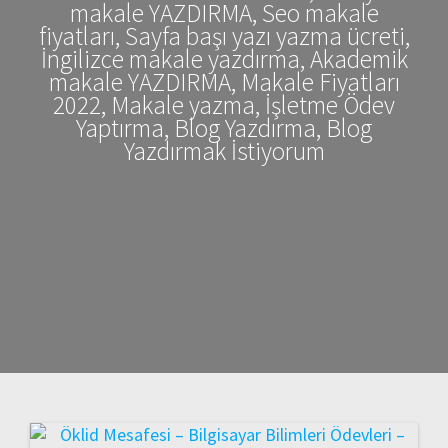
makale YAZDIRMA, Seo makale
fiyatları, Sayfa başı yazı yazma ücreti,
İngilizce makale yazdırma, Akademik
makale YAZDIRMA, Makale Fiyatları
2022, Makale yazma, İşletme Ödev
Yaptırma, Blog Yazdırma, Blog
Yazdırmak İstiyorum