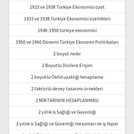
1923 ve 1938 Türkiye Ekonomisi özet
1933 ve 1938 Türkiye Ekonomisi özellikleri
1940-1950 türkiye ekonomisi
1950 ve 1960 Dönemi Türkiye Ekonomi Politikaları
2 boyut nedir
2 Boyutlu Dizilere Erişim
2 boyutlu Öklid uzaklığı hesaplama
2 faktörlü deney tasarımı örnekleri
2 MİKTARININ HESAPLANMASI
2 yıllık is Sağlığı ve Güvenliği
2 yıllık is Sağlığı ve Güvenliği mezunları ne iş Yapar