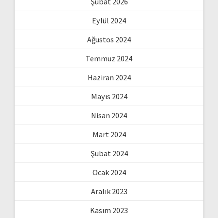
Şubat 2026
Eylül 2024
Ağustos 2024
Temmuz 2024
Haziran 2024
Mayıs 2024
Nisan 2024
Mart 2024
Şubat 2024
Ocak 2024
Aralık 2023
Kasım 2023