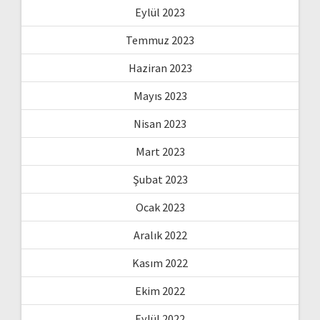
Eylül 2023
Temmuz 2023
Haziran 2023
Mayıs 2023
Nisan 2023
Mart 2023
Şubat 2023
Ocak 2023
Aralık 2022
Kasım 2022
Ekim 2022
Eylül 2022