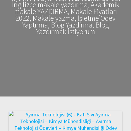
İngilizce makale yazdırma, Akademik
makale YAZDIRMA, Makale Fiyatları
2022, Makale yazma, İşletme Ödev
Yaptırma, Blog Yazdırma, Blog
Yazdırmak İstiyorum