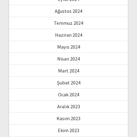
Ağustos 2024
Temmuz 2024
Haziran 2024
Mayıs 2024
Nisan 2024
Mart 2024
Şubat 2024
Ocak 2024
Aralık 2023
Kasım 2023
Ekim 2023