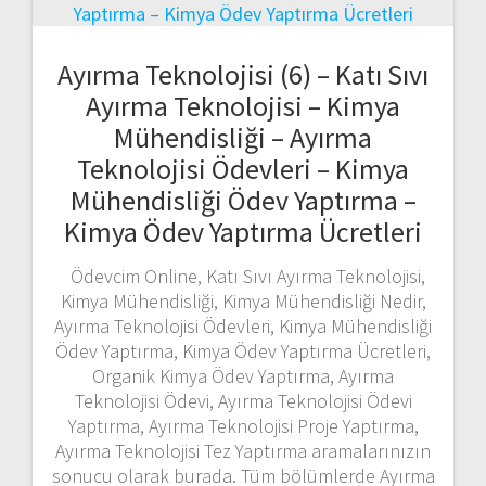
Ayırma Teknolojisi (6) – Katı Sıvı
Ayırma Teknolojisi – Kimya
Mühendisliği – Ayırma
Teknolojisi Ödevleri – Kimya
Mühendisliği Ödev Yaptırma –
Kimya Ödev Yaptırma Ücretleri
Ödevcim Online, Katı Sıvı Ayırma Teknolojisi,
Kimya Mühendisliği, Kimya Mühendisliği Nedir,
Ayırma Teknolojisi Ödevleri, Kimya Mühendisliği
Ödev Yaptırma, Kimya Ödev Yaptırma Ücretleri,
Organik Kimya Ödev Yaptırma, Ayırma
Teknolojisi Ödevi, Ayırma Teknolojisi Ödevi
Yaptırma, Ayırma Teknolojisi Proje Yaptırma,
Ayırma Teknolojisi Tez Yaptırma aramalarınızın
sonucu olarak burada. Tüm bölümlerde Ayırma