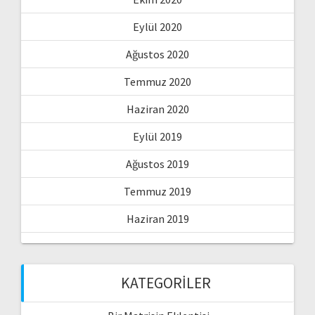
Eylül 2020
Ağustos 2020
Temmuz 2020
Haziran 2020
Eylül 2019
Ağustos 2019
Temmuz 2019
Haziran 2019
KATEGORILER