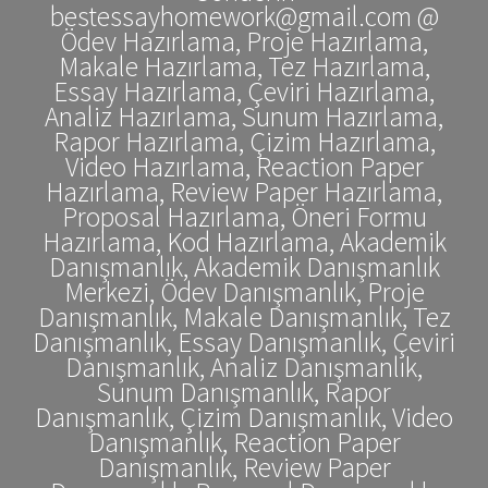
bestessayhomework@gmail.com @
Ödev Hazırlama, Proje Hazırlama,
Makale Hazırlama, Tez Hazırlama,
Essay Hazırlama, Çeviri Hazırlama,
Analiz Hazırlama, Sunum Hazırlama,
Rapor Hazırlama, Çizim Hazırlama,
Video Hazırlama, Reaction Paper
Hazırlama, Review Paper Hazırlama,
Proposal Hazırlama, Öneri Formu
Hazırlama, Kod Hazırlama, Akademik
Danışmanlık, Akademik Danışmanlık
Merkezi, Ödev Danışmanlık, Proje
Danışmanlık, Makale Danışmanlık, Tez
Danışmanlık, Essay Danışmanlık, Çeviri
Danışmanlık, Analiz Danışmanlık,
Sunum Danışmanlık, Rapor
Danışmanlık, Çizim Danışmanlık, Video
Danışmanlık, Reaction Paper
Danışmanlık, Review Paper