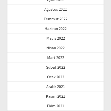
Ağustos 2022
Temmuz 2022
Haziran 2022
Mayıs 2022
Nisan 2022
Mart 2022
Şubat 2022
Ocak 2022
Aralık 2021
Kasım 2021
Ekim 2021