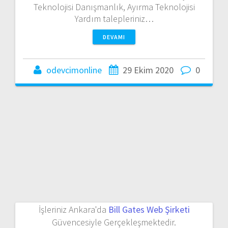
Teknolojisi Danışmanlık, Ayırma Teknolojisi
Yardım talepleriniz…
DEVAMI
odevcimonline
29 Ekim 2020
0
İşleriniz Ankara'da
Bill Gates Web Şirketi
Güvencesiyle Gerçekleşmektedir.