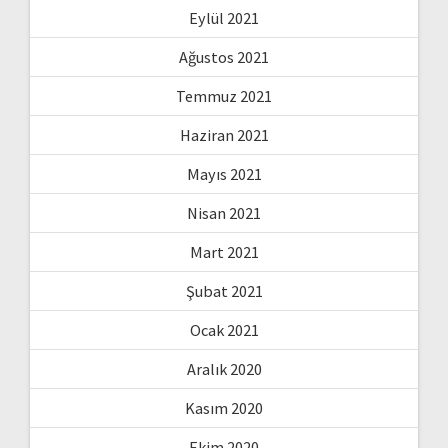
Eylül 2021
Ağustos 2021
Temmuz 2021
Haziran 2021
Mayıs 2021
Nisan 2021
Mart 2021
Şubat 2021
Ocak 2021
Aralık 2020
Kasım 2020
Ekim 2020