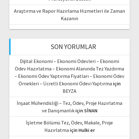
Araştırma ve Rapor Hazırlama Hizmetleri ile Zaman
Kazanın
SON YORUMLAR
Dijital Ekonomi – Ekonomi Ödevleri – Ekonomi
Ödev Hazırlatma – Ekonomi Alanında Tez Yazdırma
– Ekonomi Ödev Yaptırma Fiyatları – Ekonomi Ödev
Örnekleri – Ücretli Ekonomi Ödevi Yaptırma
için
BEYZA
İnşaat Mühendisliği – Tez, Ödev, Proje Hazırlatma
ve Danışmanlık
için
SİNAN
İşletme Bölümü Tez, Ödev, Makale, Proje
Hazırlatma
için
Hulki er