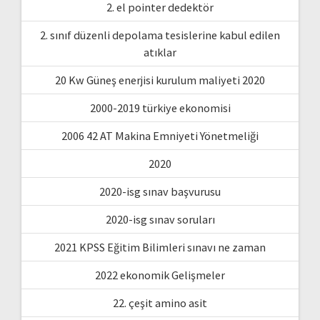
2. el pointer dedektör
2. sınıf düzenli depolama tesislerine kabul edilen
atıklar
20 Kw Güneş enerjisi kurulum maliyeti 2020
2000-2019 türkiye ekonomisi
2006 42 AT Makina Emniyeti Yönetmeliği
2020
2020-isg sınav başvurusu
2020-isg sınav soruları
2021 KPSS Eğitim Bilimleri sınavı ne zaman
2022 ekonomik Gelişmeler
22. çeşit amino asit