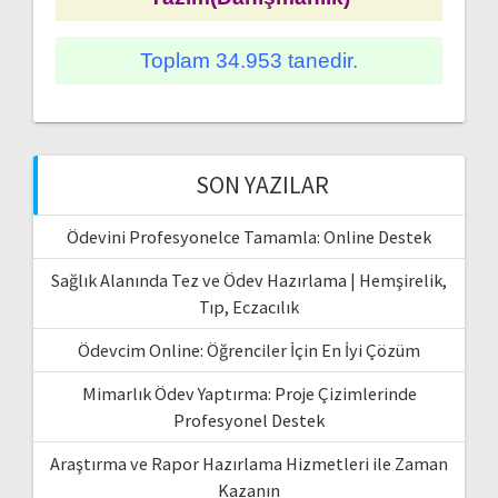
Toplam 34.953 tanedir.
SON YAZILAR
Ödevini Profesyonelce Tamamla: Online Destek
Sağlık Alanında Tez ve Ödev Hazırlama | Hemşirelik,
Tıp, Eczacılık
Ödevcim Online: Öğrenciler İçin En İyi Çözüm
Mimarlık Ödev Yaptırma: Proje Çizimlerinde
Profesyonel Destek
Araştırma ve Rapor Hazırlama Hizmetleri ile Zaman
Kazanın