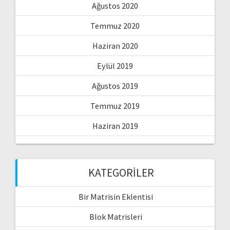
Ağustos 2020
Temmuz 2020
Haziran 2020
Eylül 2019
Ağustos 2019
Temmuz 2019
Haziran 2019
KATEGORILER
Bir Matrisin Eklentisi
Blok Matrisleri