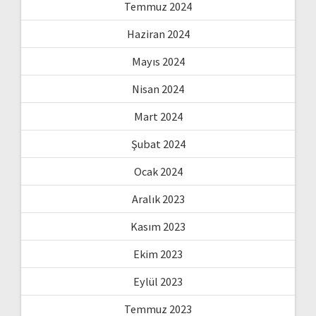
Temmuz 2024
Haziran 2024
Mayıs 2024
Nisan 2024
Mart 2024
Şubat 2024
Ocak 2024
Aralık 2023
Kasım 2023
Ekim 2023
Eylül 2023
Temmuz 2023