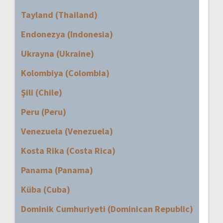
Tayland (Thailand)
Endonezya (Indonesia)
Ukrayna (Ukraine)
Kolombiya (Colombia)
Şili (Chile)
Peru (Peru)
Venezuela (Venezuela)
Kosta Rika (Costa Rica)
Panama (Panama)
Küba (Cuba)
Dominik Cumhuriyeti (Dominican Republic)