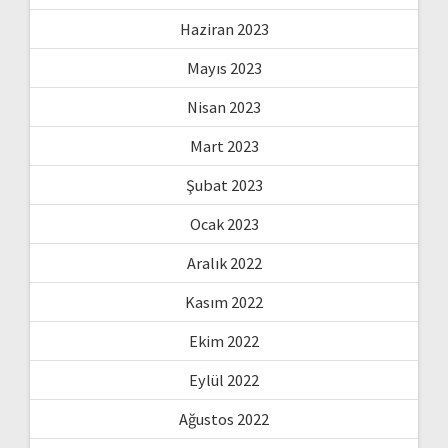
Haziran 2023
Mayıs 2023
Nisan 2023
Mart 2023
Şubat 2023
Ocak 2023
Aralık 2022
Kasım 2022
Ekim 2022
Eylül 2022
Ağustos 2022