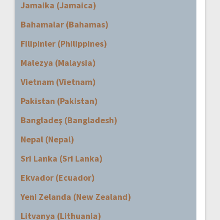
Jamaika (Jamaica)
Bahamalar (Bahamas)
Filipinler (Philippines)
Malezya (Malaysia)
Vietnam (Vietnam)
Pakistan (Pakistan)
Bangladeş (Bangladesh)
Nepal (Nepal)
Sri Lanka (Sri Lanka)
Ekvador (Ecuador)
Yeni Zelanda (New Zealand)
Litvanya (Lithuania)