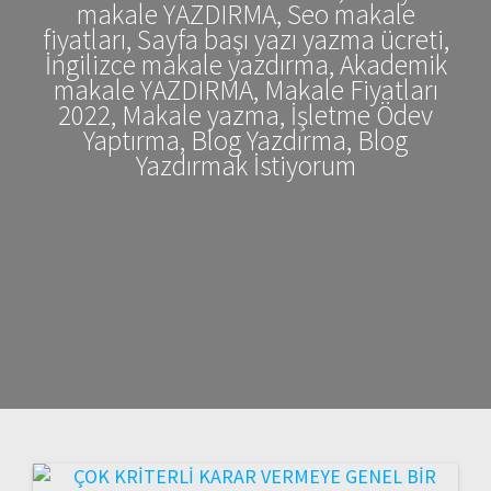
makale YAZDIRMA, Seo makale
fiyatları, Sayfa başı yazı yazma ücreti,
İngilizce makale yazdırma, Akademik
makale YAZDIRMA, Makale Fiyatları
2022, Makale yazma, İşletme Ödev
Yaptırma, Blog Yazdırma, Blog
Yazdırmak İstiyorum