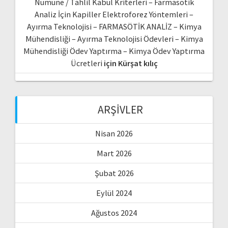
Numune / Tahlil Kabul Kriterleri – Farmasötik
Analiz İçin Kapiller Elektroforez Yöntemleri –
Ayırma Teknolojisi – FARMASÖTİK ANALİZ – Kimya
Mühendisliği – Ayırma Teknolojisi Ödevleri – Kimya
Mühendisliği Ödev Yaptırma – Kimya Ödev Yaptırma
Ücretleri
için
Kürşat kılıç
ARŞIVLER
Nisan 2026
Mart 2026
Şubat 2026
Eylül 2024
Ağustos 2024