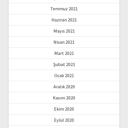
Temmuz 2021
Haziran 2021
Mayıs 2021
Nisan 2021
Mart 2021
Şubat 2021
Ocak 2021
Aralık 2020
Kasım 2020
Ekim 2020
Eylül 2020