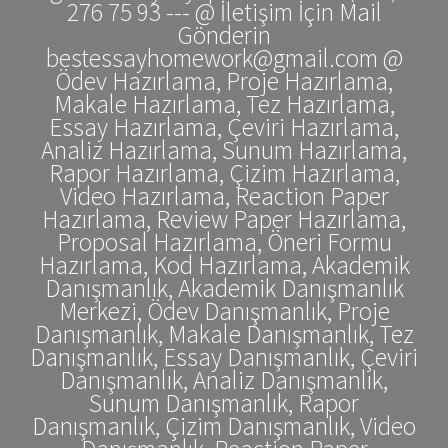
276 75 93 --- @ İletişim İçin Mail
Gönderin
bestessayhomework@gmail.com @
Ödev Hazırlama, Proje Hazırlama,
Makale Hazırlama, Tez Hazırlama,
Essay Hazırlama, Çeviri Hazırlama,
Analiz Hazırlama, Sunum Hazırlama,
Rapor Hazırlama, Çizim Hazırlama,
Video Hazırlama, Reaction Paper
Hazırlama, Review Paper Hazırlama,
Proposal Hazırlama, Öneri Formu
Hazırlama, Kod Hazırlama, Akademik
Danışmanlık, Akademik Danışmanlık
Merkezi, Ödev Danışmanlık, Proje
Danışmanlık, Makale Danışmanlık, Tez
Danışmanlık, Essay Danışmanlık, Çeviri
Danışmanlık, Analiz Danışmanlık,
Sunum Danışmanlık, Rapor
Danışmanlık, Çizim Danışmanlık, Video