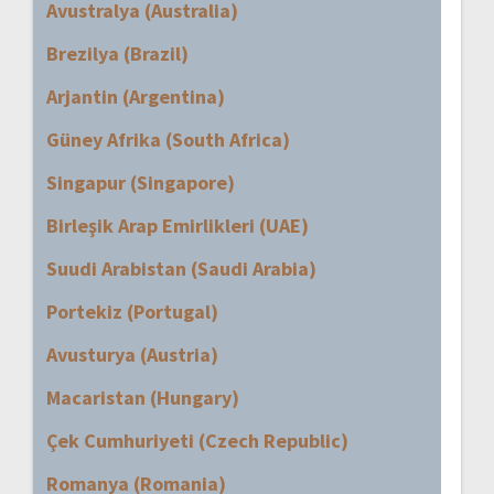
Avustralya (Australia)
Brezilya (Brazil)
Arjantin (Argentina)
Güney Afrika (South Africa)
Singapur (Singapore)
Birleşik Arap Emirlikleri (UAE)
Suudi Arabistan (Saudi Arabia)
Portekiz (Portugal)
Avusturya (Austria)
Macaristan (Hungary)
Çek Cumhuriyeti (Czech Republic)
Romanya (Romania)