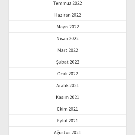
Temmuz 2022
Haziran 2022
Mayıs 2022
Nisan 2022
Mart 2022
Şubat 2022
Ocak 2022
Aralık 2021
Kasım 2021
Ekim 2021
Eylül 2021
Ağustos 2021