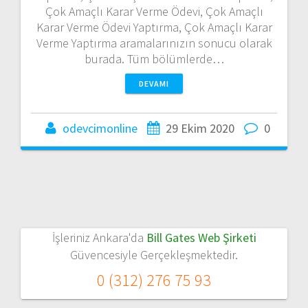
Çok Amaçlı Karar Verme Ödevi, Çok Amaçlı
Karar Verme Ödevi Yaptırma, Çok Amaçlı Karar
Verme Yaptırma aramalarınızın sonucu olarak
burada. Tüm bölümlerde…
DEVAMI
odevcimonline
29 Ekim 2020
0
İşleriniz Ankara'da
Bill Gates Web Şirketi
Güvencesiyle Gerçekleşmektedir.
0 (312) 276 75 93